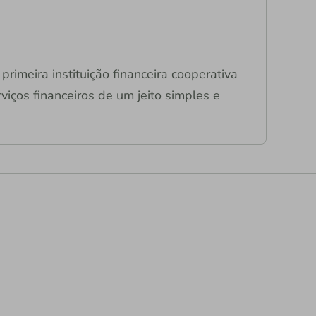
primeira instituição financeira cooperativa
viços financeiros de um jeito simples e