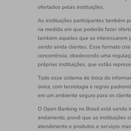
ofertados pelas instituições.
As instituições participantes também 
na medida em que poderão fazer oferta
também aqueles que se interessarem p
sendo ainda clientes. Esse formato cr
concorrência, obedecendo uma regulaçã
próprias instituições, que estão repre
Todo esse sistema de troca de informa
única, com tecnologia e regras padroniz
em um ambiente seguro para os clientes,
O Open Banking no Brasil está sendo i
andamento, prevê que as instituições 
atendimento e produtos e serviços mais