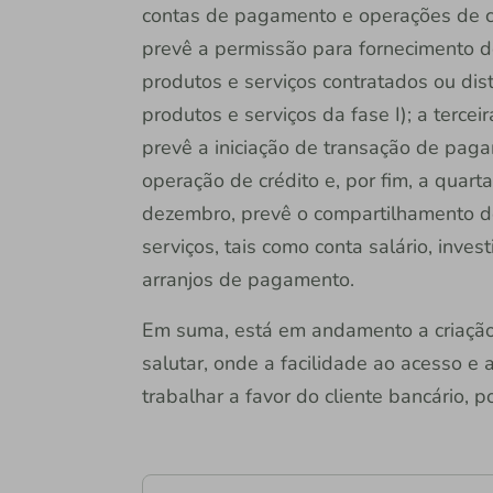
contas de pagamento e operações de cré
prevê a permissão para fornecimento d
produtos e serviços contratados ou dist
produtos e serviços da fase I); a tercei
prevê a iniciação de transação de pa
operação de crédito e, por fim, a quarta
dezembro, prevê o compartilhamento d
serviços, tais como conta salário, inves
arranjos de pagamento.
Em suma, está em andamento a criação
salutar, onde a facilidade ao acesso e
trabalhar a favor do cliente bancário, p