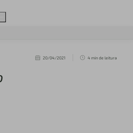
20/04/2021
4 min de leitura
o