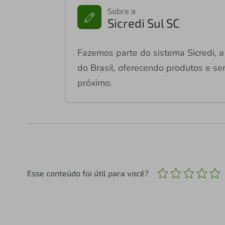
Sobre a
Sicredi Sul SC
Fazemos parte do sistema Sicredi, a 
do Brasil, oferecendo produtos e ser
próximo.
Esse conteúdo foi útil para você?