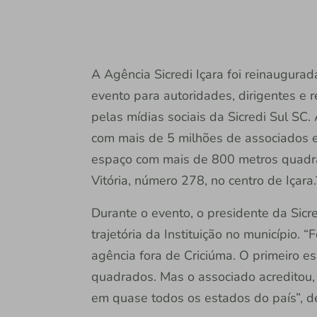
A Agência Sicredi Içara foi reinaugura
evento para autoridades, dirigentes e 
pelas mídias sociais da Sicredi Sul SC.
com mais de 5 milhões de associados e
espaço com mais de 800 metros quadra
Vitória, número 278, no centro de Içara
Durante o evento, o presidente da Sicr
trajetória da Instituição no município. 
agência fora de Criciúma. O primeiro 
quadrados. Mas o associado acreditou, 
em quase todos os estados do país”, 