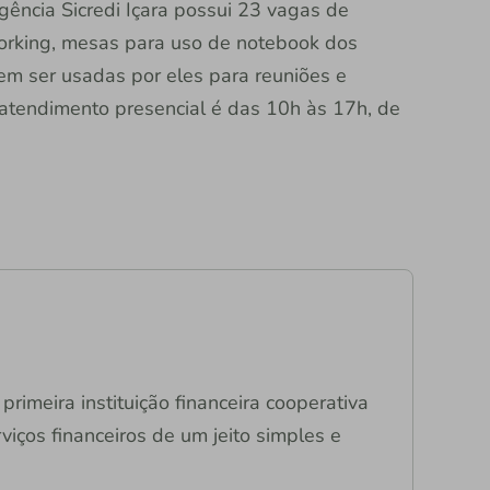
ncia Sicredi Içara possui 23 vagas de
working, mesas para uso de notebook dos
em ser usadas por eles para reuniões e
 atendimento presencial é das 10h às 17h, de
primeira instituição financeira cooperativa
viços financeiros de um jeito simples e