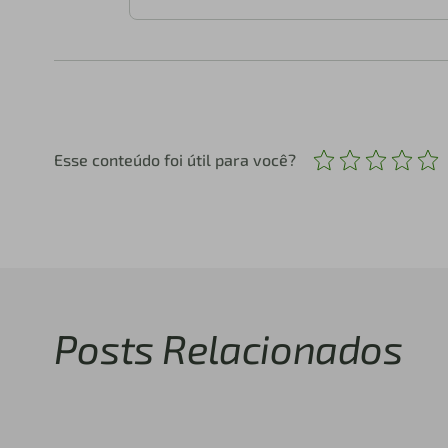
Esse conteúdo foi útil para você?
Posts Relacionados