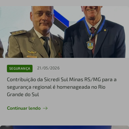
21/05/2026
SEGURANÇA
Contribuição da Sicredi Sul Minas RS/MG para a
segurança regional é homenageada no Rio
Grande do Sul
Continuar lendo