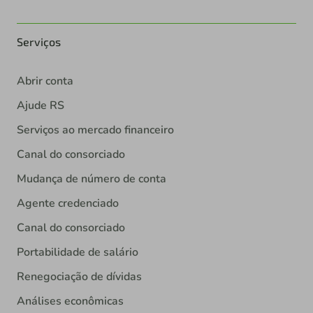
Serviços
Abrir conta
Ajude RS
Serviços ao mercado financeiro
Canal do consorciado
Mudança de número de conta
Agente credenciado
Canal do consorciado
Portabilidade de salário
Renegociação de dívidas
Análises econômicas