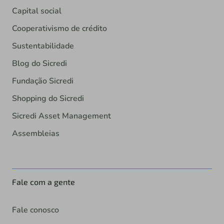
Capital social
Cooperativismo de crédito
Sustentabilidade
Blog do Sicredi
Fundação Sicredi
Shopping do Sicredi
Sicredi Asset Management
Assembleias
Fale com a gente
Fale conosco