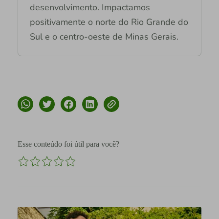
desenvolvimento. Impactamos
positivamente o norte do Rio Grande do
Sul e o centro-oeste de Minas Gerais.
Esse conteúdo foi útil para você?