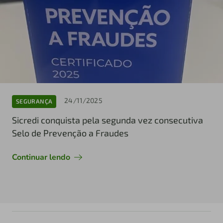
24/11/2025
SEGURANÇA
Sicredi conquista pela segunda vez consecutiva
Selo de Prevenção a Fraudes
Continuar lendo