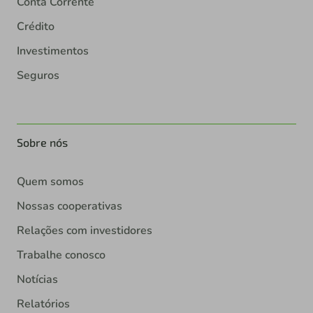
Conta Corrente
Crédito
Investimentos
Seguros
Sobre nós
Quem somos
Nossas cooperativas
Relações com investidores
Trabalhe conosco
Notícias
Relatórios