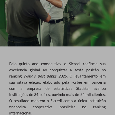
Pelo quinto ano consecutivo, o Sicredi reafirma sua
excelência global ao conquistar a sexta posição no
ranking
World’s Best Banks 2026
. O levantamento, em
sua oitava edição, elaborado pela Forbes em parceria
com a empresa de estatísticas Statista, avaliou
instituições de 34 países, ouvindo mais de 54 mil clientes.
O resultado mantém o Sicredi como a única instituição
financeira cooperativa brasileira no ranking
internacional.