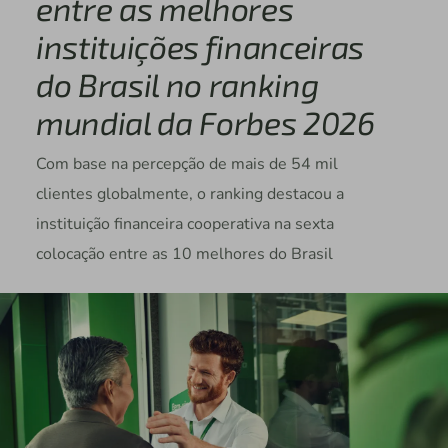
entre as melhores
instituições financeiras
do Brasil no ranking
mundial da Forbes 2026
Com base na percepção de mais de 54 mil
clientes globalmente, o ranking destacou a
instituição financeira cooperativa na sexta
colocação entre as 10 melhores do Brasil