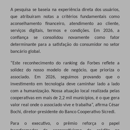
A pesquisa se baseia na experiência direta dos usuários,
que atribuíram notas a critérios fundamentais como
aconselhamento financeiro, atendimento ao cliente,
serviços digitais, termos e condições. Em 2026, a
confiança se consolidou novamente
como fator
determinante para a satisfação do consumidor no setor
bancário global.
“Este reconhecimento do
ranking da Forbes reflete a
solidez do nosso modelo de negócio, que prioriza o
associado. Em 2026, seguimos provando que o
investimento em tecnologia deve caminhar lado a lado
com a humanização. Nossa atuação local realizada pelas
cooperativas em mais de 2,2 mil municípios, é o que gera
valor real onde o associado vive e trabalha”, afirma César
Bochi, diretor-presidente do Banco Cooperativo Sicredi.
Para o executivo, o prêmio reforça o papel