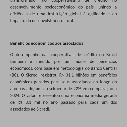
transformador do cooperativismo de crédito no
desenvolvimento socioeconômico do país, unindo a
eficiência de uma instituição global à agilidade e ao
impacto do desenvolvimento local.
Benefícios econômicos aos associados
O desempenho das cooperativas de crédito no Brasil
também é medido por um índice de benefícios
econômicos,
com base em metodologia do Banco Central
(BC). O Sicredi registrou R$ 31,1 bilhões em benefícios
econômicos gerados para seus associados ao longo do
ano passado, um crescimento de 22% em comparação a
2024. O valor representou uma economia média gerada
de R$ 3,1 mil no ano passado para cada um dos
associados ao Sicredi.