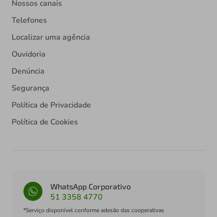
Nossos canais
Telefones
Localizar uma agência
Ouvidoria
Denúncia
Segurança
Política de Privacidade
Política de Cookies
WhatsApp Corporativo
51 3358 4770
*Serviço disponível conforme adesão das cooperativas