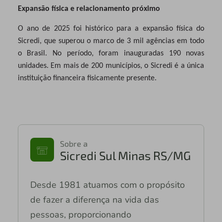
Expansão física e relacionamento próximo
O ano de 2025 foi histórico para a expansão física do
Sicredi, que superou o marco de 3 mil agências em todo
o Brasil. No
período, foram inauguradas 190 novas
unidades. Em mais de 200 municípios, o Sicredi é a única
instituição financeira fisicamente presente.
Sobre a
Sicredi Sul Minas RS/MG
Desde 1981 atuamos com o propósito
de fazer a diferença na vida das
pessoas, proporcionando