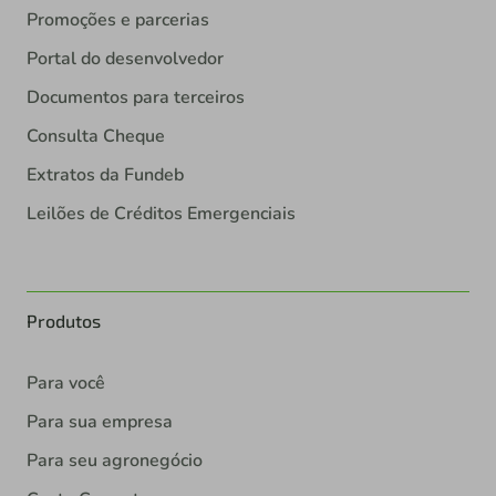
Promoções e parcerias
Portal do desenvolvedor
Documentos para terceiros
Consulta Cheque
Extratos da Fundeb
Leilões de Créditos Emergenciais
Produtos
Para você
Para sua empresa
Para seu agronegócio