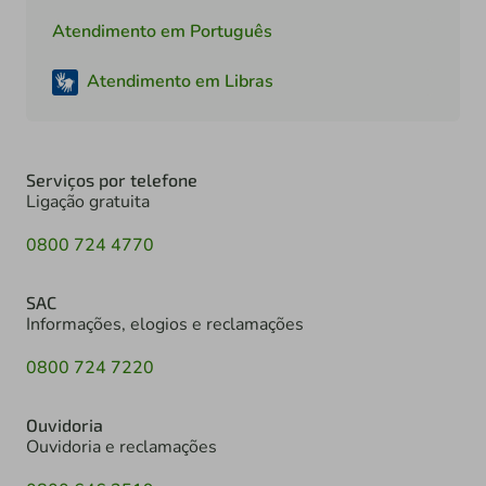
Atendimento em Português
Atendimento em Libras
Serviços por telefone
Ligação gratuita
0800 724 4770
SAC
Informações, elogios e reclamações
0800 724 7220
Ouvidoria
Ouvidoria e reclamações