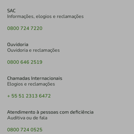
SAC
Informações, elogios e reclamações
0800 724 7220
Ouvidoria
Ouvidoria e reclamações
0800 646 2519
Chamadas Internacionais
Elogios e reclamações
+ 55 51 2313 6472
Atendimento à pessoas com deficiência
Auditiva ou de fala
0800 724 0525