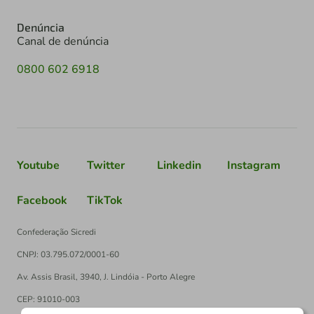
Denúncia
Canal de denúncia
0800 602 6918
Youtube
Twitter
Linkedin
Instagram
Facebook
TikTok
Confederação Sicredi
CNPJ: 03.795.072/0001-60
Av. Assis Brasil, 3940, J. Lindóia - Porto Alegre
CEP: 91010-003