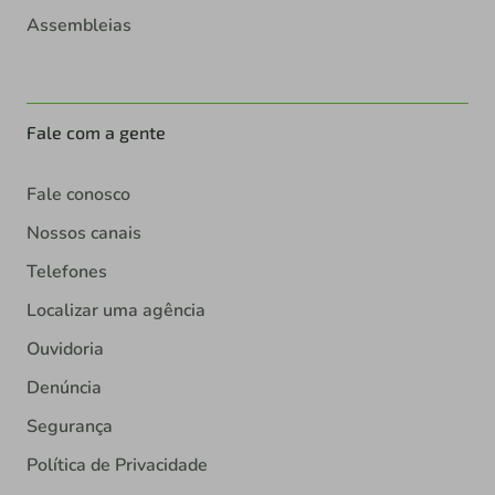
Assembleias
Fale com a gente
Fale conosco
Nossos canais
Telefones
Localizar uma agência
Ouvidoria
Denúncia
Segurança
Política de Privacidade