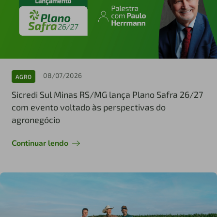
08/07/2026
AGRO
Sicredi Sul Minas RS/MG lança Plano Safra 26/27
com evento voltado às perspectivas do
agronegócio
Continuar lendo