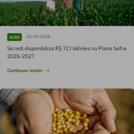
02/07/2026
AGRO
Sicredi disponibiliza R$ 72,1 bilhões no Plano Safra
2026/2027
Continuar lendo