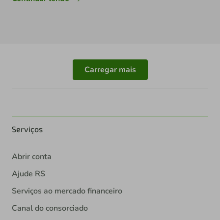
Carregar mais
Serviços
Abrir conta
Ajude RS
Serviços ao mercado financeiro
Canal do consorciado