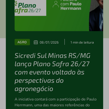
AGRO
08/07/2026
1 min de leitura
Sicredi Sul Minas RS/MG
lança Plano Safra 26/27
com evento voltado às
perspectivas do
agronegócio
A iniciativa contará com a participação de Paulo
Herrmann, uma das maiores referências do