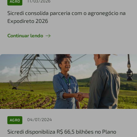
11/03/2026
AGRO
Sicredi consolida parceria com o agronegócio na
Expodireto 2026
Continuar lendo
04/07/2024
AGRO
Sicredi disponibiliza R$ 66,5 bilhões no Plano