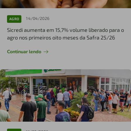
14/04/2026
AGRO
Sicredi aumenta em 15,7% volume liberado para o
agro nos primeiros oito meses da Safra 25/26
Continuar lendo