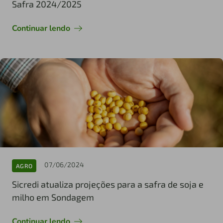
Safra 2024/2025
Continuar lendo
07/06/2024
AGRO
Sicredi atualiza projeções para a safra de soja e
milho em Sondagem
Continuar lendo