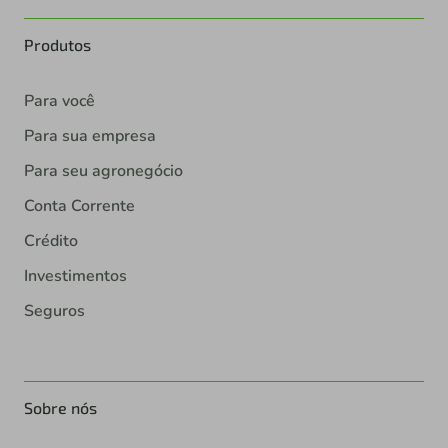
Produtos
Para você
Para sua empresa
Para seu agronegócio
Conta Corrente
Crédito
Investimentos
Seguros
Sobre nós