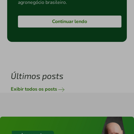
agronegócio brasileiro.
Continuar lendo
Últimos posts
Exibir todos os posts