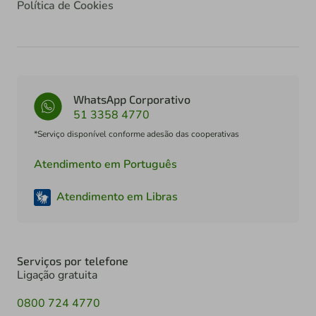
Política de Cookies
WhatsApp Corporativo
51 3358 4770
*Serviço disponível conforme adesão das cooperativas
Atendimento em Português
Atendimento em Libras
Serviços por telefone
Ligação gratuita
0800 724 4770