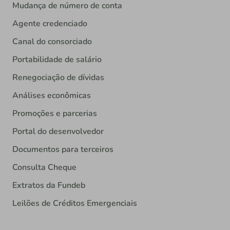
Mudança de número de conta
Agente credenciado
Canal do consorciado
Portabilidade de salário
Renegociação de dívidas
Análises econômicas
Promoções e parcerias
Portal do desenvolvedor
Documentos para terceiros
Consulta Cheque
Extratos da Fundeb
Leilões de Créditos Emergenciais