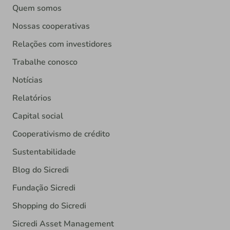
Quem somos
Nossas cooperativas
Relações com investidores
Trabalhe conosco
Notícias
Relatórios
Capital social
Cooperativismo de crédito
Sustentabilidade
Blog do Sicredi
Fundação Sicredi
Shopping do Sicredi
Sicredi Asset Management