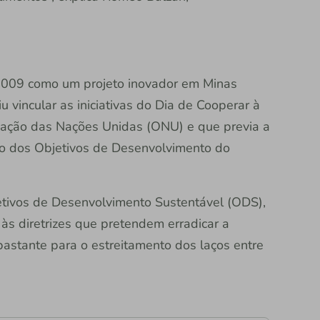
2009 como um projeto inovador em Minas
 vincular as iniciativas do Dia de Cooperar à
ação das Nações Unidas (ONU) e que previa a
po dos Objetivos de Desenvolvimento do
ivos de Desenvolvimento Sustentável (ODS),
s diretrizes que pretendem erradicar a
astante para o estreitamento dos laços entre