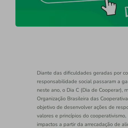
Diante das dificuldades geradas por c
responsabilidade social passaram a ga
neste ano, o Dia C (Dia de Cooperar),
Organização Brasileira das Cooperativ
objetivo de desenvolver ações de respo
valores e princípios do cooperativismo,
impactos a partir da arrecadação de al