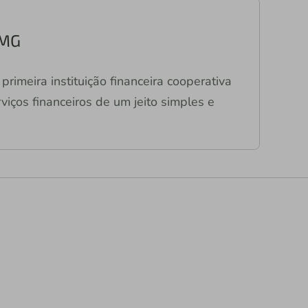
/MG
primeira instituição financeira cooperativa
viços financeiros de um jeito simples e