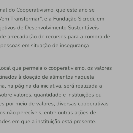
ional do Cooperativismo, que este ano se
em Transformar”, e a Fundação Sicredi, em
jetivos de Desenvolvimento Sustentáveis
de arrecadação de recursos para a compra de
 pessoas em situação de insegurança
ocal que permeia o cooperativismo, os valores
tinados à doação de alimentos naquela
 na página da iniciativa, será realizada a
obre valores, quantidade e instituições ou
s por meio de valores, diversas cooperativas
os não perecíveis, entre outras ações de
idades em que a instituição está presente.