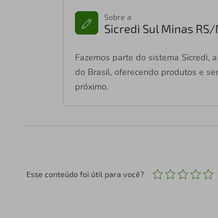
Sobre a
Sicredi Sul Minas RS
Fazemos parte do sistema Sicredi, a 
do Brasil, oferecendo produtos e ser
próximo.
Esse conteúdo foi útil para você?