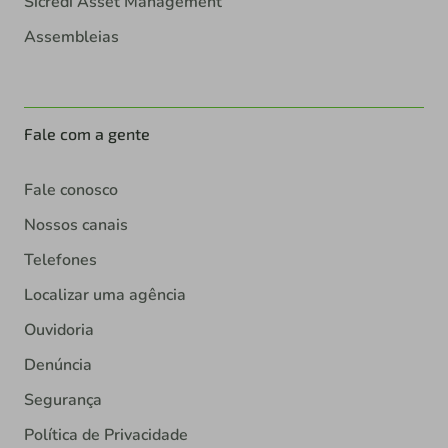
Sicredi Asset Management
Assembleias
Fale com a gente
Fale conosco
Nossos canais
Telefones
Localizar uma agência
Ouvidoria
Denúncia
Segurança
Política de Privacidade