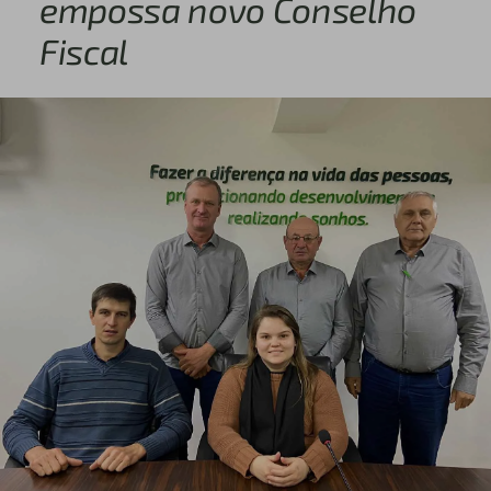
empossa novo Conselho
Fiscal