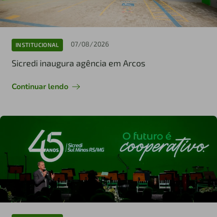
07/08/2026
INSTITUCIONAL
Sicredi inaugura agência em Arcos
Continuar lendo