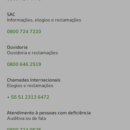
SAC
Informações, elogios e reclamações
0800 724 7220
Ouvidoria
Ouvidoria e reclamações
0800 646 2519
Chamadas Internacionais
Elogios e reclamações
+ 55 51 2313 6472
Atendimento à pessoas com deficiência
Auditiva ou de fala
0800 724 0525