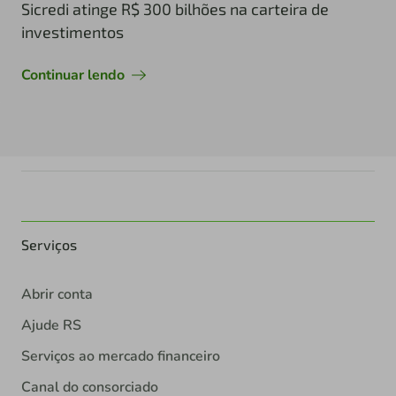
Sicredi atinge R$ 300 bilhões na carteira de
investimentos
Continuar lendo
Serviços
Abrir conta
Ajude RS
Serviços ao mercado financeiro
Canal do consorciado