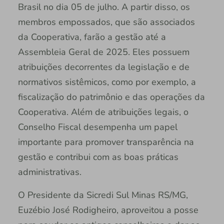
Brasil no dia 05 de julho. A partir disso, os
membros empossados, que são associados
da Cooperativa, farão a gestão até a
Assembleia Geral de 2025. Eles possuem
atribuições decorrentes da legislação e de
normativos sistêmicos, como por exemplo, a
fiscalização do patrimônio e das operações da
Cooperativa. Além de atribuições legais, o
Conselho Fiscal desempenha um papel
importante para promover transparência na
gestão e contribui com as boas práticas
administrativas.
O Presidente da Sicredi Sul Minas RS/MG,
Euzébio José Rodigheiro, aproveitou a posse