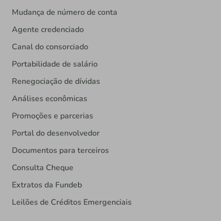
Mudança de número de conta
Agente credenciado
Canal do consorciado
Portabilidade de salário
Renegociação de dívidas
Análises econômicas
Promoções e parcerias
Portal do desenvolvedor
Documentos para terceiros
Consulta Cheque
Extratos da Fundeb
Leilões de Créditos Emergenciais