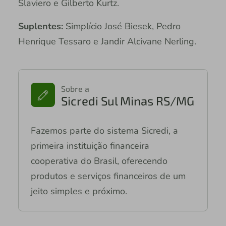
Slaviero e Gilberto Kurtz.
Suplentes:
Simplício José Biesek, Pedro
Henrique Tessaro e Jandir Alcivane Nerling.
Sobre a
Sicredi Sul Minas RS/MG
Fazemos parte do sistema Sicredi, a
primeira instituição financeira
cooperativa do Brasil, oferecendo
produtos e serviços financeiros de um
jeito simples e próximo.