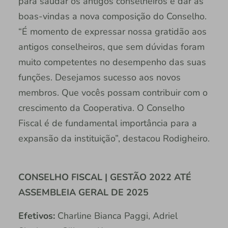
para saudar os antigos conselheiros e dar as
boas-vindas a nova composição do Conselho.
“É momento de expressar nossa gratidão aos
antigos conselheiros, que sem dúvidas foram
muito competentes no desempenho das suas
funções. Desejamos sucesso aos novos
membros. Que vocês possam contribuir com o
crescimento da Cooperativa. O Conselho
Fiscal é de fundamental importância para a
expansão da instituição”, destacou Rodigheiro.
CONSELHO FISCAL | GESTÃO 2022 ATÉ
ASSEMBLEIA GERAL DE 2025
Efetivos:
Charline Bianca Paggi, Adriel