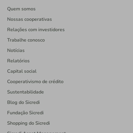
Quem somos
Nossas cooperativas
Relações com investidores
Trabalhe conosco
Notícias
Relatórios
Capital social
Cooperativismo de crédito
Sustentabilidade
Blog do Sicredi
Fundação Sicredi
Shopping do Sicredi