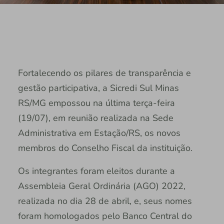
Fortalecendo os pilares de transparência e
gestão participativa, a Sicredi Sul Minas
RS/MG empossou na última terça-feira
(19/07), em reunião realizada na Sede
Administrativa em Estação/RS, os novos
membros do Conselho Fiscal da instituição.
Os integrantes foram eleitos durante a
Assembleia Geral Ordinária (AGO) 2022,
realizada no dia 28 de abril, e, seus nomes
foram homologados pelo Banco Central do