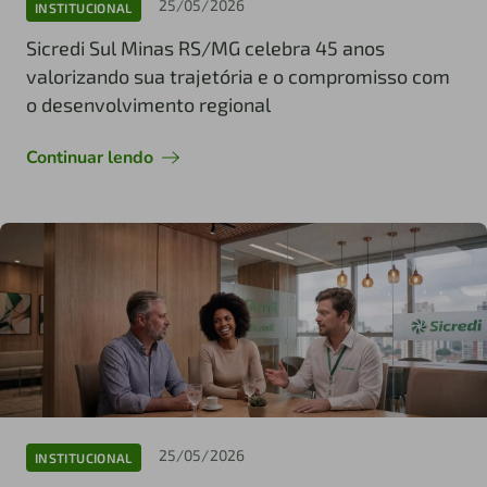
25/05/2026
INSTITUCIONAL
Sicredi Sul Minas RS/MG celebra 45 anos
valorizando sua trajetória e o compromisso com
o desenvolvimento regional
Continuar lendo
25/05/2026
INSTITUCIONAL