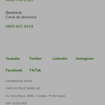
Denúncia
Canal de denúncia
0800 602 6918
Youtube
Twitter
Linkedin
Instagram
Facebook
TikTok
Confederação Sicredi
CNPJ: 03.795.072/0001-60
Av. Assis Brasil, 3940, J. Lindóia - Porto Alegre
CEP: 91010-003