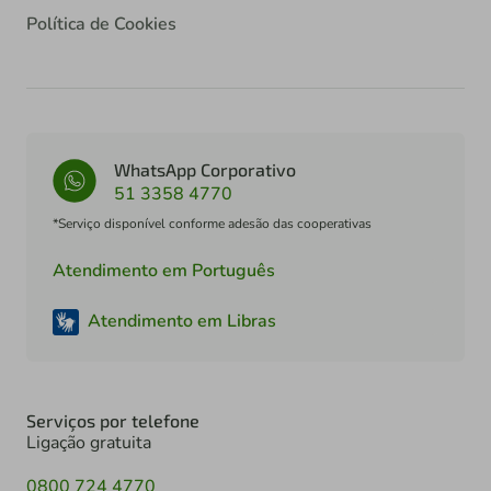
Política de Cookies
WhatsApp Corporativo
51 3358 4770
*Serviço disponível conforme adesão das cooperativas
Atendimento em Português
Atendimento em Libras
Serviços por telefone
Ligação gratuita
0800 724 4770