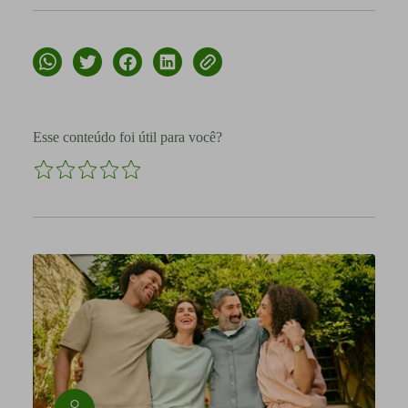
Esse conteúdo foi útil para você?