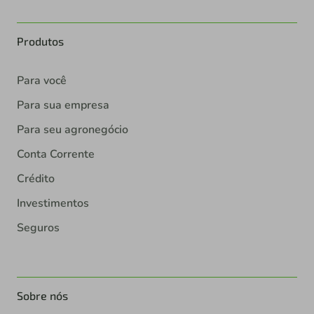
Produtos
Para você
Para sua empresa
Para seu agronegócio
Conta Corrente
Crédito
Investimentos
Seguros
Sobre nós