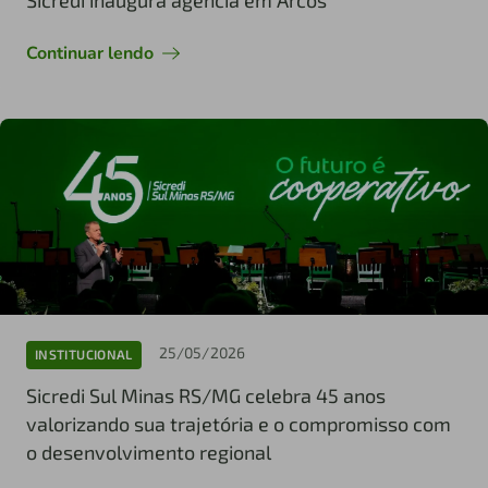
Sicredi inaugura agência em Arcos
Continuar lendo
25/05/2026
INSTITUCIONAL
Sicredi Sul Minas RS/MG celebra 45 anos
valorizando sua trajetória e o compromisso com
o desenvolvimento regional