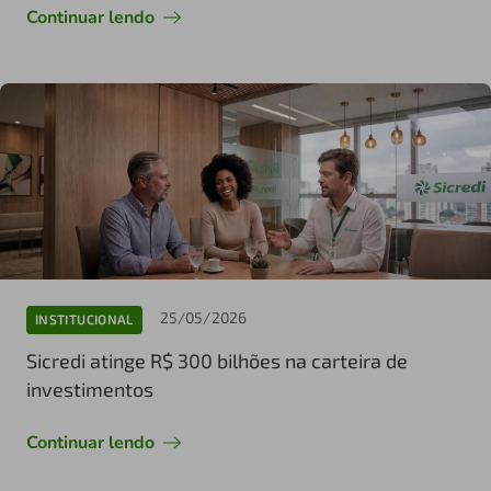
Continuar lendo
25/05/2026
INSTITUCIONAL
Sicredi atinge R$ 300 bilhões na carteira de
investimentos
Continuar lendo