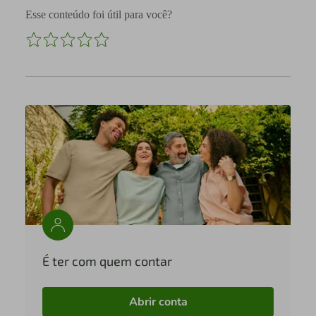
Esse conteúdo foi útil para você?
É ter com quem contar
Abrir conta