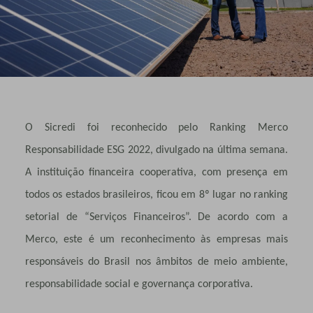
O Sicredi foi reconhecido pelo
Ranking Merco
Responsabilidade ESG 2022, divulgado na última semana.
A instituição financeira cooperativa, com presença em
todos os estados brasileiros, ficou em 8º lugar no ranking
setorial de “Serviços Financeiros”. De acordo com a
Merco, este é um reconhecimento às empresas mais
responsáveis do Brasil nos âmbitos de meio ambiente,
responsabilidade social e governança corporativa.