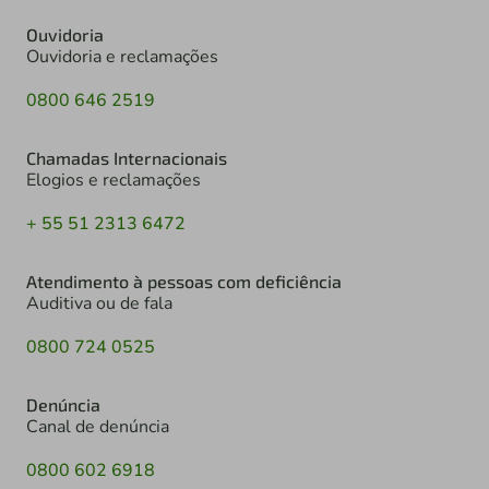
Ouvidoria
Ouvidoria e reclamações
0800 646 2519
Chamadas Internacionais
Elogios e reclamações
+ 55 51 2313 6472
Atendimento à pessoas com deficiência
Auditiva ou de fala
0800 724 0525
Denúncia
Canal de denúncia
0800 602 6918