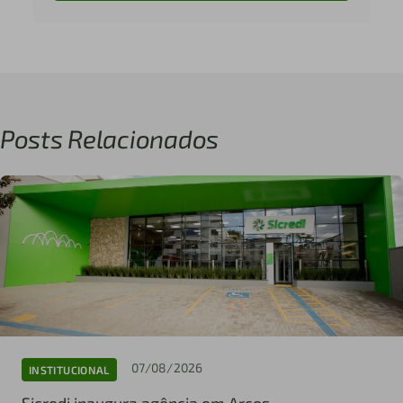
Posts Relacionados
07/08/2026
INSTITUCIONAL