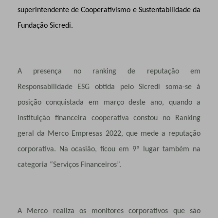
superintendente de Cooperativismo e Sustentabilidade da
Fundação Sicredi.
A presença no ranking de reputação em
Responsabilidade ESG obtida pelo Sicredi soma-se à
posição conquistada em março deste ano, quando a
instituição financeira cooperativa constou no Ranking
geral da Merco Empresas 2022, que mede a reputação
corporativa. Na ocasião, ficou em 9º lugar também na
categoria “Serviços Financeiros”.
A Merco realiza os monitores corporativos que são