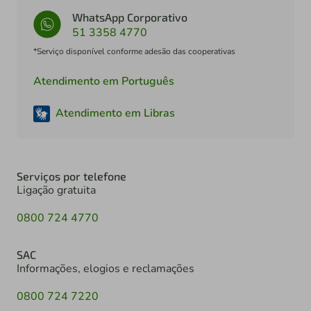
WhatsApp Corporativo
51 3358 4770
*Serviço disponível conforme adesão das cooperativas
Atendimento em Português
Atendimento em Libras
Serviços por telefone
Ligação gratuita
0800 724 4770
SAC
Informações, elogios e reclamações
0800 724 7220