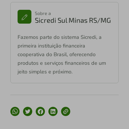
Sobre a
Sicredi Sul Minas RS/MG
Fazemos parte do sistema Sicredi, a
primeira instituição financeira
cooperativa do Brasil, oferecendo
produtos e serviços financeiros de um
jeito simples e próximo.