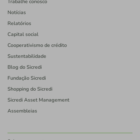
Trabalhe conosco
Notícias
Relatórios
Capital social
Cooperativismo de crédito
Sustentabilidade
Blog do Sicredi
Fundação Sicredi
Shopping do Sicredi
Sicredi Asset Management
Assembleias