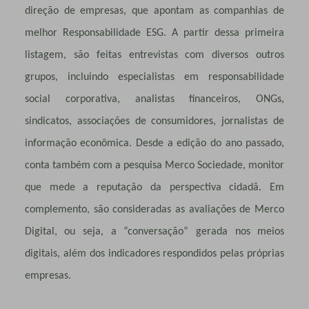
direção de empresas, que apontam as companhias de
melhor Responsabilidade ESG. A partir dessa primeira
listagem, são feitas entrevistas com diversos outros
grupos, incluindo especialistas em responsabilidade
social corporativa, analistas financeiros, ONGs,
sindicatos, associações de consumidores, jornalistas de
informação econômica. Desde a edição do ano passado,
conta também com a pesquisa Merco Sociedade, monitor
que mede a reputação da perspectiva cidadã. Em
complemento, são consideradas as avaliações de Merco
Digital, ou seja, a “conversação” gerada nos meios
digitais, além dos indicadores respondidos pelas próprias
empresas.