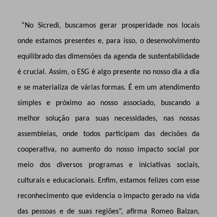
“
No Sicredi, buscamos gerar prosperidade nos locais
onde estamos presentes e, para isso, o desenvolvimento
equilibrado das dimensões da agenda de sustentabilidade
é crucial. Assim, o ESG é algo presente no nosso dia a dia
e se materializa de várias formas. É em um atendimento
simples e próximo ao nosso associado, buscando a
melhor solução para suas necessidades, nas nossas
assembleias, onde todos participam das decisões da
cooperativa, no aumento do nosso impacto social por
meio dos diversos programas e iniciativas sociais,
culturais e educacionais. Enfim, estamos
felizes com esse
reconhecimento que e
videncia o impacto gerado na vida
das pessoas e de suas regiões
”,
afirma Romeo Balzan,