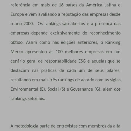
referência em mais de 16 países da América Latina e
Europa e vem avaliando a reputação das empresas desde
o ano 2000. Os rankings são abertos e a presença das
empresas depende exclusivamente do reconhecimento
obtido. Assim como nas edições anteriores, o Ranking
Merco apresentou as 100 melhores empresas em um
cenário geral de responsabilidade ESG e aquelas que se
destacam nas práticas de cada um de seus pilares,
resultando em mais três rankings de acordo com as siglas
Environmental (E), Social (S) e Governance (G), além dos
rankings
setoriais.
A metodologia parte de entrevistas com membros da alta