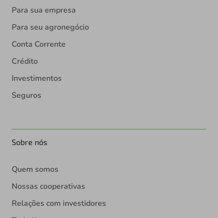
Para sua empresa
Para seu agronegócio
Conta Corrente
Crédito
Investimentos
Seguros
Sobre nós
Quem somos
Nossas cooperativas
Relações com investidores