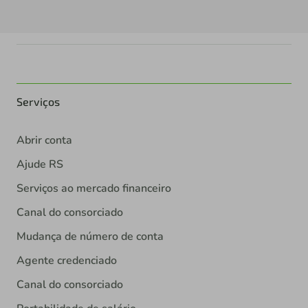
Serviços
Abrir conta
Ajude RS
Serviços ao mercado financeiro
Canal do consorciado
Mudança de número de conta
Agente credenciado
Canal do consorciado