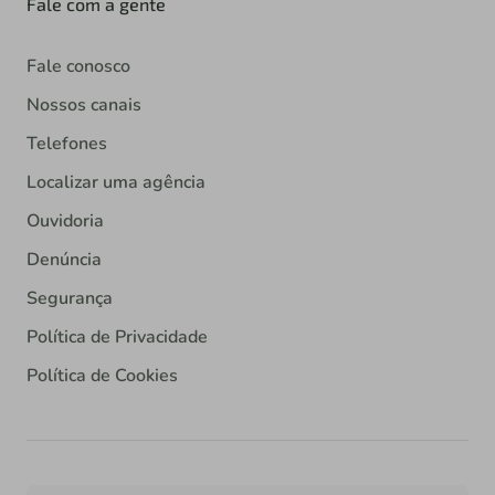
Fale com a gente
Fale conosco
Nossos canais
Telefones
Localizar uma agência
Ouvidoria
Denúncia
Segurança
Política de Privacidade
Política de Cookies