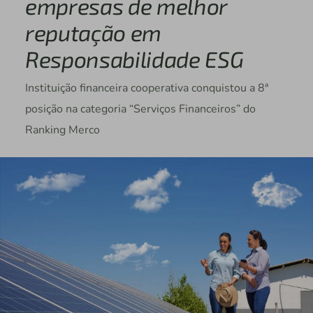
empresas de melhor
reputação em
Responsabilidade ESG
Instituição financeira cooperativa conquistou a 8ª
posição na categoria “Serviços Financeiros” do
Ranking Merco