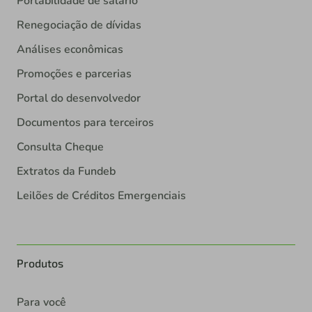
Portabilidade de salário
Renegociação de dívidas
Análises econômicas
Promoções e parcerias
Portal do desenvolvedor
Documentos para terceiros
Consulta Cheque
Extratos da Fundeb
Leilões de Créditos Emergenciais
Produtos
Para você