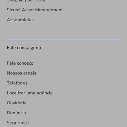
Shopping do Sicredi
Sicredi Asset Management
Assembleias
Fale com a gente
Fale conosco
Nossos canais
Telefones
Localizar uma agência
Ouvidoria
Denúncia
Segurança