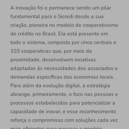
A inovação foi e permanece sendo um pilar
fundamental para o Sicredi desde a sua
criação, pioneira no modelo de cooperativismo
de crédito no Brasil. Ela está presente em
todo o sistema, composto por cinco centrais e
103 cooperativas que, por meio da
proximidade, desenvolvem inciativas
adaptadas às necessidades dos associados e
demandas específicas das economias locais.
Para além da evolução digital, a estratégia
abrange, primeiramente, o foco nas pessoas e
processos estabelecidos para potencializar a
capacidade de inovar, e esse reconhecimento
reforça o compromisso com soluções cada vez
mais eficientes para pessoas e negócio.