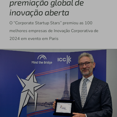
premiação global de
inovação aberta
O “Corporate Startup Stars” premiou as 100
melhores empresas de Inovação Corporativa de
2024 em evento em Paris