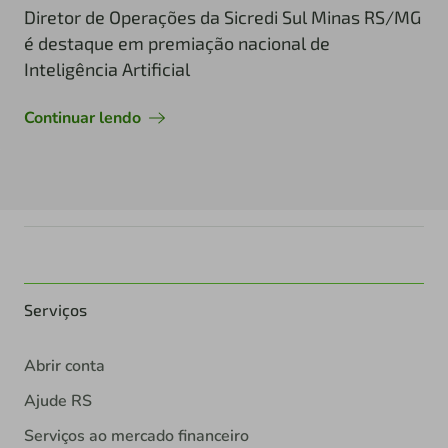
Diretor de Operações da Sicredi Sul Minas RS/MG
é destaque em premiação nacional de
Inteligência Artificial
Continuar lendo
Serviços
Abrir conta
Ajude RS
Serviços ao mercado financeiro