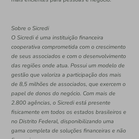
Sobre o Sicredi
O Sicredi é uma instituição financeira
cooperativa comprometida com o crescimento
de seus associados e com o desenvolvimento
das regiões onde atua. Possui um modelo de
gestão que valoriza a participação dos mais
de 8,5 milhões de associados, que exercem o
papel de donos do negócio. Com mais de
2.800 agências, o Sicredi está presente
fisicamente em todos os estados brasileiros e
no Distrito Federal, disponibilizando uma
gama completa de soluções financeiras e não