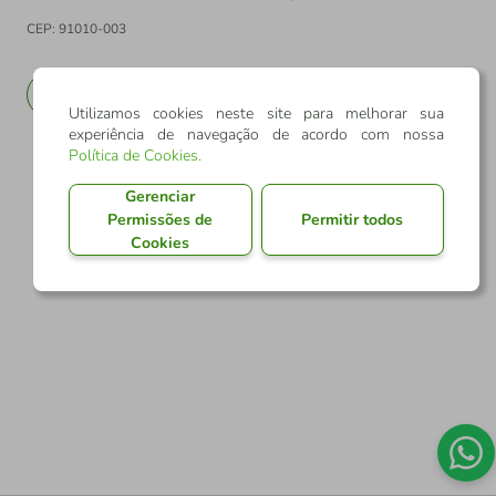
CEP: 91010-003
PT
EN
Utilizamos cookies neste site para melhorar sua
experiência de navegação de acordo com nossa
Política de Cookies
.
Gerenciar
Permissões de
Permitir todos
Cookies