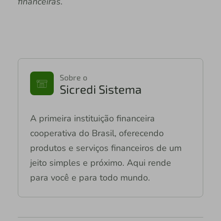
financeiras.
Sobre o
Sicredi Sistema
A primeira instituição financeira
cooperativa do Brasil, oferecendo
produtos e serviços financeiros de um
jeito simples e próximo. Aqui rende
para você e para todo mundo.