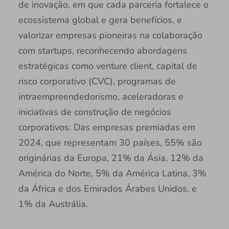
de inovação, em que cada parceria fortalece o
ecossistema global e gera benefícios, e
valorizar empresas pioneiras na colaboração
com startups, reconhecendo abordagens
estratégicas como venture client, capital de
risco corporativo (CVC), programas de
intraempreendedorismo, aceleradoras e
iniciativas de construção de negócios
corporativos. Das empresas premiadas em
2024, que representam 30 países, 55% são
originárias da Europa, 21% da Ásia, 12% da
América do Norte, 5% da América Latina, 3%
da África e dos Emirados Árabes Unidos, e
1% da Austrália.