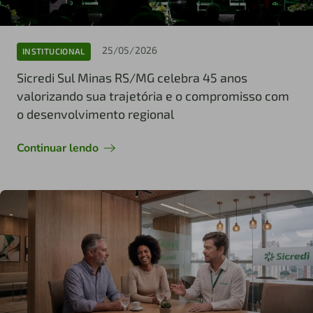
25/05/2026
INSTITUCIONAL
Sicredi Sul Minas RS/MG celebra 45 anos
valorizando sua trajetória e o compromisso com
o desenvolvimento regional
Continuar lendo