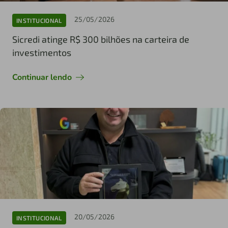
25/05/2026
INSTITUCIONAL
Sicredi atinge R$ 300 bilhões na carteira de
investimentos
Continuar lendo
20/05/2026
INSTITUCIONAL