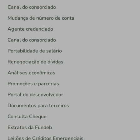
Canal do consorciado
Mudança de número de conta
Agente credenciado
Canal do consorciado
Portabilidade de salário
Renegociação de dívidas
Análises econômicas
Promoções e parcerias
Portal do desenvolvedor
Documentos para terceiros
Consulta Cheque
Extratos da Fundeb
Leilões de Créditos Emergenciais