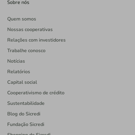
Sobre nós
Quem somos
Nossas cooperativas
Relações com investidores
Trabalhe conosco
Notícias
Relatórios
Capital social
Cooperativismo de crédito
Sustentabilidade
Blog do Sicredi
Fundação Sicredi