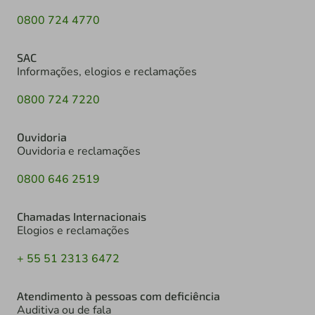
0800 724 4770
SAC
Informações, elogios e reclamações
0800 724 7220
Ouvidoria
Ouvidoria e reclamações
0800 646 2519
Chamadas Internacionais
Elogios e reclamações
+ 55 51 2313 6472
Atendimento à pessoas com deficiência
Auditiva ou de fala