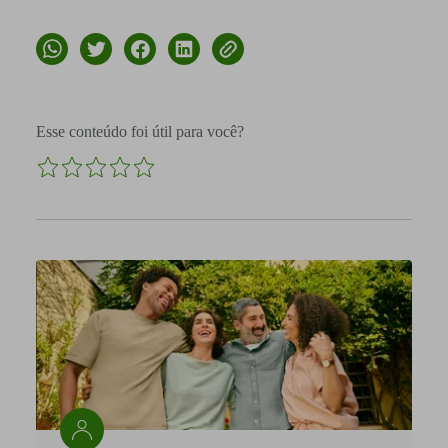
Esse conteúdo foi útil para você?