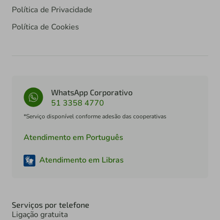
Política de Privacidade
Política de Cookies
WhatsApp Corporativo
51 3358 4770
*Serviço disponível conforme adesão das cooperativas
Atendimento em Português
Atendimento em Libras
Serviços por telefone
Ligação gratuita