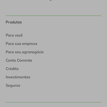
Produtos
Para você
Para sua empresa
Para seu agronegócio
Conta Corrente
Crédito
Investimentos
Seguros