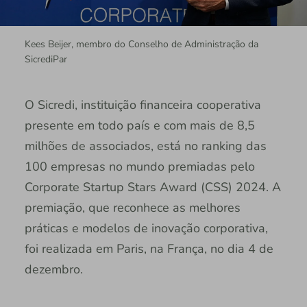
Kees Beijer, membro do Conselho de Administração da
SicrediPar
O Sicredi, instituição financeira cooperativa
presente em todo país e com mais de 8,5
milhões de associados, está no ranking das
100 empresas no mundo premiadas pelo
Corporate Startup Stars Award (CSS) 2024. A
premiação, que reconhece as melhores
práticas e modelos de inovação corporativa,
foi realizada em Paris, na França, no dia 4 de
dezembro.