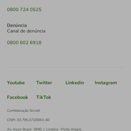
0800 724 0525
Denúncia
Canal de denúncia
0800 602 6918
Youtube
Twitter
Linkedin
Instagram
Facebook
TikTok
Confederação Sicredi
CNPJ: 03.795.072/0001-60
Av. Assis Brasil, 3940, J. Lindóia - Porto Alegre