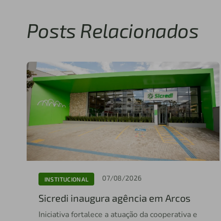
Posts Relacionados
07/08/2026
INSTITUCIONAL
Sicredi inaugura agência em Arcos
Iniciativa fortalece a atuação da cooperativa e