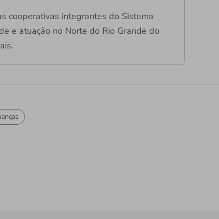
s cooperativas integrantes do Sistema
de e atuação no Norte do Rio Grande do
ais.
nanças