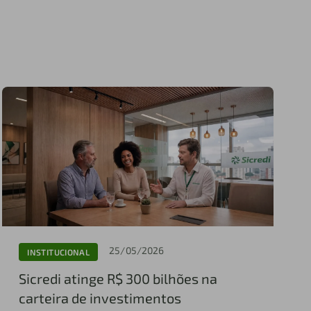
25/05/2026
INSTITUCIONAL
Sicredi atinge R$ 300 bilhões na
carteira de investimentos