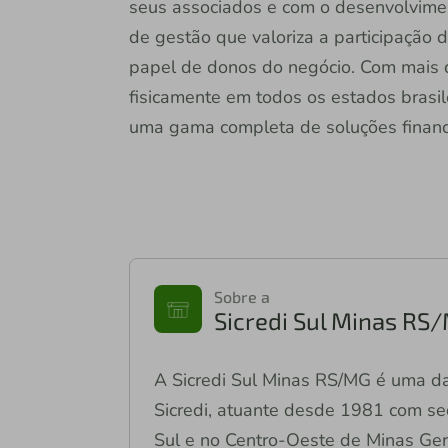
seus associados e com o desenvolvime
de gestão que valoriza a participação 
papel de donos do negócio. Com mais d
fisicamente em todos os estados brasile
uma gama completa de soluções finance
Sobre a
Sicredi Sul Minas RS
A Sicredi Sul Minas RS/MG é uma da
Sicredi, atuante desde 1981 com se
Sul e no Centro-Oeste de Minas Ger