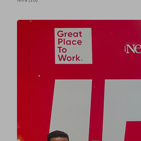
feira (16)