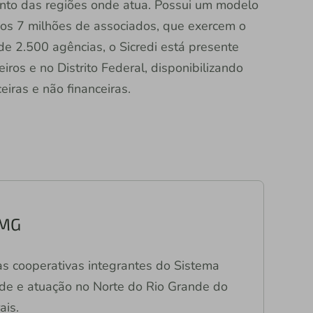
nto das regiões onde atua. Possui um modelo
dos 7 milhões de associados, que exercem o
e 2.500 agências, o Sicredi está presente
iros e no Distrito Federal, disponibilizando
iras e não financeiras.
/MG
s cooperativas integrantes do Sistema
de e atuação no Norte do Rio Grande do
ais.