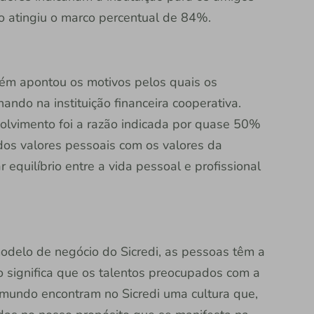
ão atingiu o marco percentual de 84%.
ém apontou os motivos pelos quais os
ndo na instituição financeira cooperativa.
olvimento foi a razão indicada por quase 50%
os valores pessoais com os valores da
equilíbrio entre a vida pessoal e profissional
odelo de negócio do Sicredi, as pessoas têm a
o significa que os talentos preocupados com a
mundo encontram no Sicredi uma cultura que,