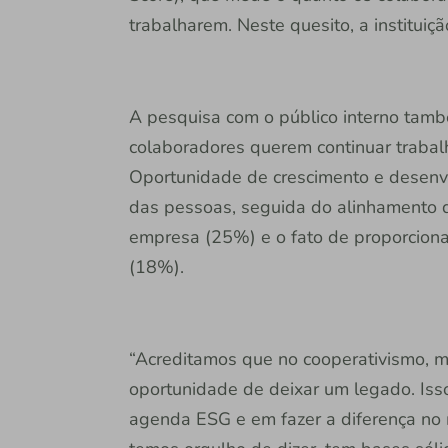
trabalharem. Neste quesito, a instituiç
A pesquisa com o público interno tamb
colaboradores querem continuar trabalha
Oportunidade de crescimento e desenv
das pessoas, seguida do alinhamento d
empresa (25%) e o fato de proporcionar 
(18%).
“Acreditamos que no cooperativismo, m
oportunidade de deixar um legado. Iss
agenda ESG e em fazer a diferença no 