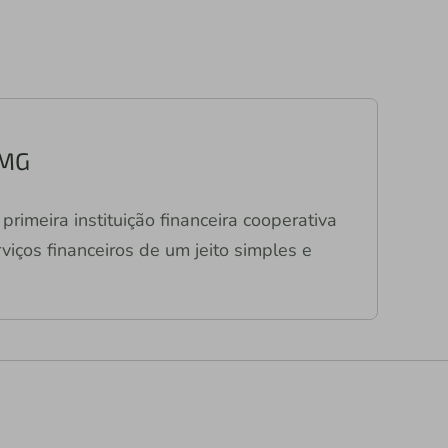
/MG
primeira instituição financeira cooperativa
viços financeiros de um jeito simples e