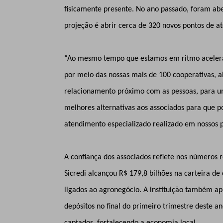
fisicamente presente. No ano passado, foram abe
projeção é abrir cerca de 320 novos pontos de 
“Ao mesmo tempo que estamos em ritmo acelerado
por meio das nossas mais de 100 cooperativas, 
relacionamento próximo com as pessoas, para u
melhores alternativas aos associados para que 
atendimento especializado realizado em nossos 
A confiança dos associados reflete nos números r
Sicredi alcançou R$ 179,8 bilhões na carteira de 
ligados ao agronegócio. A instituição também ap
depósitos no final do primeiro trimestre deste 