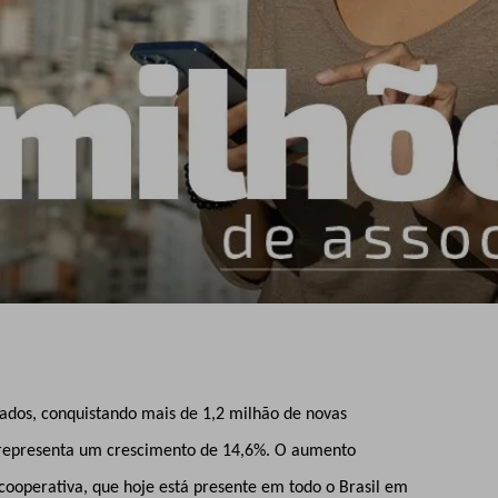
ados, conquistando mais de 1,2 milhão de
novas
representa um crescimento de 14,6%.
O aumento
cooperativa, que hoje está presente em todo o Brasil em