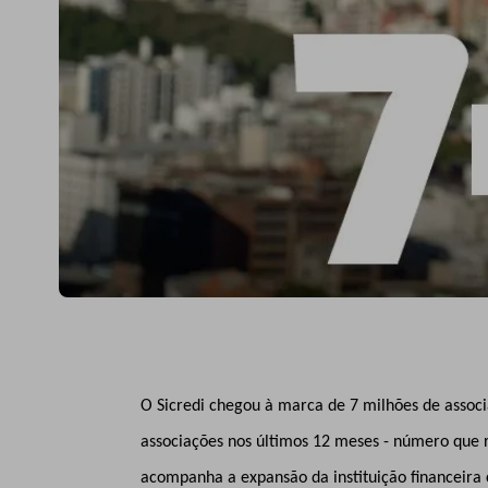
O Sicredi chegou à marca de 7 milhões de associ
associações nos últimos 12 meses - número que 
acompanha a expansão da instituição financeira 