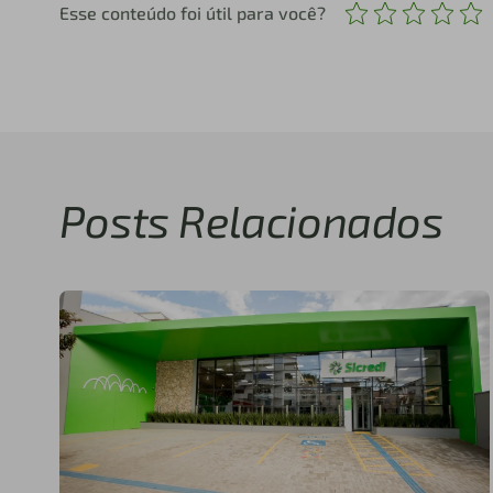
Esse conteúdo foi útil para você?
Posts Relacionados