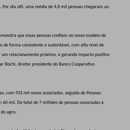
s. Por dia útil, uma média de 4,8 mil pessoas chegaram ao
emonstra que essas pessoas confiam no nosso modelo de
 de forma consistente e sustentável, com alto nível de
or um relacionamento próximo, e gerando impacto positivo
ar Bochi, diretor presidente do Banco Cooperativo
as, com 933 mil novos associados, seguido de Pessoas
m 60 mil. Do total de 7 milhões de pessoas associadas à
% do agro.