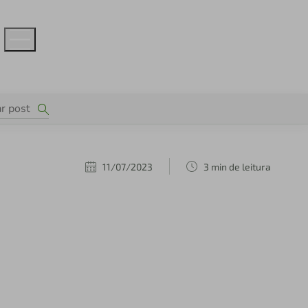
11/07/2023
3 min de leitura