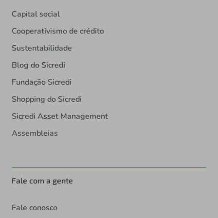
Capital social
Cooperativismo de crédito
Sustentabilidade
Blog do Sicredi
Fundação Sicredi
Shopping do Sicredi
Sicredi Asset Management
Assembleias
Fale com a gente
Fale conosco