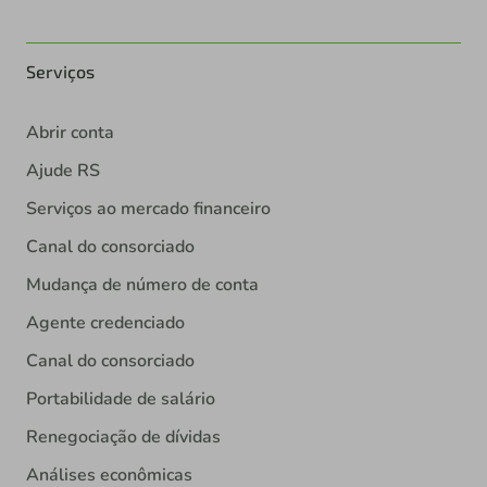
Serviços
Abrir conta
Ajude RS
Serviços ao mercado financeiro
Canal do consorciado
Mudança de número de conta
Agente credenciado
Canal do consorciado
Portabilidade de salário
Renegociação de dívidas
Análises econômicas