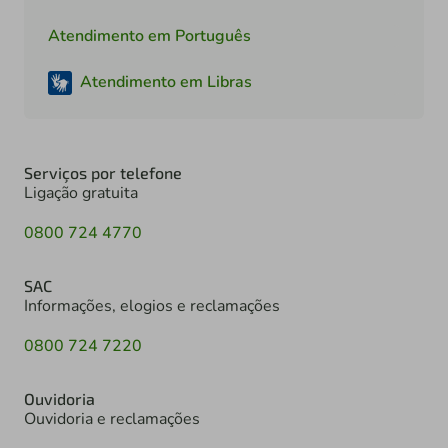
Atendimento em Português
Atendimento em Libras
Serviços por telefone
Ligação gratuita
0800 724 4770
SAC
Informações, elogios e reclamações
0800 724 7220
Ouvidoria
Ouvidoria e reclamações