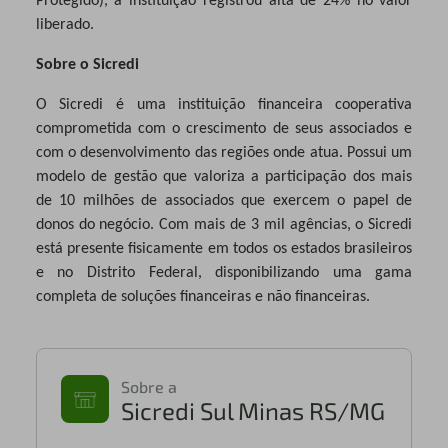
Protegido), a instituição registrou alta de 24% no valor
liberado.
Sobre o Sicredi
O Sicredi é uma instituição financeira cooperativa
comprometida com o crescimento de seus associados e
com o desenvolvimento das regiões onde atua. Possui um
modelo de gestão que valoriza a participação dos mais
de 10 milhões de associados que exercem o papel de
donos do negócio. Com mais de 3 mil agências, o Sicredi
está presente fisicamente em todos os estados brasileiros
e no Distrito Federal, disponibilizando uma gama
completa de soluções financeiras e não financeiras.
Sobre a
Sicredi Sul Minas RS/MG