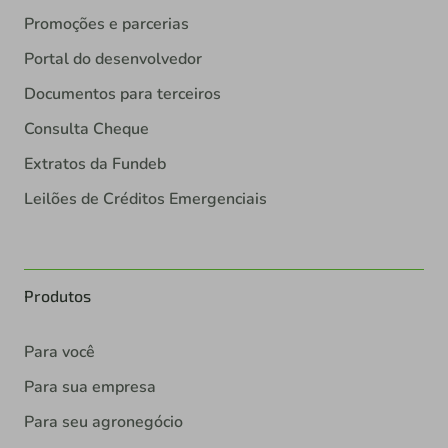
Promoções e parcerias
Portal do desenvolvedor
Documentos para terceiros
Consulta Cheque
Extratos da Fundeb
Leilões de Créditos Emergenciais
Produtos
Para você
Para sua empresa
Para seu agronegócio