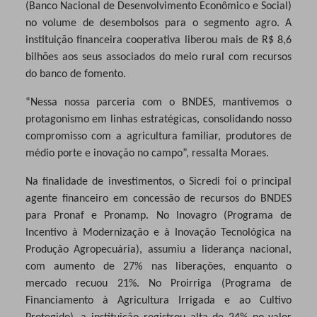
(Banco Nacional de Desenvolvimento Econômico e Social)
no volume de desembolsos para o segmento agro. A
instituição financeira cooperativa liberou mais de R$ 8,6
bilhões aos seus associados do meio rural com recursos
do banco de fomento.
“Nessa nossa parceria com o BNDES, mantivemos o
protagonismo em linhas estratégicas, consolidando nosso
compromisso com a agricultura familiar, produtores de
médio porte e inovação no campo”, ressalta Moraes.
Na finalidade de investimentos, o Sicredi foi o principal
agente financeiro em concessão de recursos do BNDES
para Pronaf e Pronamp. No Inovagro (Programa de
Incentivo à Modernização e à Inovação Tecnológica na
Produção Agropecuária), assumiu a liderança nacional,
com aumento de 27% nas liberações, enquanto o
mercado recuou 21%. No Proirriga (Programa de
Financiamento à Agricultura Irrigada e ao Cultivo