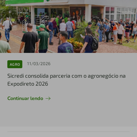
11/03/2026
AGRO
Sicredi consolida parceria com o agronegócio na
Expodireto 2026
Continuar lendo