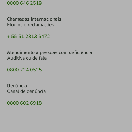
0800 646 2519
Chamadas Internacionais
Elogios e reclamações
+ 55 51 2313 6472
Atendimento à pessoas com deficiência
Auditiva ou de fala
0800 724 0525
Denúncia
Canal de denúncia
0800 602 6918