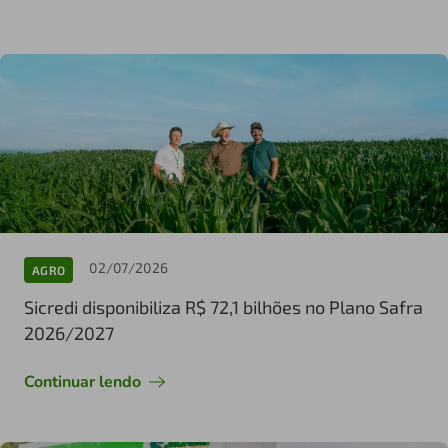
02/07/2026
AGRO
Sicredi disponibiliza R$ 72,1 bilhões no Plano Safra
2026/2027
Continuar lendo