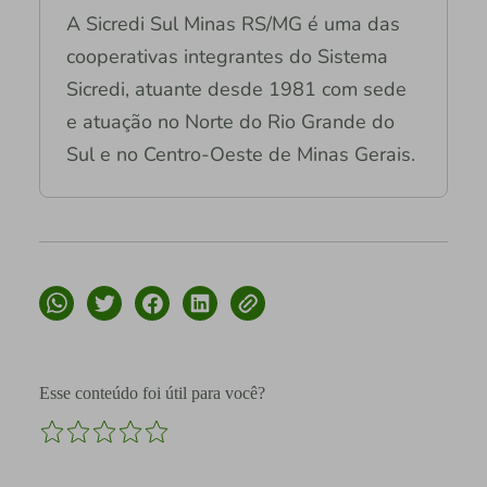
A Sicredi Sul Minas RS/MG é uma das
cooperativas integrantes do Sistema
Sicredi, atuante desde 1981 com sede
e atuação no Norte do Rio Grande do
Sul e no Centro-Oeste de Minas Gerais.
Esse conteúdo foi útil para você?