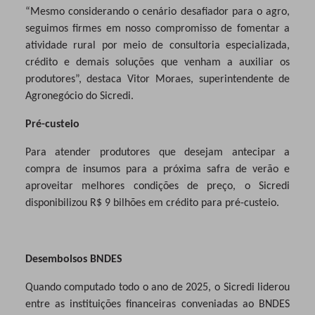
“Mesmo considerando o cenário desafiador para o agro,
seguimos firmes em nosso compromisso de fomentar a
atividade rural por meio de consultoria especializada,
crédito e demais soluções que venham a auxiliar os
produtores”, destaca Vitor Moraes, superintendente de
Agronegócio do Sicredi.
Pré-custeio
Para atender produtores que desejam antecipar a
compra de insumos para a próxima safra de verão e
aproveitar melhores condições de preço, o Sicredi
disponibilizou R$ 9 bilhões em crédito para pré-custeio.
Desembolsos BNDES
Quando computado todo o ano de 2025, o Sicredi liderou
entre as instituições financeiras conveniadas ao BNDES