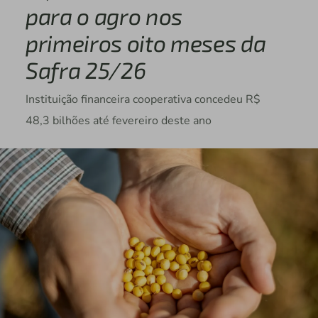
para o agro nos
primeiros oito meses da
Safra 25/26
Instituição financeira cooperativa concedeu R$
48,3 bilhões até fevereiro deste ano