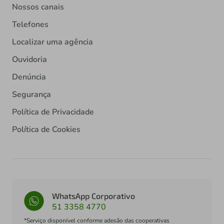
Nossos canais
Telefones
Localizar uma agência
Ouvidoria
Denúncia
Segurança
Política de Privacidade
Política de Cookies
WhatsApp Corporativo
51 3358 4770
*Serviço disponível conforme adesão das cooperativas