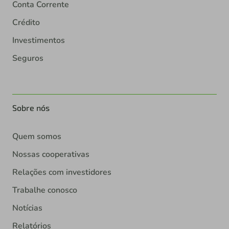
Conta Corrente
Crédito
Investimentos
Seguros
Sobre nós
Quem somos
Nossas cooperativas
Relações com investidores
Trabalhe conosco
Notícias
Relatórios