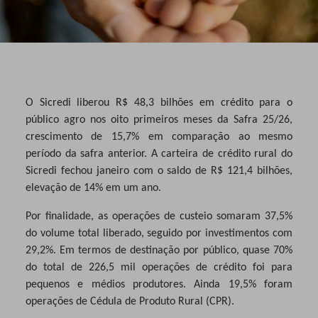
O Sicredi liberou R$ 48,3 bilhões em crédito para o
público agro nos oito primeiros meses da Safra 25/26,
crescimento de 15,7% em comparação ao mesmo
período da safra anterior. A carteira de crédito rural do
Sicredi fechou janeiro com o saldo de R$ 121,4 bilhões,
elevação de 14% em um ano.
Por finalidade, as operações de custeio somaram 37,5%
do volume total liberado, seguido por investimentos com
29,2%. Em termos de destinação por público, quase 70%
do total de 226,5 mil operações de crédito foi para
pequenos e médios produtores. Ainda 19,5% foram
operações de Cédula de Produto Rural (CPR).