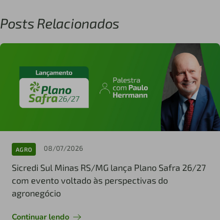
Posts Relacionados
08/07/2026
AGRO
Sicredi Sul Minas RS/MG lança Plano Safra 26/27
com evento voltado às perspectivas do
agronegócio
Continuar lendo