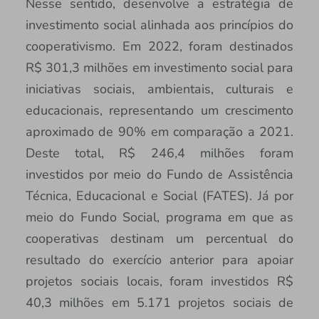
Nesse sentido, desenvolve a estratégia de
investimento social alinhada aos princípios do
cooperativismo. Em 2022, foram destinados
R$ 301,3 milhões em investimento social para
iniciativas sociais, ambientais, culturais e
educacionais, representando um crescimento
aproximado de 90% em comparação a 2021.
Deste total, R$ 246,4 milhões foram
investidos por meio do Fundo de Assistência
Técnica, Educacional e Social (FATES). Já por
meio do Fundo Social, programa em que as
cooperativas destinam um percentual do
resultado do exercício anterior para apoiar
projetos sociais locais, foram investidos R$
40,3 milhões em 5.171 projetos sociais de