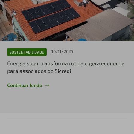
10/11/2025
SUSTENTABILIDADE
Energia solar transforma rotina e gera economia
para associados do Sicredi
Continuar lendo