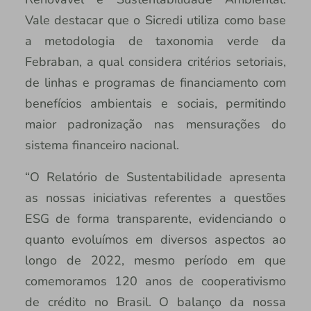
Vale destacar que o Sicredi utiliza como base
a metodologia de taxonomia verde da
Febraban, a qual considera critérios setoriais,
de linhas e programas de financiamento com
benefícios ambientais e sociais, permitindo
maior padronização nas mensurações do
sistema financeiro nacional.
“O Relatório de Sustentabilidade apresenta
as nossas iniciativas referentes a questões
ESG de forma transparente, evidenciando o
quanto evoluímos em diversos aspectos ao
longo de 2022, mesmo período em que
comemoramos 120 anos de cooperativismo
de crédito no Brasil. O balanço da nossa