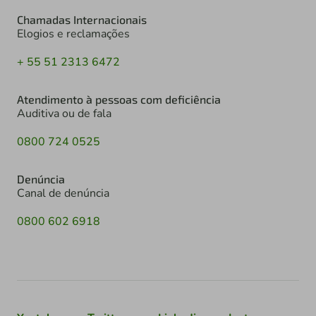
Chamadas Internacionais
Elogios e reclamações
+ 55 51 2313 6472
Atendimento à pessoas com deficiência
Auditiva ou de fala
0800 724 0525
Denúncia
Canal de denúncia
0800 602 6918