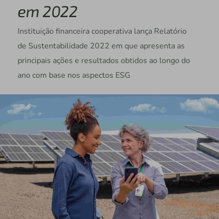
em 2022
Instituição financeira cooperativa lança Relatório
de Sustentabilidade 2022 em que apresenta as
principais ações e resultados obtidos ao longo do
ano com base nos aspectos ESG