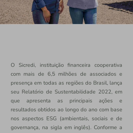
O Sicredi, instituição financeira cooperativa
com mais de 6,5 milhões de associados e
presença em todas as regiões do Brasil, lança
seu Relatório de Sustentabilidade 2022, em
que apresenta as principais ações e
resultados obtidos ao longo do ano com base
nos aspectos ESG (ambientais, sociais e de
governança, na sigla em inglês). Conforme a