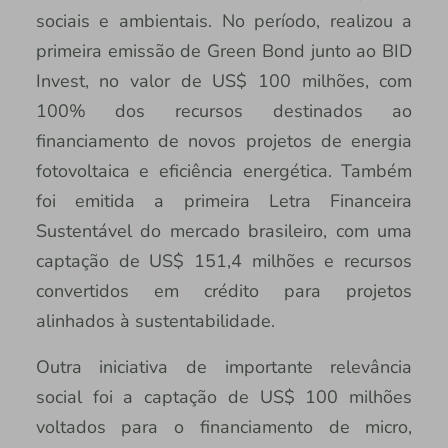
sociais e ambientais. No período, realizou a
primeira emissão de Green Bond junto ao BID
Invest, no valor de US$ 100 milhões, com
100% dos recursos destinados ao
financiamento de novos projetos de energia
fotovoltaica e eficiência energética. Também
foi emitida a primeira Letra Financeira
Sustentável do mercado brasileiro, com uma
captação de US$ 151,4 milhões e recursos
convertidos em crédito para projetos
alinhados à sustentabilidade.
Outra iniciativa de importante relevância
social foi a captação de US$ 100 milhões
voltados para o financiamento de micro,