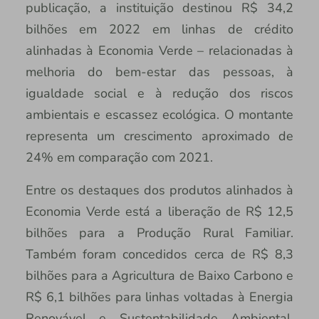
publicação, a instituição destinou R$ 34,2
bilhões em 2022 em linhas de crédito
alinhadas à Economia Verde – relacionadas à
melhoria do bem-estar das pessoas, à
igualdade social e à redução dos riscos
ambientais e escassez ecológica. O montante
representa um crescimento aproximado de
24% em comparação com 2021.
Entre os destaques dos produtos alinhados à
Economia Verde está a liberação de R$ 12,5
bilhões para a Produção Rural Familiar.
Também foram concedidos cerca de R$ 8,3
bilhões para a Agricultura de Baixo Carbono e
R$ 6,1 bilhões para linhas voltadas à Energia
Renovável e Sustentabilidade Ambiental.