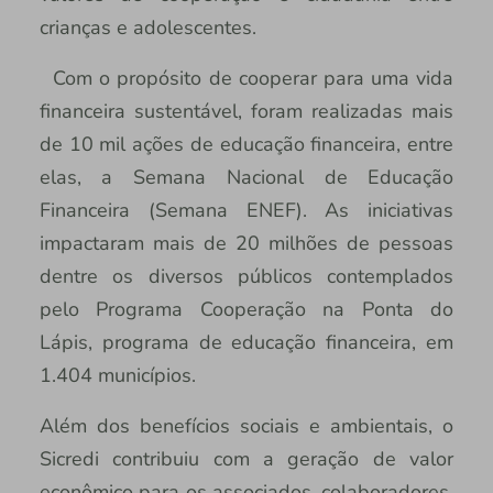
crianças e adolescentes.
Com o propósito de cooperar para uma vida
financeira sustentável, foram realizadas mais
de 10 mil ações de educação financeira, entre
elas, a Semana Nacional de Educação
Financeira (Semana ENEF). As iniciativas
impactaram mais de 20 milhões de pessoas
dentre os diversos públicos contemplados
pelo Programa Cooperação na Ponta do
Lápis, programa de educação financeira, em
1.404 municípios.
Além dos benefícios sociais e ambientais, o
Sicredi contribuiu com a geração de valor
econômico para os associados, colaboradores,