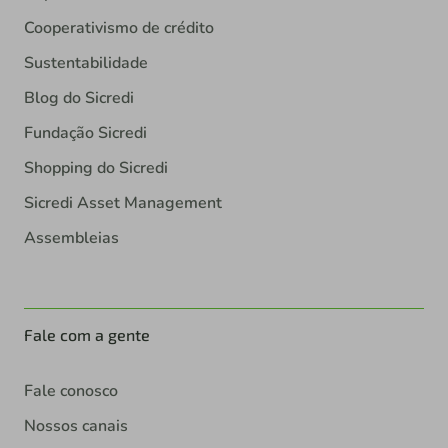
Cooperativismo de crédito
Sustentabilidade
Blog do Sicredi
Fundação Sicredi
Shopping do Sicredi
Sicredi Asset Management
Assembleias
Fale com a gente
Fale conosco
Nossos canais