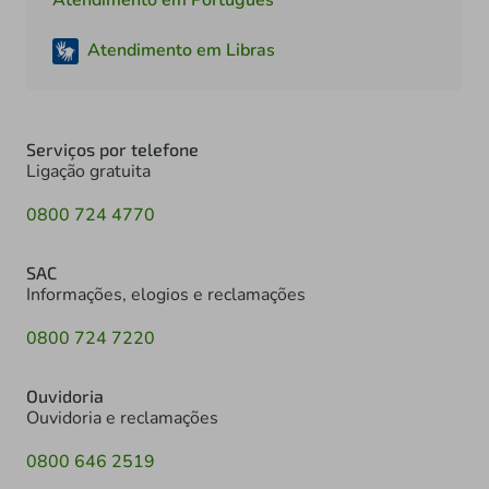
Atendimento em Libras
Serviços por telefone
Ligação gratuita
0800 724 4770
SAC
Informações, elogios e reclamações
0800 724 7220
Ouvidoria
Ouvidoria e reclamações
0800 646 2519