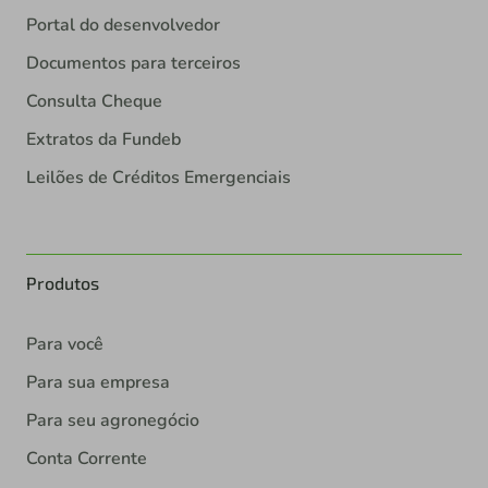
Portal do desenvolvedor
Documentos para terceiros
Consulta Cheque
Extratos da Fundeb
Leilões de Créditos Emergenciais
Produtos
Para você
Para sua empresa
Para seu agronegócio
Conta Corrente