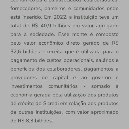
fornecedores, parceiros e comunidades onde
está inserido. Em 2022, a instituição teve um
total de R$ 40,9 bilhões em valor agregado
para a sociedade. Esse monte é composto
pelo valor econômico direto gerado de R$
32,6 bilhões – receita que é utilizada para o
pagamento de custos operacionais, salários e
benefícios dos colaboradores, pagamentos a
provedores de capital e ao governo e
investimentos comunitários - somado à
economia gerada pela utilização dos produtos
de crédito do Sicredi em relação aos produtos
de outras instituições, com valor aproximado
de R$ 8,3 bilhões.