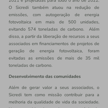
2021 e projetadas para todo o ano de 2022.
O Sicredi também atuou na redução de
emissões, com autogeração de energia
fotovoltaica em mais de 500 unidades,
evitando 574 toneladas de carbono. Além
disso, a partir da liberação de recursos a seus
associados em financiamentos de projetos de
geração de energia fotovoltaica, foram
evitadas as emissões de mais de 35 mil
toneladas de carbono.
Desenvolvimento das comunidades
Além de gerar valor a seus associados, o
Sicredi tem como missão contribuir para a
melhoria da qualidade de vida da sociedade.