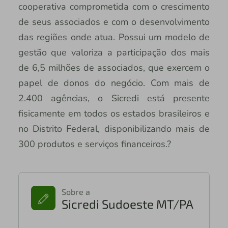
cooperativa comprometida com o crescimento
de seus associados e com o desenvolvimento
das regiões onde atua. Possui um modelo de
gestão que valoriza a participação dos mais
de 6,5 milhões de associados, que exercem o
papel de donos do negócio. Com mais de
2.400 agências, o Sicredi está presente
fisicamente em todos os estados brasileiros e
no Distrito Federal, disponibilizando mais de
300 produtos e serviços financeiros.?
Sobre a
Sicredi Sudoeste MT/PA