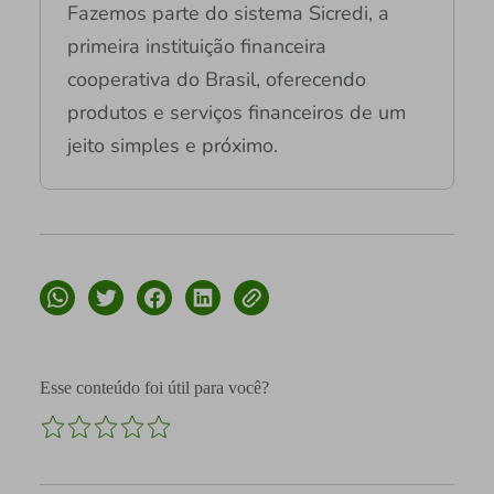
Fazemos parte do sistema Sicredi, a
primeira instituição financeira
cooperativa do Brasil, oferecendo
produtos e serviços financeiros de um
jeito simples e próximo.
Esse conteúdo foi útil para você?