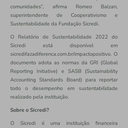
comunidades”, afirma Romeo Balzan,
superintendente de Cooperativismo e
Sustentabilidade da Fundação Sicredi.
O Relatório de Sustentabilidade 2022 do
Sicredi está disponível em
sicredifazadiferenca.com.br/impactopositivo. O
documento adota as normas da GRI (Global
Reporting Initiative) e SASB (Sustainability
Accounting Standards Board) para reportar
todo o desempenho em sustentabilidade
realizado pela instituição.
Sobre o Sicredi?
O Sicredi é uma instituição financeira