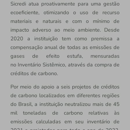
Sicredi atua proativamente para uma gestão
ecoeficiente, otimizando o uso de recurso
materiais e naturais e com o mínimo de
impacto adverso ao meio ambiente. Desde
2020 a instituição tem como premissa a
compensação anual de todas as emissões de
gases de efeito estufa, mensuradas
no Inventário Sistêmico, através da compra de
créditos de carbono.
Por meio do apoio a seis projetos de créditos
de carbono localizados em diferentes regiões
do Brasil, a instituição neutralizou mais de 45
mil toneladas de carbono relativas às
emissões calculadas em seu inventário de