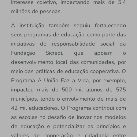
interesse coletivo, impactando mais de 5,4
milhões de pessoas.
A instituição também seguiu fortalecendo
seus programas de educação, como parte das
iniciativas de responsabilidade social da
Fundação Sicredi, que apoiam o
desenvolvimento local das comunidades, por
meio das práticas de educação cooperativa. O
Programa A União Faz a Vida, por exemplo,
impactou mais de 500 mil alunos de 575
municípios, tendo o envolvimento de mais de
42 mil educadores. O Programa contribui com
as escolas no desafio de inovar nos modelos
de educação e potencializar os princípios e
valores de cooperação e cidadania entre