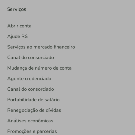
Serviços
Abrir conta
Ajude RS
Serviços ao mercado financeiro
Canal do consorciado
Mudança de número de conta
Agente credenciado
Canal do consorciado
Portabilidade de salário
Renegociação de dívidas
Análises econômicas
Promoções e parcerias