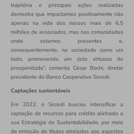
trajetória e principais ações realizadas
demostra que impactamos positivamente não
apenas na vida dos nossos mais de 6,5
milhões de associados, mas nas comunidades
onde estamos presentes e,
consequentemente, na sociedade como um
todo, promovendo um ciclo virtuoso de
prosperidade”, comenta César Bochi, diretor
presidente do Banco Cooperativo Sicredi.
Captações sustentáveis
Em 2022, o Sicredi buscou intensificar a
captação de recursos para crédito alinhado a
sua Estratégia de Sustentabilidade, por meio
de emissão de títulos atrelados aos aspectos