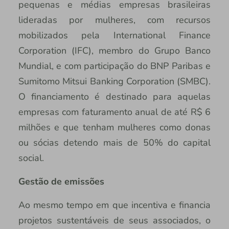
pequenas e médias empresas brasileiras
lideradas por mulheres, com recursos
mobilizados pela International Finance
Corporation (IFC), membro do Grupo Banco
Mundial, e com participação do BNP Paribas e
Sumitomo Mitsui Banking Corporation (SMBC).
O financiamento é destinado para aquelas
empresas com faturamento anual de até R$ 6
milhões e que tenham mulheres como donas
ou sócias detendo mais de 50% do capital
social.
Gestão de emissões
Ao mesmo tempo em que incentiva e financia
projetos sustentáveis de seus associados, o