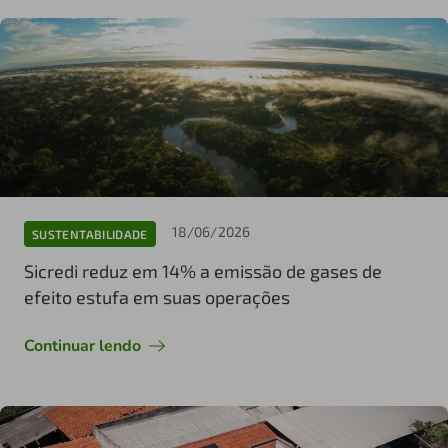
18/06/2026
SUSTENTABILIDADE
Sicredi reduz em 14% a emissão de gases de
efeito estufa em suas operações
Continuar lendo