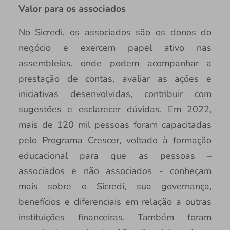
Valor para os associados
No Sicredi, os associados são os donos do
negócio e exercem papel ativo nas
assembleias, onde podem acompanhar a
prestação de contas, avaliar as ações e
iniciativas desenvolvidas, contribuir com
sugestões e esclarecer dúvidas. Em 2022,
mais de 120 mil pessoas foram capacitadas
pelo Programa Crescer, voltado à formação
educacional para que as pessoas –
associados e não associados - conheçam
mais sobre o Sicredi, sua governança,
benefícios e diferenciais em relação a outras
instituições financeiras. Também foram