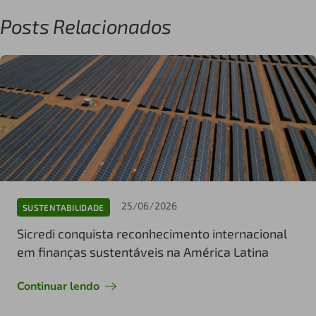
Posts Relacionados
25/06/2026
SUSTENTABILIDADE
Sicredi conquista reconhecimento internacional
em finanças sustentáveis na América Latina
Continuar lendo