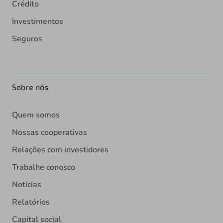
Crédito
Investimentos
Seguros
Sobre nós
Quem somos
Nossas cooperativas
Relações com investidores
Trabalhe conosco
Notícias
Relatórios
Capital social