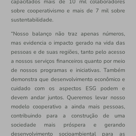
capacitados mais de 10 mil colaboradores
sobre cooperativismo e mais de 7 mil sobre
sustentabilidade.
“Nosso balanço não traz apenas números,
mas evidencia o impacto gerado na vida das
pessoas e de suas regiões, tanto pelo acesso
a nossos serviços financeiros quanto por meio
de nossos programas e iniciativas. Também
demonstra que desenvolvimento econômico e
cuidado com os aspectos ESG podem e
devem andar juntos. Queremos levar nosso
modelo cooperativo a ainda mais pessoas,
contribuindo para a construção de uma
sociedade mais próspera e gerando
desenvolvimento socioambiental para as