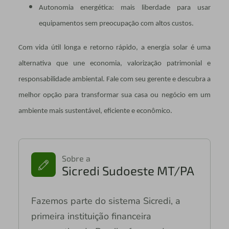
Autonomia energética: mais liberdade para usar
equipamentos sem preocupação com altos custos.
Com vida útil longa e retorno rápido, a energia solar é uma
alternativa que une economia, valorização patrimonial e
responsabilidade ambiental. Fale com seu gerente e descubra a
melhor opção para transformar sua casa ou negócio em um
ambiente mais sustentável, eficiente e econômico.
Sobre a
Sicredi Sudoeste MT/PA
Fazemos parte do sistema Sicredi, a
primeira instituição financeira