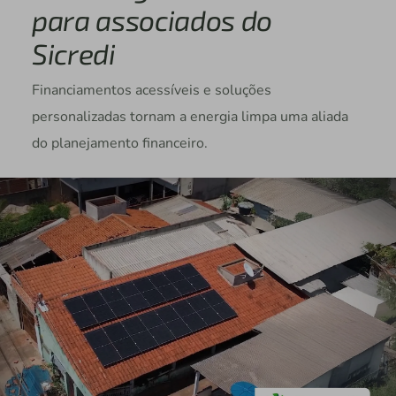
para associados do
Sicredi
Financiamentos acessíveis e soluções
personalizadas tornam a energia limpa uma aliada
do planejamento financeiro.