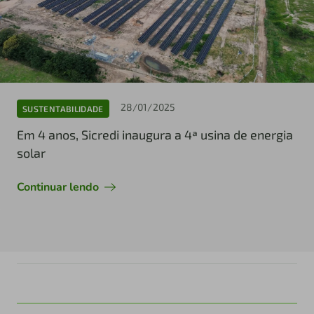
28/01/2025
SUSTENTABILIDADE
Em 4 anos, Sicredi inaugura a 4ª usina de energia
solar
Continuar lendo