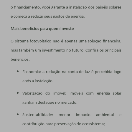
o financiamento, você garante a instalação dos painéis solares
e começa a reduzir seus gastos de energia.
Mais benefícios para quem investe
O sistema fotovoltaico não é apenas uma solução financeira,
mas também um investimento no futuro. Confira os principais
benefícios:
Economia: a redução na conta de luz é percebida logo
após a instalação;
Valorização do imóvel: imóveis com energia solar
ganham destaque no mercado;
Sustentabilidade: menor impacto ambiental e
contribuição para preservação do ecossistema;