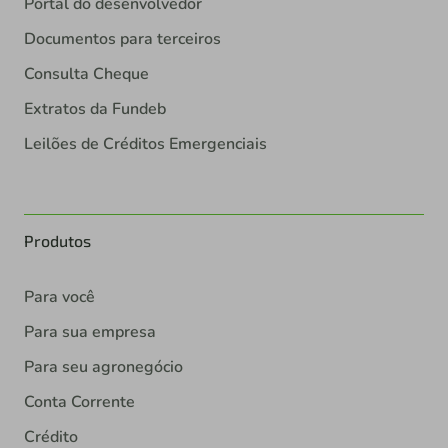
Portal do desenvolvedor
Documentos para terceiros
Consulta Cheque
Extratos da Fundeb
Leilões de Créditos Emergenciais
Produtos
Para você
Para sua empresa
Para seu agronegócio
Conta Corrente
Crédito