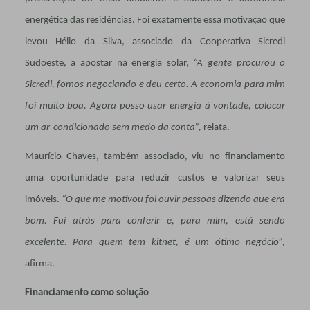
energética das residências. Foi exatamente essa motivação que
levou Hélio da Silva, associado da Cooperativa Sicredi
Sudoeste, a apostar na energia solar,
“A gente procurou o
Sicredi, fomos negociando e deu certo. A economia para mim
foi muito boa. Agora posso usar energia à vontade, colocar
um ar-condicionado sem medo da conta”,
relata.
Maurício Chaves, também associado, viu no financiamento
uma oportunidade para reduzir custos e valorizar seus
imóveis.
“O que me motivou foi ouvir pessoas dizendo que era
bom. Fui atrás para conferir e, para mim, está sendo
excelente. Para quem tem kitnet, é um ótimo negócio”,
afirma.
Financiamento como solução