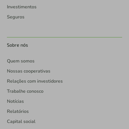
Investimentos
Seguros
Sobre nós
Quem somos
Nossas cooperativas
Relações com investidores
Trabalhe conosco
Notícias
Relatórios
Capital social