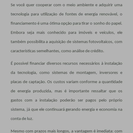
Se você quer cooperar com o meio ambiente e adquirir uma
tecnologia para utilização de fontes de energia renovável, o
financiamento é uma ótima opção para tirar o sonho do papel.
Embora seja mais conhecido para imóveis e veículos, ele
também possibilita a aquisição de sistemas fotovoltaicos, com
características semelhantes, como análise de crédito.
É possível financiar diversos recursos necessários à instalação
da tecnologia, como sistemas de montagem, inversores e
placas de captação. Os custos variam conforme a quantidade
de energia produzida, mas é importante ressaltar que os
gastos com a instalação poderão ser pagos pelo próprio
sistema, já que ele continuará gerando energia e economia na
conta de luz.
Mesmo com prazos mais longos, a vantagem é imediata: com