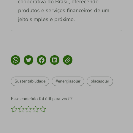
cooperativa do Brasil, oferecendo
produtos e serviços financeiros de um
jeito simples e próximo.
Sustentabilidade
#energiasolar
placasolar
Esse conteúdo foi útil para você?