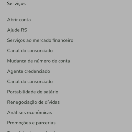
Serviços
Abrir conta
Ajude RS
Serviços ao mercado financeiro
Canal do consorciado
Mudança de número de conta
Agente credenciado
Canal do consorciado
Portabilidade de salário
Renegociação de dívidas
Análises econômicas
Promoções e parcerias