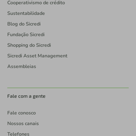
Cooperativismo de crédito
Sustentabilidade
Blog do Sicredi
Fundação Sicredi
Shopping do Sicredi
Sicredi Asset Management
Assembleias
Fale com a gente
Fale conosco
Nossos canais
Telefones