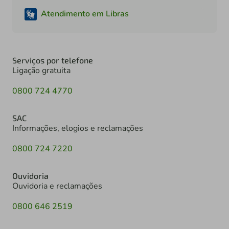
Atendimento em Libras
Serviços por telefone
Ligação gratuita
0800 724 4770
SAC
Informações, elogios e reclamações
0800 724 7220
Ouvidoria
Ouvidoria e reclamações
0800 646 2519