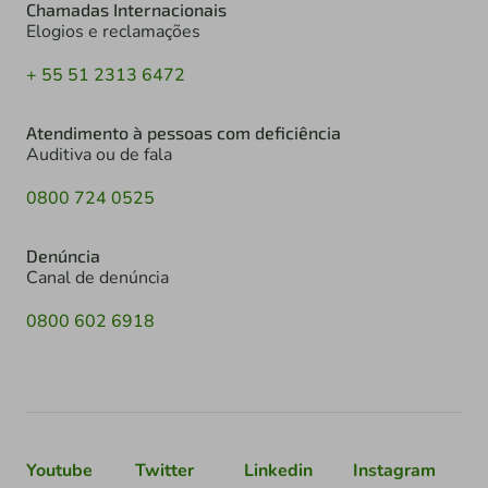
Chamadas Internacionais
Elogios e reclamações
+ 55 51 2313 6472
Atendimento à pessoas com deficiência
Auditiva ou de fala
0800 724 0525
Denúncia
Canal de denúncia
0800 602 6918
Youtube
Twitter
Linkedin
Instagram