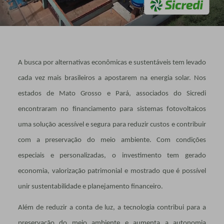
A busca por alternativas econômicas e sustentáveis tem levado
cada vez mais brasileiros a apostarem na energia solar. Nos
estados de Mato Grosso e Pará, associados do Sicredi
encontraram no financiamento para sistemas fotovoltaicos
uma solução acessível e segura para reduzir custos e contribuir
com a preservação do meio ambiente. Com condições
especiais e personalizadas, o investimento tem gerado
economia, valorização patrimonial e mostrado que é possível
unir sustentabilidade e planejamento financeiro.
Além de reduzir a conta de luz, a tecnologia contribui para a
preservação do meio ambiente e aumenta a autonomia