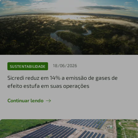
18/06/2026
SUSTENTABILIDADE
Sicredi reduz em 14% a emissão de gases de
efeito estufa em suas operações
Continuar lendo