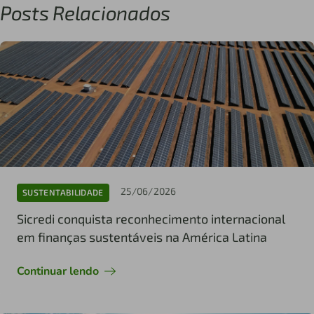
Posts Relacionados
25/06/2026
SUSTENTABILIDADE
Sicredi conquista reconhecimento internacional
em finanças sustentáveis na América Latina
Continuar lendo