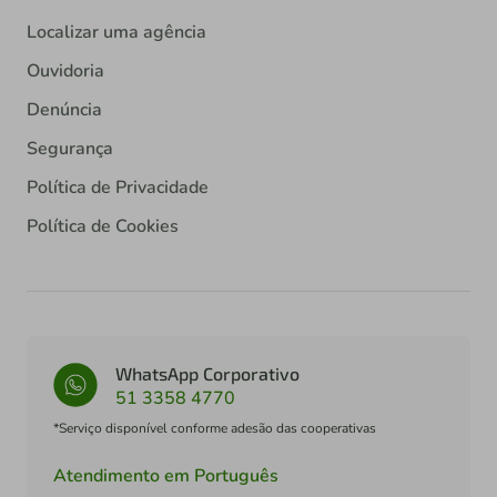
Localizar uma agência
Ouvidoria
Denúncia
Segurança
Política de Privacidade
Política de Cookies
WhatsApp Corporativo
51 3358 4770
*Serviço disponível conforme adesão das cooperativas
Atendimento em Português