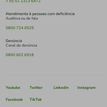
+ 55 51 2313 6472
Atendimento à pessoas com deficiência
Auditiva ou de fala
0800 724 0525
Denúncia
Canal de denúncia
0800 602 6918
Youtube
Twitter
Linkedin
Instagram
Facebook
TikTok