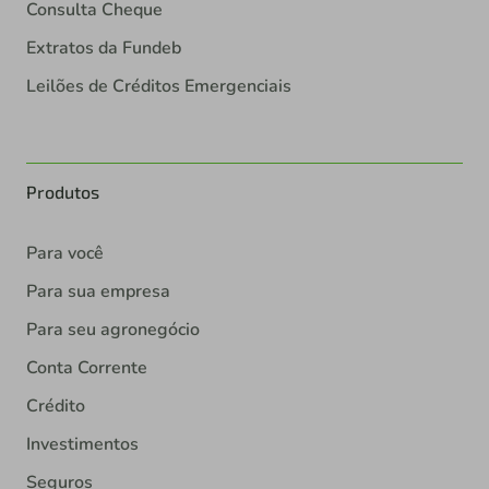
Consulta Cheque
Extratos da Fundeb
Leilões de Créditos Emergenciais
Produtos
Para você
Para sua empresa
Para seu agronegócio
Conta Corrente
Crédito
Investimentos
Seguros