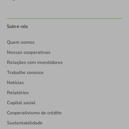
Sobre nós
Quem somos
Nossas cooperativas
Relações com investidores
Trabalhe conosco
Notícias
Relatórios
Capital social
Cooperativismo de crédito
Sustentabilidade