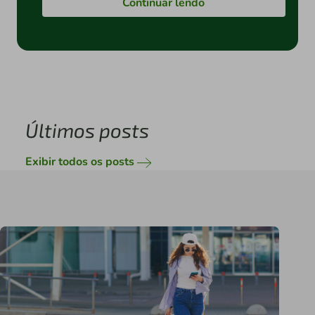
Continuar lendo
Últimos posts
Exibir todos os posts