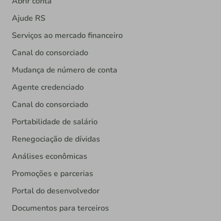
Abrir conta
Ajude RS
Serviços ao mercado financeiro
Canal do consorciado
Mudança de número de conta
Agente credenciado
Canal do consorciado
Portabilidade de salário
Renegociação de dívidas
Análises econômicas
Promoções e parcerias
Portal do desenvolvedor
Documentos para terceiros