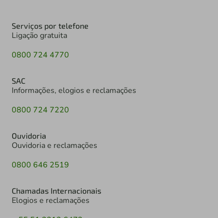
Serviços por telefone
Ligação gratuita
0800 724 4770
SAC
Informações, elogios e reclamações
0800 724 7220
Ouvidoria
Ouvidoria e reclamações
0800 646 2519
Chamadas Internacionais
Elogios e reclamações