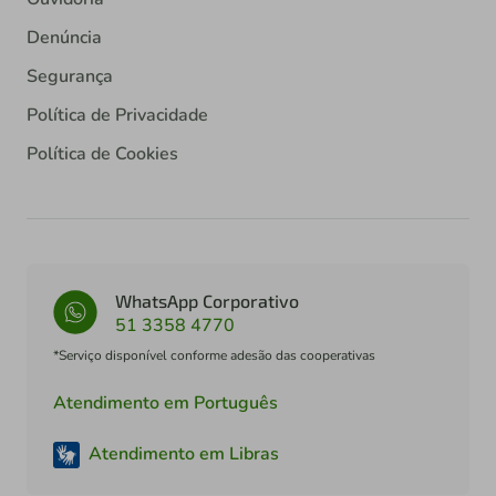
Denúncia
Segurança
Política de Privacidade
Política de Cookies
WhatsApp Corporativo
51 3358 4770
*Serviço disponível conforme adesão das cooperativas
Atendimento em Português
Atendimento em Libras