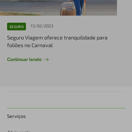
13/02/2023
SEGURO
Seguro Viagem oferece tranquilidade para
foliões no Carnaval
Continuar lendo
Serviços