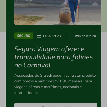
SEGURO
13/02/2023
3 min de leitura
Seguro Viagem oferece
tranquilidade para foliões
no Carnaval
Associados do Sicredi podem contratar produto
com preços a partir de R$ 1,98 mensais, para
viagens aéreas e marítimas, nacionais e
internacionais