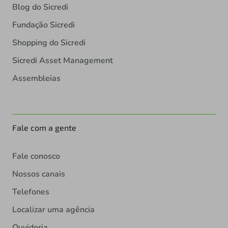
Blog do Sicredi
Fundação Sicredi
Shopping do Sicredi
Sicredi Asset Management
Assembleias
Fale com a gente
Fale conosco
Nossos canais
Telefones
Localizar uma agência
Ouvidoria