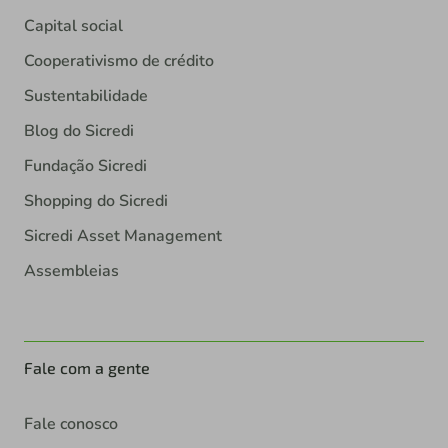
Capital social
Cooperativismo de crédito
Sustentabilidade
Blog do Sicredi
Fundação Sicredi
Shopping do Sicredi
Sicredi Asset Management
Assembleias
Fale com a gente
Fale conosco