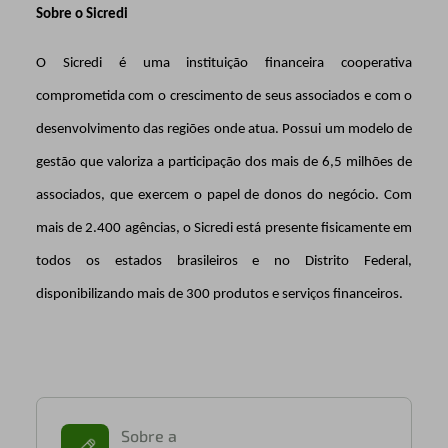
Sobre o Sicredi
O Sicredi é uma instituição financeira cooperativa
comprometida com o crescimento de seus associados e com o
desenvolvimento das regiões onde atua. Possui um modelo de
gestão que valoriza a participação dos mais de 6,5 milhões de
associados, que exercem o papel de donos do negócio. Com
mais de 2.400 agências, o Sicredi está presente fisicamente em
todos os estados brasileiros e no Distrito Federal,
disponibilizando mais de 300 produtos e serviços financeiros.
Sobre a