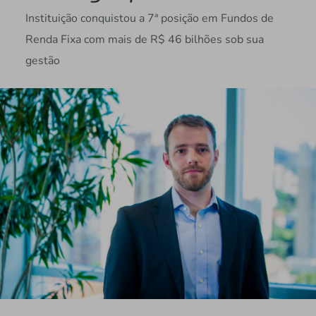
Instituição conquistou a 7ª posição em Fundos de
Renda Fixa com mais de R$ 46 bilhões sob sua
gestão