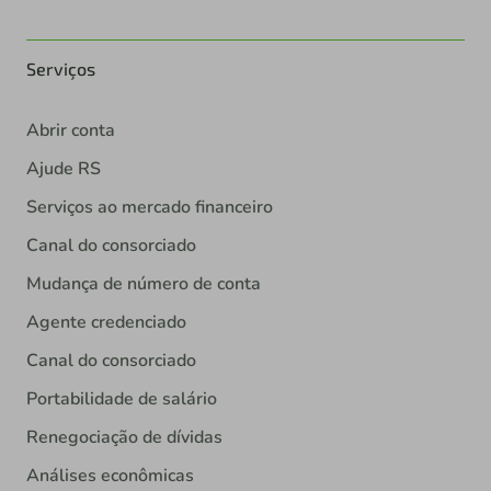
Serviços
Abrir conta
Ajude RS
Serviços ao mercado financeiro
Canal do consorciado
Mudança de número de conta
Agente credenciado
Canal do consorciado
Portabilidade de salário
Renegociação de dívidas
Análises econômicas