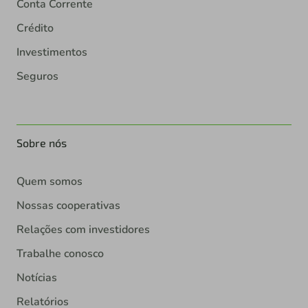
Conta Corrente
Crédito
Investimentos
Seguros
Sobre nós
Quem somos
Nossas cooperativas
Relações com investidores
Trabalhe conosco
Notícias
Relatórios