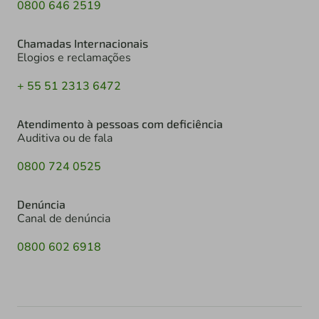
0800 646 2519
Chamadas Internacionais
Elogios e reclamações
+ 55 51 2313 6472
Atendimento à pessoas com deficiência
Auditiva ou de fala
0800 724 0525
Denúncia
Canal de denúncia
0800 602 6918