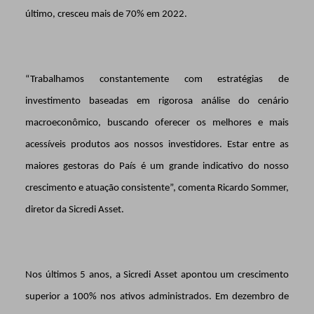
último, cresceu mais de 70% em 2022.
“Trabalhamos constantemente
com estratégias de
investimento baseadas em rigorosa análise do cenário
macroeconômico, buscando oferecer os melhores e mais
acessíveis produtos aos nossos investidores.
Estar entre as
maiores gestoras do País é um grande indicativo do nosso
crescimento e atuação consistente”, comenta Ricardo Som
mer,
diretor da Sicredi Asset.
Nos últimos 5 anos, a Sicredi Asset
apontou um crescimento
superior a 100% nos ativos administrados. Em dezembro de