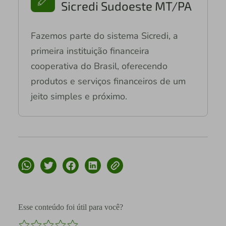
Sicredi Sudoeste MT/PA
Fazemos parte do sistema Sicredi, a
primeira instituição financeira
cooperativa do Brasil, oferecendo
produtos e serviços financeiros de um
jeito simples e próximo.
Esse conteúdo foi útil para você?