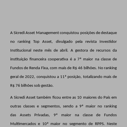
A Sicredi Asset
Management
conquistou posições de destaque
no ranking Top Asset, divulgado pela revista Investidor
Institucional neste mês de abril. A gestora de recursos da
instituição financeira cooperativa é a 7ª maior na classe de
Fundos de Renda Fixa, com mais de R$ 46 bilhões. No ranking
geral de 2022, conquistou a 11ª posição,
totalizando mais de
R$ 76 bilhões sob gestão.
A Sicredi Asset também ficou entre as 10 maiores do País em
outras classes e segmentos, sendo a 9ª maior no ranking
das Assets Privadas, 9ª maior na classe de Fundos
Multimercados e 10ª maior no segmento de RPPS.
Neste