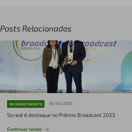
Posts Relacionados
05/06/2023
RECONHECIMENTO
Sicredi é destaque no Prêmio Broadcast 2023
Continuar lendo