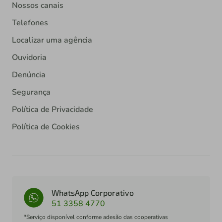
Nossos canais
Telefones
Localizar uma agência
Ouvidoria
Denúncia
Segurança
Política de Privacidade
Política de Cookies
WhatsApp Corporativo
51 3358 4770
*Serviço disponível conforme adesão das cooperativas