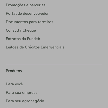
Promoções e parcerias
Portal do desenvolvedor
Documentos para terceiros
Consulta Cheque
Extratos da Fundeb
Leilões de Créditos Emergenciais
Produtos
Para você
Para sua empresa
Para seu agronegócio