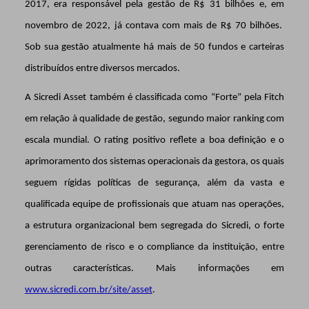
2017, era responsável pela gestão de R$ 31 bilhões e, em
novembro de 2022, já contava com mais de R$ 70 bilhões.
Sob sua gestão atualmente há mais de 50 fundos e carteiras
distribuídos entre diversos mercados.
A Sicredi
Asset
também é classificada como “Forte” pela Fitch
em relação à qualidade de gestão, segundo maior ranking com
escala mundial. O rating positivo reflete a boa definição e o
aprimoramento dos sistemas operacionais da gestora, os quais
seguem rígidas políticas de segurança, além da vasta e
qualificada equipe de profissionais que atuam nas operações,
a estrutura organizacional bem segregada do Sicredi, o forte
gerenciamento de risco e o compliance da instituição, entre
outras características.
Mais informações em
www.sicredi.com.br/site/asset
.