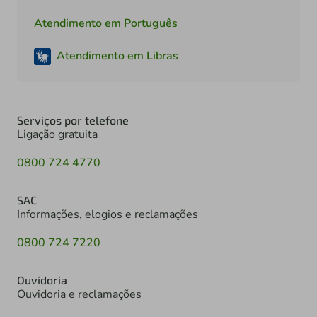
Atendimento em Português
Atendimento em Libras
Serviços por telefone
Ligação gratuita
0800 724 4770
SAC
Informações, elogios e reclamações
0800 724 7220
Ouvidoria
Ouvidoria e reclamações