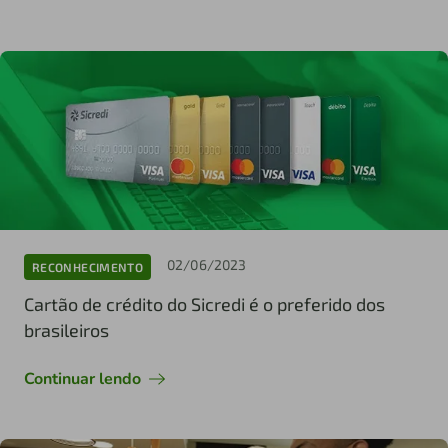
02/06/2023
RECONHECIMENTO
Cartão de crédito do Sicredi é o preferido dos
brasileiros
Continuar lendo