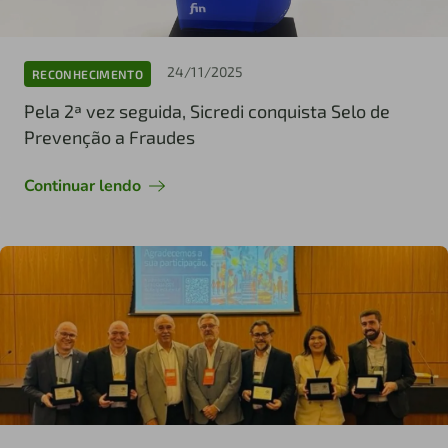
24/11/2025
RECONHECIMENTO
Pela 2ª vez seguida, Sicredi conquista Selo de
Prevenção a Fraudes
Continuar lendo