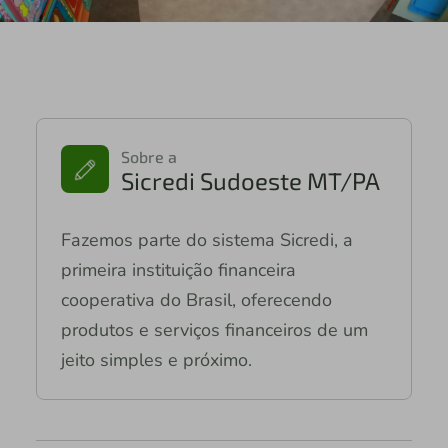
Sobre a
Sicredi Sudoeste MT/PA
Fazemos parte do sistema Sicredi, a
primeira instituição financeira
cooperativa do Brasil, oferecendo
produtos e serviços financeiros de um
jeito simples e próximo.