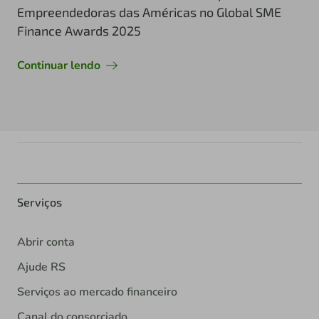
Empreendedoras das Américas no Global SME
Finance Awards 2025
Continuar lendo
Serviços
Abrir conta
Ajude RS
Serviços ao mercado financeiro
Canal do consorciado