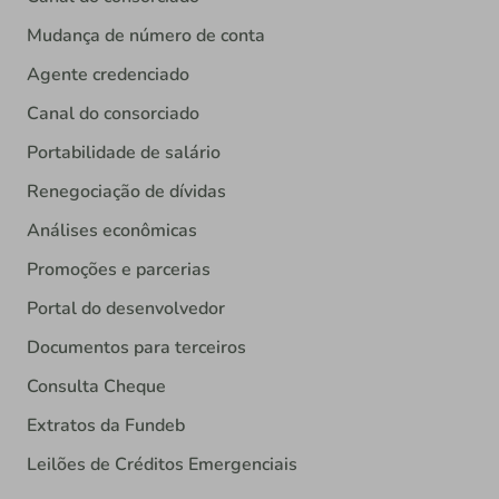
Mudança de número de conta
Agente credenciado
Canal do consorciado
Portabilidade de salário
Renegociação de dívidas
Análises econômicas
Promoções e parcerias
Portal do desenvolvedor
Documentos para terceiros
Consulta Cheque
Extratos da Fundeb
Leilões de Créditos Emergenciais