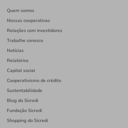
Quem somos
Nossas cooperativas
Relações com investidores
Trabalhe conosco
Notícias
Relatórios
Capital social
Cooperativismo de crédito
Sustentabilidade
Blog do Sicredi
Fundação Sicredi
Shopping do Sicredi