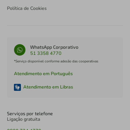
Política de Cookies
WhatsApp Corporativo
51 3358 4770
*Serviço disponível conforme adesão das cooperativas
Atendimento em Português
Atendimento em Libras
Serviços por telefone
Ligação gratuita