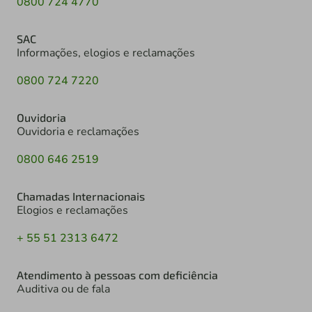
0800 724 4770
SAC
Informações, elogios e reclamações
0800 724 7220
Ouvidoria
Ouvidoria e reclamações
0800 646 2519
Chamadas Internacionais
Elogios e reclamações
+ 55 51 2313 6472
Atendimento à pessoas com deficiência
Auditiva ou de fala