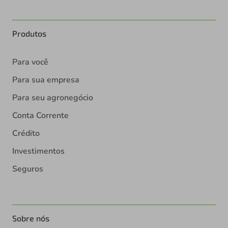
Produtos
Para você
Para sua empresa
Para seu agronegócio
Conta Corrente
Crédito
Investimentos
Seguros
Sobre nós