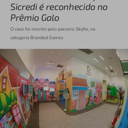
Sicredi é reconhecido no
Prêmio Galo
O case foi inscrito pelo parceiro Skyfix, na
categoria Branded Games