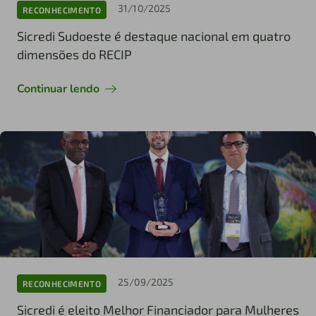
31/10/2025
RECONHECIMENTO
Sicredi Sudoeste é destaque nacional em quatro
dimensões do RECIP
Continuar lendo
25/09/2025
RECONHECIMENTO
Sicredi é eleito Melhor Financiador para Mulheres