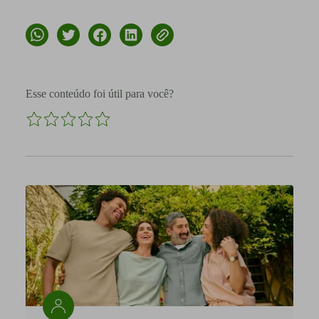
Esse conteúdo foi útil para você?