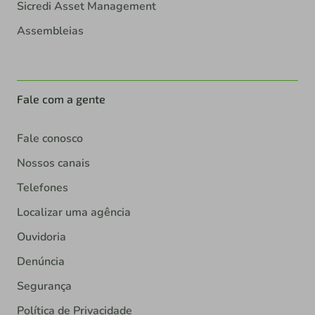
Sicredi Asset Management
Assembleias
Fale com a gente
Fale conosco
Nossos canais
Telefones
Localizar uma agência
Ouvidoria
Denúncia
Segurança
Política de Privacidade