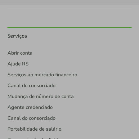
Serviços
Abrir conta
Ajude RS
Serviços ao mercado financeiro
Canal do consorciado
Mudança de número de conta
Agente credenciado
Canal do consorciado
Portabilidade de salário