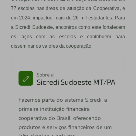
77 escolas nas áreas de atuação da Cooperativa, e
em 2024, impactou mais de 26 mil estudantes. Para
a Sicredi Sudoeste, encontros como este fortalecem
os laços com as escolas e contribuem para
disseminar os valores da cooperação.
Sobre a
Sicredi Sudoeste MT/PA
Fazemos parte do sistema Sicredi, a
primeira instituição financeira
cooperativa do Brasil, oferecendo
produtos e serviços financeiros de um