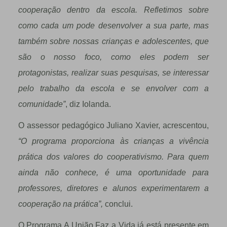
cooperação dentro da escola. Refletimos sobre
como cada um pode desenvolver a sua parte, mas
também sobre nossas crianças e adolescentes, que
são o nosso foco, como eles podem ser
protagonistas, realizar suas pesquisas, se interessar
pelo trabalho da escola e se envolver com a
comunidade”
, diz Iolanda.
O assessor pedagógico Juliano Xavier, acrescentou,
“O programa proporciona às crianças a vivência
prática dos valores do cooperativismo. Para quem
ainda não conhece, é uma oportunidade para
professores, diretores e alunos experimentarem a
cooperação na prática”,
conclui.
O Programa A União Faz a Vida já está presente em