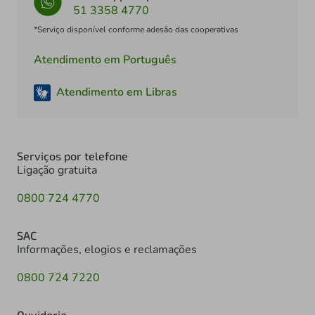
51 3358 4770
*Serviço disponível conforme adesão das cooperativas
Atendimento em Português
Atendimento em Libras
Serviços por telefone
Ligação gratuita
0800 724 4770
SAC
Informações, elogios e reclamações
0800 724 7220
Ouvidoria