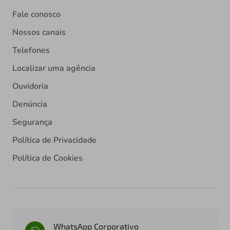
Fale conosco
Nossos canais
Telefones
Localizar uma agência
Ouvidoria
Denúncia
Segurança
Política de Privacidade
Política de Cookies
WhatsApp Corporativo