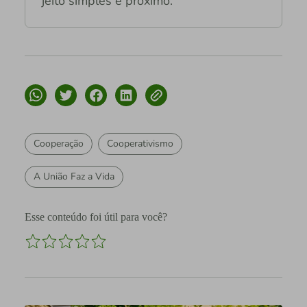
jeito simples e próximo.
Cooperação
Cooperativismo
A União Faz a Vida
Esse conteúdo foi útil para você?