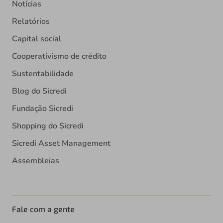
Notícias
Relatórios
Capital social
Cooperativismo de crédito
Sustentabilidade
Blog do Sicredi
Fundação Sicredi
Shopping do Sicredi
Sicredi Asset Management
Assembleias
Fale com a gente