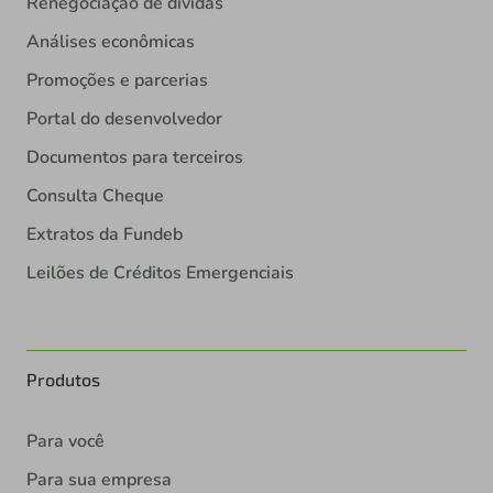
Renegociação de dívidas
Análises econômicas
Promoções e parcerias
Portal do desenvolvedor
Documentos para terceiros
Consulta Cheque
Extratos da Fundeb
Leilões de Créditos Emergenciais
Produtos
Para você
Para sua empresa