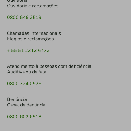
Ouvidoria e reclamações
0800 646 2519
Chamadas Internacionais
Elogios e reclamações
+ 55 51 2313 6472
Atendimento à pessoas com deficiência
Auditiva ou de fala
0800 724 0525
Denúncia
Canal de denúncia
0800 602 6918