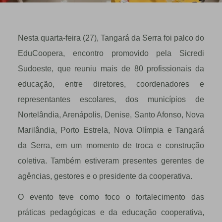
Nesta quarta-feira (27), Tangará da Serra foi palco do
EduCoopera, encontro promovido pela Sicredi
Sudoeste, que reuniu mais de 80 profissionais da
educação, entre diretores, coordenadores e
representantes escolares, dos municípios de
Nortelândia, Arenápolis, Denise, Santo Afonso, Nova
Marilândia, Porto Estrela, Nova Olímpia e Tangará
da Serra, em um momento de troca e construção
coletiva. Também estiveram presentes gerentes de
agências, gestores e o presidente da cooperativa.
O evento teve como foco o fortalecimento das
práticas pedagógicas e da educação cooperativa,