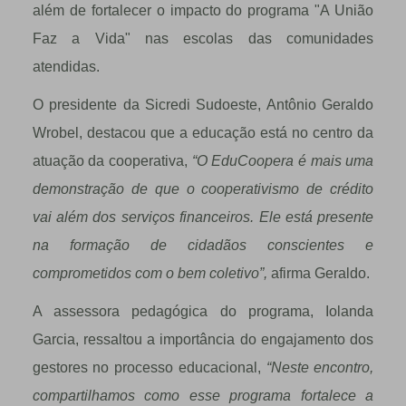
além de fortalecer o impacto do programa "A União
Faz a Vida" nas escolas das comunidades
atendidas.
O presidente da Sicredi Sudoeste, Antônio Geraldo
Wrobel, destacou que a educação está no centro da
atuação da cooperativa,
“O EduCoopera é mais uma
demonstração de que o cooperativismo de crédito
vai além dos serviços financeiros. Ele está presente
na formação de cidadãos conscientes e
comprometidos com o bem coletivo”,
afirma Geraldo.
A assessora pedagógica do programa, Iolanda
Garcia, ressaltou a importância do engajamento dos
gestores no processo educacional,
“Neste encontro,
compartilhamos como esse programa fortalece a