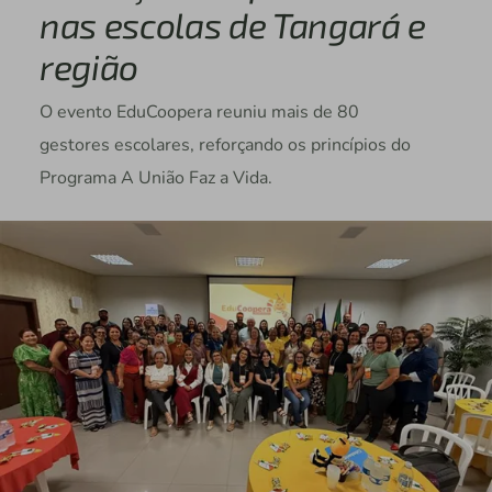
nas escolas de Tangará e
região
O evento EduCoopera reuniu mais de 80
gestores escolares, reforçando os princípios do
Programa A União Faz a Vida.