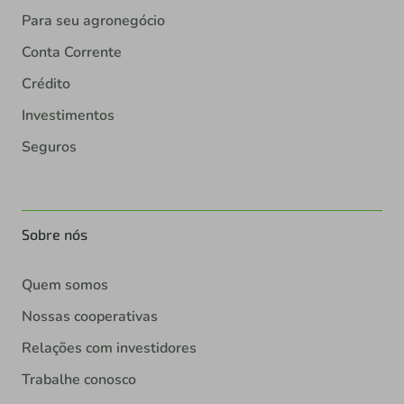
Para seu agronegócio
Conta Corrente
Crédito
Investimentos
Seguros
Sobre nós
Quem somos
Nossas cooperativas
Relações com investidores
Trabalhe conosco