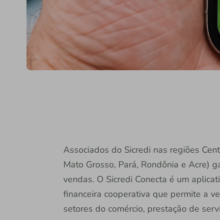
Associados do Sicredi nas regiões Cen
Mato Grosso, Pará, Rondônia e Acre) 
vendas. O Sicredi Conecta é um aplicat
financeira cooperativa que permite a v
setores do comércio, prestação de ser