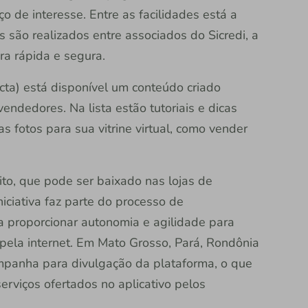
ço de interesse. Entre as facilidades está a
são realizados entre associados do Sicredi, a
ra rápida e segura.
ecta) está disponível um conteúdo criado
ndedores. Na lista estão tutoriais e dicas
s fotos para sua vitrine virtual, como vender
ito, que pode ser baixado nas lojas de
niciativa faz parte do processo de
ca proporcionar autonomia e agilidade para
pela internet. Em Mato Grosso, Pará, Rondônia
ampanha para divulgação da plataforma, o que
erviços ofertados no aplicativo pelos