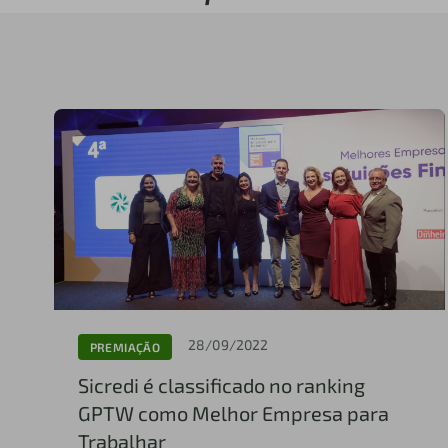
28/09/2022
PREMIAÇÃO
Sicredi é classificado no ranking
GPTW como Melhor Empresa para
Trabalhar