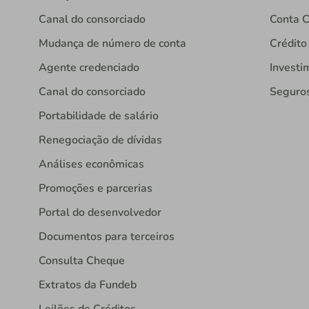
Canal do consorciado
Conta C
Mudança de número de conta
Crédito
Agente credenciado
Investi
Canal do consorciado
Seguro
Portabilidade de salário
Renegociação de dívidas
Análises econômicas
Promoções e parcerias
Portal do desenvolvedor
Documentos para terceiros
Consulta Cheque
Extratos da Fundeb