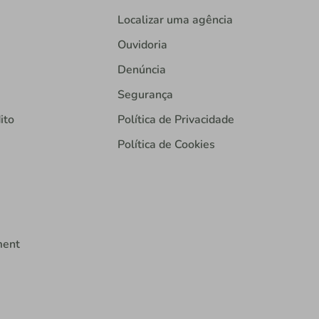
Localizar uma agência
Ouvidoria
Denúncia
Segurança
ito
Política de Privacidade
Política de Cookies
ment