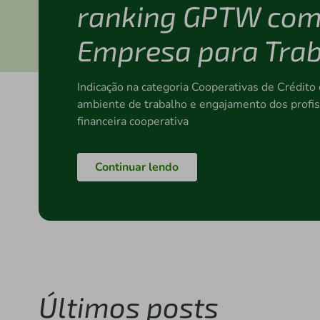
ranking GPTW com
Empresa para Tra
Indicação na categoria Cooperativas de Crédito 
ambiente de trabalho e engajamento dos profiss
financeira cooperativa
Continuar lendo
Últimos posts