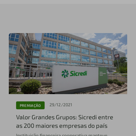
29/12/2021
PREMIAÇÃO
Valor Grandes Grupos: Sicredi entre
as 200 maiores empresas do país
Instituição financeira cooperativa manteve