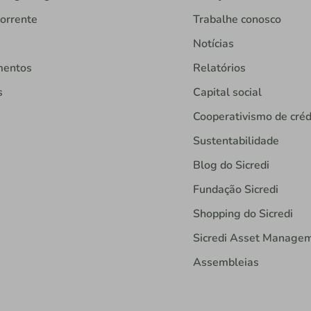
orrente
Trabalhe conosco
Notícias
mentos
Relatórios
s
Capital social
Cooperativismo de créd
Sustentabilidade
Blog do Sicredi
Fundação Sicredi
Shopping do Sicredi
Sicredi Asset Manage
Assembleias