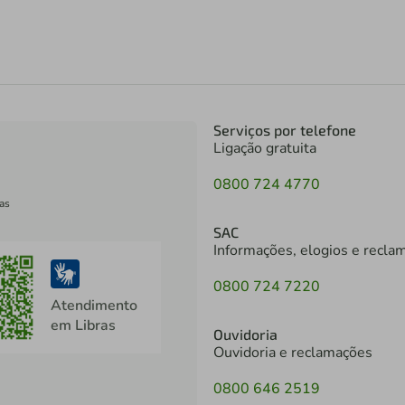
Serviços por telefone
Ligação gratuita
0800 724 4770
as
SAC
Informações, elogios e recla
0800 724 7220
Atendimento
em Libras
Ouvidoria
Ouvidoria e reclamações
0800 646 2519