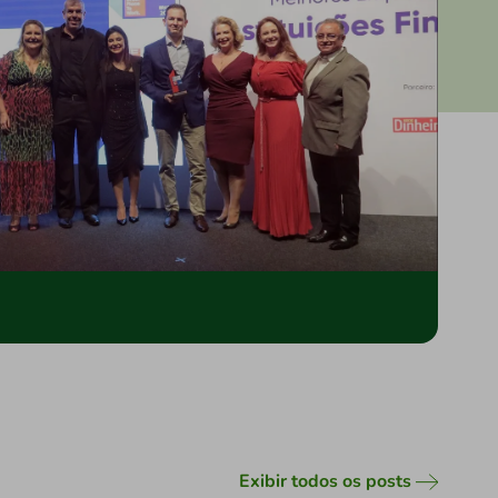
Exibir todos os posts