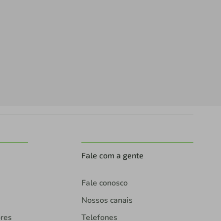
Fale com a gente
Fale conosco
Nossos canais
ores
Telefones