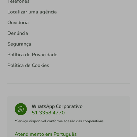
Telefones
Localizar uma agência
Ouvidoria
Denúncia
Segurança
Política de Privacidade
Política de Cookies
WhatsApp Corporativo
51 3358 4770
*Serviço disponível conforme adesão das cooperativas
Atendimento em Português