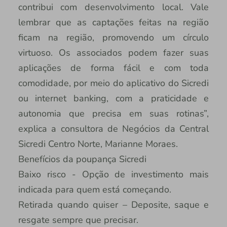
contribui com desenvolvimento local. Vale
lembrar que as captações feitas na região
ficam na região, promovendo um círculo
virtuoso. Os associados podem fazer suas
aplicações de forma fácil e com toda
comodidade, por meio do aplicativo do Sicredi
ou internet banking, com a praticidade e
autonomia que precisa em suas rotinas”,
explica a consultora de Negócios da Central
Sicredi Centro Norte, Marianne Moraes.
Benefícios da poupança Sicredi
Baixo risco - Opção de investimento mais
indicada para quem está começando.
Retirada quando quiser – Deposite, saque e
resgate sempre que precisar.