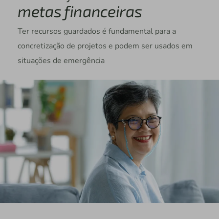
metas financeiras
Ter recursos guardados é fundamental para a
concretização de projetos e podem ser usados em
situações de emergência