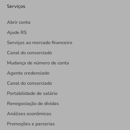
Serviços
Abrir conta
Ajude RS
Serviços ao mercado financeiro
Canal do consorciado
Mudança de número de conta
Agente credenciado
Canal do consorciado
Portabilidade de salário
Renegociação de dívidas
Análises econômicas
Promoções e parcerias