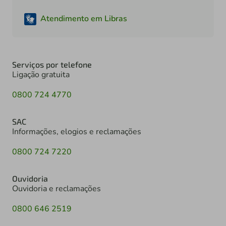
Atendimento em Libras
Serviços por telefone
Ligação gratuita
0800 724 4770
SAC
Informações, elogios e reclamações
0800 724 7220
Ouvidoria
Ouvidoria e reclamações
0800 646 2519