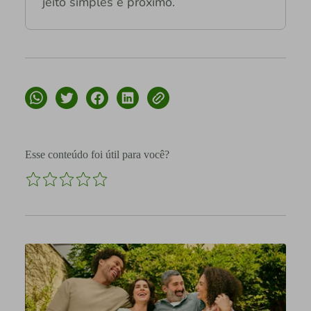
jeito simples e próximo.
Esse conteúdo foi útil para você?