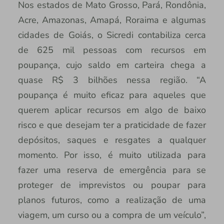
Nos estados de Mato Grosso, Pará, Rondônia,
Acre, Amazonas, Amapá, Roraima e algumas
cidades de Goiás, o Sicredi contabiliza cerca
de 625 mil pessoas com recursos em
poupança, cujo saldo em carteira chega a
quase R$ 3 bilhões nessa região. “A
poupança é muito eficaz para aqueles que
querem aplicar recursos em algo de baixo
risco e que desejam ter a praticidade de fazer
depósitos, saques e resgates a qualquer
momento. Por isso, é muito utilizada para
fazer uma reserva de emergência para se
proteger de imprevistos ou poupar para
planos futuros, como a realização de uma
viagem, um curso ou a compra de um veículo”,