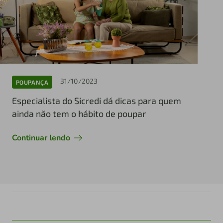
31/10/2023
POUPANÇA
Especialista do Sicredi dá dicas para quem
ainda não tem o hábito de poupar
Continuar lendo