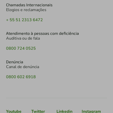
Chamadas Internacionais
Elogios e reclamações
+ 55 51 2313 6472
Atendimento à pessoas com deficiência
Auditiva ou de fala
0800 724 0525
Denúncia
Canal de denúncia
0800 602 6918
Youtube
Twitter
Linkedin
Instagram