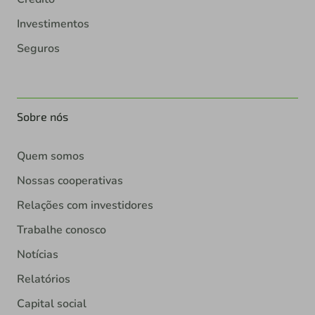
Investimentos
Seguros
Sobre nós
Quem somos
Nossas cooperativas
Relações com investidores
Trabalhe conosco
Notícias
Relatórios
Capital social