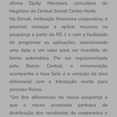
afirma Djully Mantoani, consultora de
Negócios da Central Sicredi Centro Norte.
No Sicredi, instituição financeira cooperativa, é
possível começar a aplicar recursos na
poupança a partir de R$ 1 e com a facilidade
de programar as aplicações, selecionando
uma data e um valor para ser investido de
forma automática. Por ser regulamentada
pelo Banco Central, a remuneração
acompanha a taxa Selic e a variação da taxa
referencial com a tributação isenta para
pessoas físicas.
“Um dos diferenciais da nossa poupança é
que o nosso associado participa da
distribuição dos resultados da cooperativa e