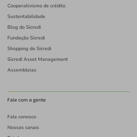
Cooperativismo de crédito
Sustentabilidade
Blog do Sicredi
Fundação Sicredi
Shopping do Sicredi
Sicredi Asset Management
Assembleias
Fale com a gente
Fale conosco
Nossos canais