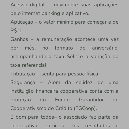
Acesso digital – movimente suas aplicações
pelo internet banking e aplicativo.
Aplicação – o valor mínimo para começar é de
R$ 1.
Ganhos – a remuneração acontece uma vez
por mês, no formato de aniversário,
acompanhando a taxa Selic e a variação da
taxa referencial.
Tributação – isenta para pessoa física
Segurança – Além da solidez de uma
instituição financeira cooperativa conta com a
proteção do Fundo Garantidor do
Cooperativismo de Crédito (FGCoop).
É bom para todos– o associado faz parte da
cooperativa, participa dos resultados e