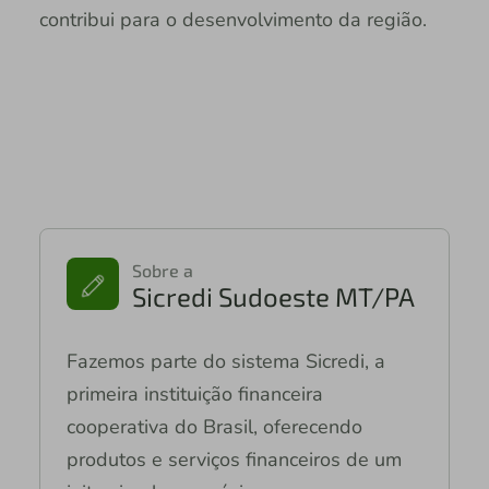
contribui para o desenvolvimento da região.
Sobre a
Sicredi Sudoeste MT/PA
Fazemos parte do sistema Sicredi, a
primeira instituição financeira
cooperativa do Brasil, oferecendo
produtos e serviços financeiros de um