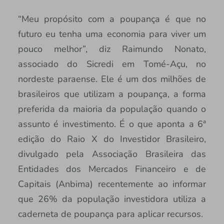
“Meu propósito com a poupança é que no
futuro eu tenha uma economia para viver um
pouco melhor”, diz Raimundo Nonato,
associado do Sicredi em Tomé-Açu, no
nordeste paraense. Ele é um dos milhões de
brasileiros que utilizam a poupança, a forma
preferida da maioria da população quando o
assunto é investimento. É o que aponta a 6ª
edição do Raio X do Investidor Brasileiro,
divulgado pela Associação Brasileira das
Entidades dos Mercados Financeiro e de
Capitais (Anbima) recentemente ao informar
que 26% da população investidora utiliza a
caderneta de poupança para aplicar recursos.