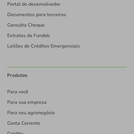
Portal do desenvolvedor
Documentos para terceiros
Consulta Cheque
Extratos da Fundeb
Leilões de Créditos Emergenciais
Produtos
Para você
Para sua empresa
Para seu agronegócio
Conta Corrente
Crédito