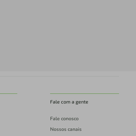
Fale com a gente
Fale conosco
Nossos canais