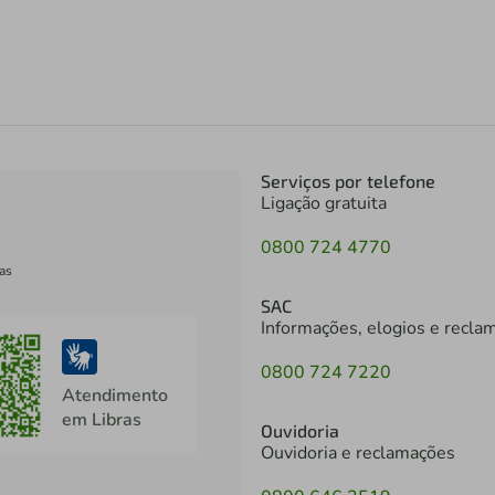
Serviços por telefone
Ligação gratuita
0800 724 4770
as
SAC
Informações, elogios e recla
0800 724 7220
Atendimento
em Libras
Ouvidoria
Ouvidoria e reclamações