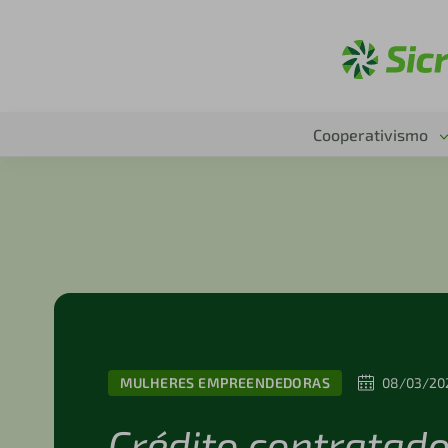
Ac
Cooperativismo
MULHERES EMPREENDEDORAS
08/03/20
Crédito contratado