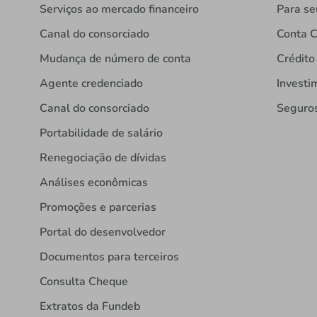
Serviços ao mercado financeiro
Para se
Canal do consorciado
Conta C
Mudança de número de conta
Crédito
Agente credenciado
Investi
Canal do consorciado
Seguro
Portabilidade de salário
Renegociação de dívidas
Análises econômicas
Promoções e parcerias
Portal do desenvolvedor
Documentos para terceiros
Consulta Cheque
Extratos da Fundeb