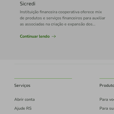
Sicredi
Instituição financeira cooperativa oferece mix
de produtos e serviços financeiros para auxiliar
as associadas na criação e expansão dos
negócios
Continuar lendo
Serviços
Produt
Abrir conta
Para vo
Ajude RS
Para s