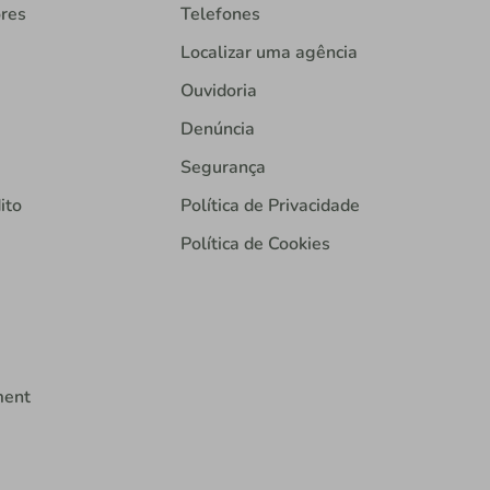
ores
Telefones
Localizar uma agência
Ouvidoria
Denúncia
Segurança
ito
Política de Privacidade
Política de Cookies
ment