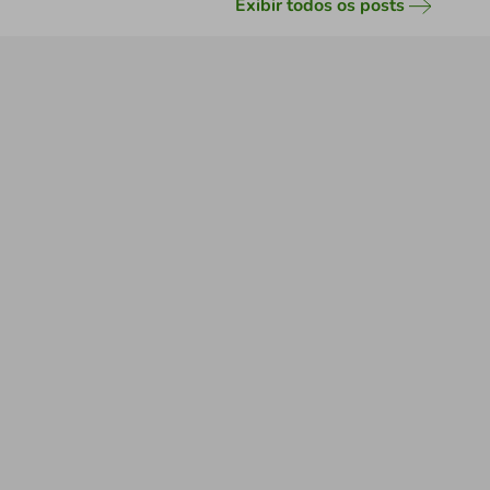
Exibir todos os posts