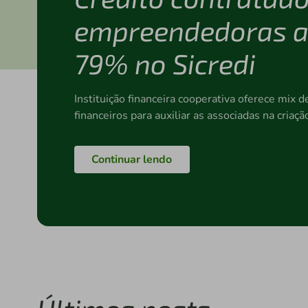
empreendedoras 
79% no Sicredi
Instituição financeira cooperativa oferece mix d
financeiros para auxiliar as associadas na cria
Continuar lendo