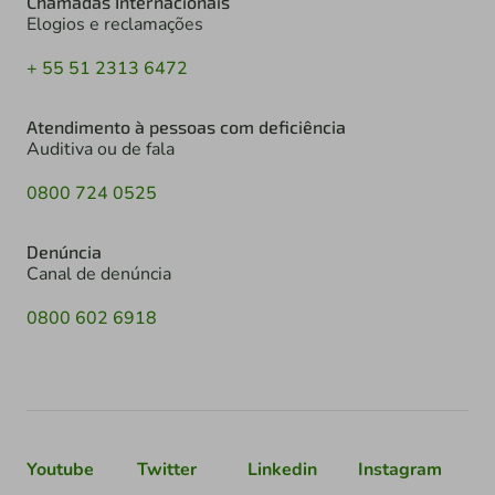
Chamadas Internacionais
Elogios e reclamações
+ 55 51 2313 6472
Atendimento à pessoas com deficiência
Auditiva ou de fala
0800 724 0525
Denúncia
Canal de denúncia
0800 602 6918
Youtube
Twitter
Linkedin
Instagram