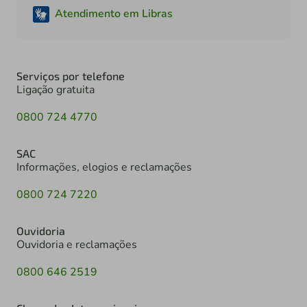
Atendimento em Libras
Serviços por telefone
Ligação gratuita
0800 724 4770
SAC
Informações, elogios e reclamações
0800 724 7220
Ouvidoria
Ouvidoria e reclamações
0800 646 2519