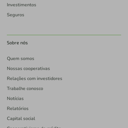
Investimentos
Seguros
Sobre nós
Quem somos
Nossas cooperativas
Relações com investidores
Trabalhe conosco
Notícias
Relatórios
Capital social