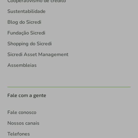
Cooperativismo de crédito
Sustentabilidade
Blog do Sicredi
Fundação Sicredi
Shopping do Sicredi
Sicredi Asset Management
Assembleias
Fale com a gente
Fale conosco
Nossos canais
Telefones