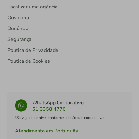
Localizar uma agência
Ouvidoria
Denúncia
Segurança
Política de Privacidade
Política de Cookies
WhatsApp Corporativo
51 3358 4770
*Serviço disponível conforme adesão das cooperativas
Atendimento em Português