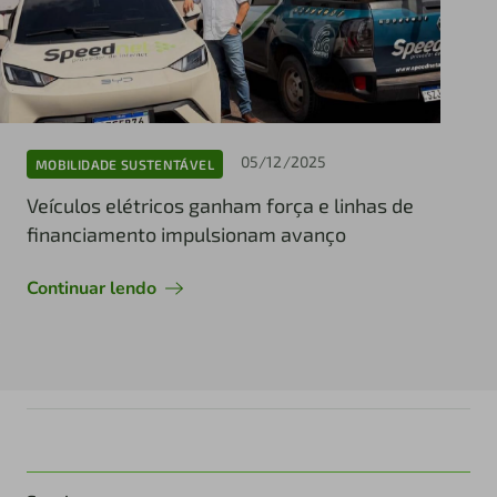
05/12/2025
MOBILIDADE SUSTENTÁVEL
Veículos elétricos ganham força e linhas de
financiamento impulsionam avanço
Continuar lendo