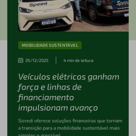
MOBILIDADE SUSTENTÁVEL
05/12/2025
4 min de leitura
Veículos elétricos ganham
força e linhas de
financiamento
impulsionam avanço
Sicredi oferece soluções financeiras que tornam
a transição para a mobilidade sustentável mais
simples e acessível