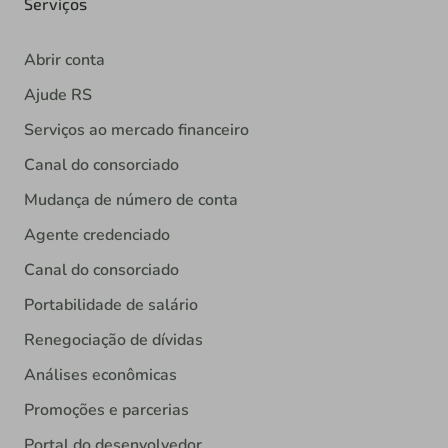
Serviços
Abrir conta
Ajude RS
Serviços ao mercado financeiro
Canal do consorciado
Mudança de número de conta
Agente credenciado
Canal do consorciado
Portabilidade de salário
Renegociação de dívidas
Análises econômicas
Promoções e parcerias
Portal do desenvolvedor