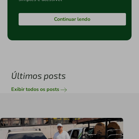
Continuar lendo
Últimos posts
Exibir todos os posts