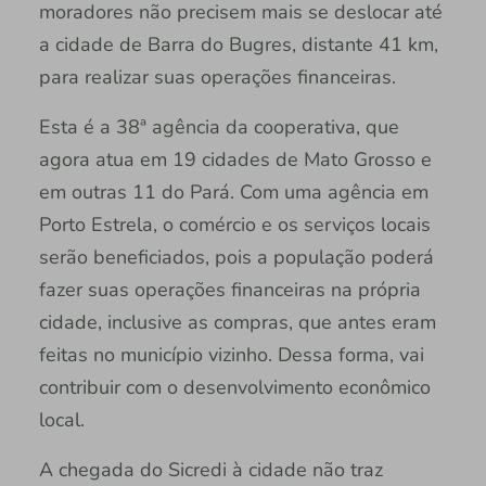
moradores não precisem mais se deslocar até
a cidade de Barra do Bugres, distante 41 km,
para realizar suas operações financeiras.
Esta é a 38ª agência da cooperativa, que
agora atua em 19 cidades de Mato Grosso e
em outras 11 do Pará. Com uma agência em
Porto Estrela, o comércio e os serviços locais
serão beneficiados, pois a população poderá
fazer suas operações financeiras na própria
cidade, inclusive as compras, que antes eram
feitas no município vizinho. Dessa forma, vai
contribuir com o desenvolvimento econômico
local.
A chegada do Sicredi à cidade não traz