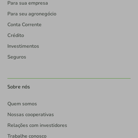
Para sua empresa
Para seu agronegócio
Conta Corrente
Crédito
Investimentos
Seguros
Sobre nós
Quem somos
Nossas cooperativas
Relações com investidores
Trabalhe conosco