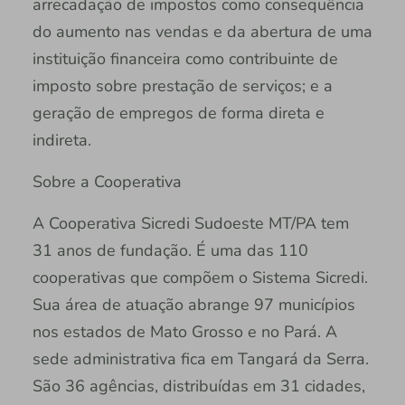
arrecadação de impostos como consequência
do aumento nas vendas e da abertura de uma
instituição financeira como contribuinte de
imposto sobre prestação de serviços; e a
geração de empregos de forma direta e
indireta.
Sobre a Cooperativa
A Cooperativa Sicredi Sudoeste MT/PA tem
31 anos de fundação. É uma das 110
cooperativas que compõem o Sistema Sicredi.
Sua área de atuação abrange 97 municípios
nos estados de Mato Grosso e no Pará. A
sede administrativa fica em Tangará da Serra.
São 36 agências, distribuídas em 31 cidades,