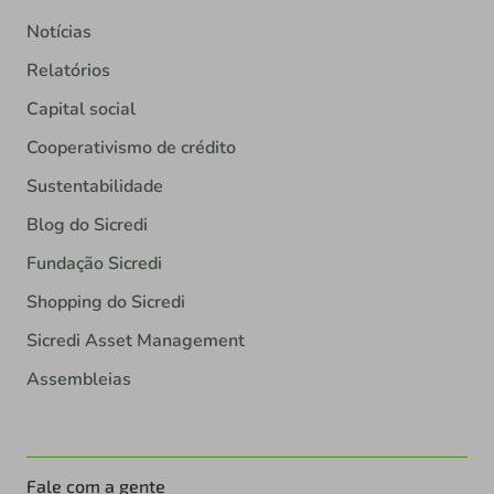
Notícias
Relatórios
Capital social
Cooperativismo de crédito
Sustentabilidade
Blog do Sicredi
Fundação Sicredi
Shopping do Sicredi
Sicredi Asset Management
Assembleias
Fale com a gente