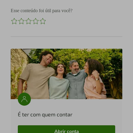
Esse conteúdo foi útil para você?
É ter com quem contar
Abrir conta