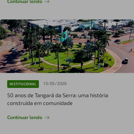
Continuar lendo
13/05/2026
INSTITUCIONAL
50 anos de Tangará da Serra: uma história
construída em comunidade
Continuar lendo