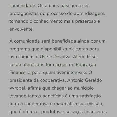
comunidade. Os alunos passam a ser
protagonistas do processo de aprendizagem,
tornando o conhecimento mais prazeroso e
envolvente.
A comunidade será beneficiada ainda por um
programa que disponibiliza bicicletas para
uso comum, o Use e Devolva. Além disso,
serão oferecidas formações de Educação
Financeira para quem tiver interesse. O
presidente da cooperativa, Antonio Geraldo
Wrobel, afirma que chegar ao município
levando tantos benefícios é uma satisfação
para a cooperativa e materializa sua missão,
que é oferecer produtos e serviços financeiros