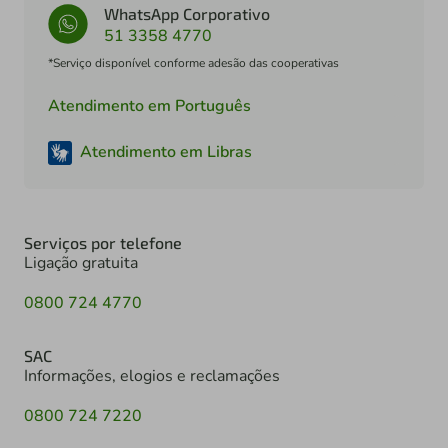
WhatsApp Corporativo
51 3358 4770
*Serviço disponível conforme adesão das cooperativas
Atendimento em Português
Atendimento em Libras
Serviços por telefone
Ligação gratuita
0800 724 4770
SAC
Informações, elogios e reclamações
0800 724 7220