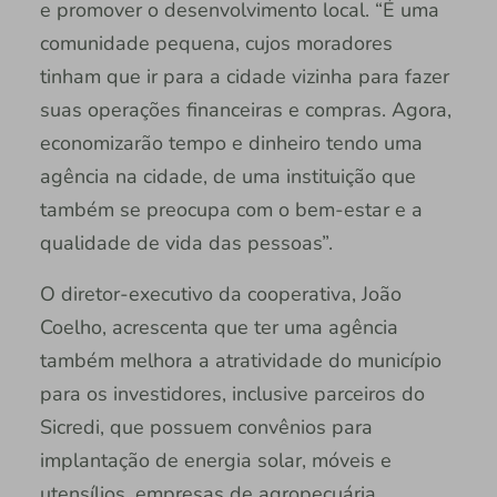
e promover o desenvolvimento local. “É uma
comunidade pequena, cujos moradores
tinham que ir para a cidade vizinha para fazer
suas operações financeiras e compras. Agora,
economizarão tempo e dinheiro tendo uma
agência na cidade, de uma instituição que
também se preocupa com o bem-estar e a
qualidade de vida das pessoas”.
O diretor-executivo da cooperativa, João
Coelho, acrescenta que ter uma agência
também melhora a atratividade do município
para os investidores, inclusive parceiros do
Sicredi, que possuem convênios para
implantação de energia solar, móveis e
utensílios, empresas de agropecuária,