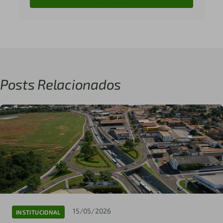
Posts Relacionados
15/05/2026
INSTITUCIONAL