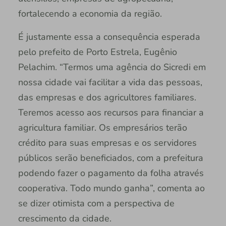
fortalecendo a economia da região.
É justamente essa a consequência esperada
pelo prefeito de Porto Estrela, Eugênio
Pelachim. “Termos uma agência do Sicredi em
nossa cidade vai facilitar a vida das pessoas,
das empresas e dos agricultores familiares.
Teremos acesso aos recursos para financiar a
agricultura familiar. Os empresários terão
crédito para suas empresas e os servidores
públicos serão beneficiados, com a prefeitura
podendo fazer o pagamento da folha através
cooperativa. Todo mundo ganha”, comenta ao
se dizer otimista com a perspectiva de
crescimento da cidade.