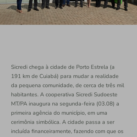
Sicredi chega à cidade de Porto Estrela (a
191 km de Cuiabá) para mudar a realidade
da pequena comunidade, de cerca de três mil
habitantes. A cooperativa Sicredi Sudoeste
MT/PA inaugura na segunda-feira (03.08) a
primeira agência do município, em uma
cerimônia simbólica. A cidade passa a ser
incluída financeiramente, fazendo com que os