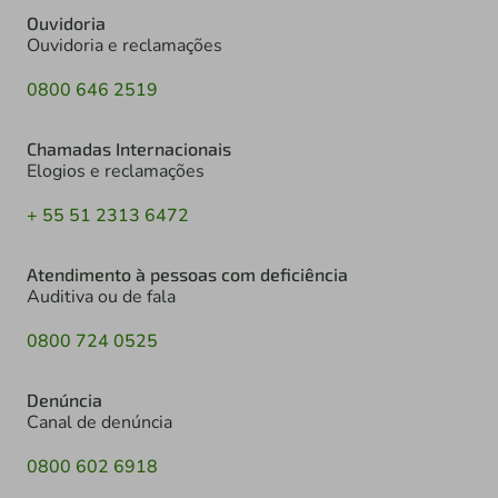
Ouvidoria
Ouvidoria e reclamações
0800 646 2519
Chamadas Internacionais
Elogios e reclamações
+ 55 51 2313 6472
Atendimento à pessoas com deficiência
Auditiva ou de fala
0800 724 0525
Denúncia
Canal de denúncia
0800 602 6918