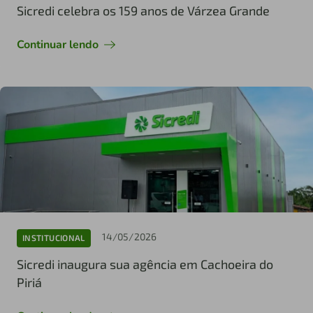
Sicredi celebra os 159 anos de Várzea Grande
Continuar lendo
14/05/2026
INSTITUCIONAL
Sicredi inaugura sua agência em Cachoeira do
Piriá