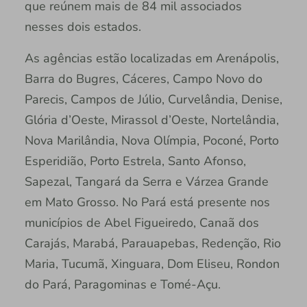
que reúnem mais de 84 mil associados
nesses dois estados.
As agências estão localizadas em Arenápolis,
Barra do Bugres, Cáceres, Campo Novo do
Parecis, Campos de Júlio, Curvelândia, Denise,
Glória d’Oeste, Mirassol d’Oeste, Nortelândia,
Nova Marilândia, Nova Olímpia, Poconé, Porto
Esperidião, Porto Estrela, Santo Afonso,
Sapezal, Tangará da Serra e Várzea Grande
em Mato Grosso. No Pará está presente nos
municípios de Abel Figueiredo, Canaã dos
Carajás, Marabá, Parauapebas, Redenção, Rio
Maria, Tucumã, Xinguara, Dom Eliseu, Rondon
do Pará, Paragominas e Tomé-Açu.