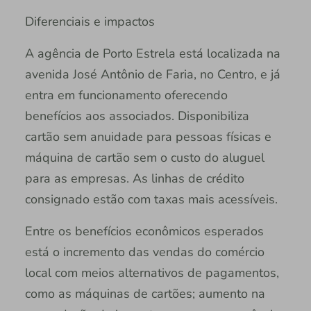
Diferenciais e impactos
A agência de Porto Estrela está localizada na
avenida José Antônio de Faria, no Centro, e já
entra em funcionamento oferecendo
benefícios aos associados. Disponibiliza
cartão sem anuidade para pessoas físicas e
máquina de cartão sem o custo do aluguel
para as empresas. As linhas de crédito
consignado estão com taxas mais acessíveis.
Entre os benefícios econômicos esperados
está o incremento das vendas do comércio
local com meios alternativos de pagamentos,
como as máquinas de cartões; aumento na