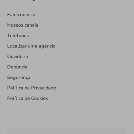
Fale conosco
Nossos canais
Telefones
Localizar uma agência
Ouvidoria
Denúncia
Segurança
Política de Privacidade
Política de Cookies