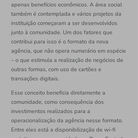
apenas benefícios econômicos. A área social
também é contemplada e vários projetos da
instituição começaram a ser desenvolvidos
junto à comunidade. Um dos fatores que
contribui para isso é o formato da nova
agência, que não opera numerário em espécie
– o que estimula a realização de negócios de
outras formas, com uso de cartões e
transações digitais.
Esse conceito beneficia diretamente a
comunidade, como consequência dos
investimentos realizados para a
operacionalização da agência nesse formato.
Entre eles está a disponibilização de wi-fi