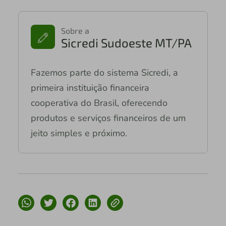
Sobre a
Sicredi Sudoeste MT/PA
Fazemos parte do sistema Sicredi, a
primeira instituição financeira
cooperativa do Brasil, oferecendo
produtos e serviços financeiros de um
jeito simples e próximo.