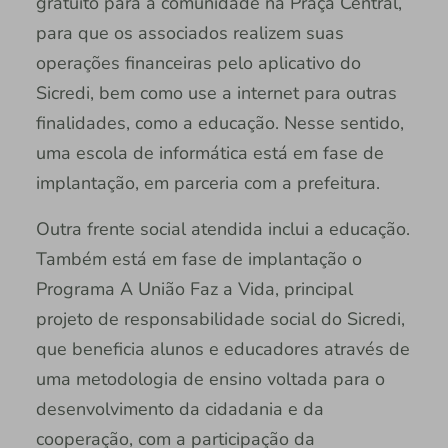
gratuito para a comunidade na Praça Central,
para que os associados realizem suas
operações financeiras pelo aplicativo do
Sicredi, bem como use a internet para outras
finalidades, como a educação. Nesse sentido,
uma escola de informática está em fase de
implantação, em parceria com a prefeitura.
Outra frente social atendida inclui a educação.
Também está em fase de implantação o
Programa A União Faz a Vida, principal
projeto de responsabilidade social do Sicredi,
que beneficia alunos e educadores através de
uma metodologia de ensino voltada para o
desenvolvimento da cidadania e da
cooperação, com a participação da