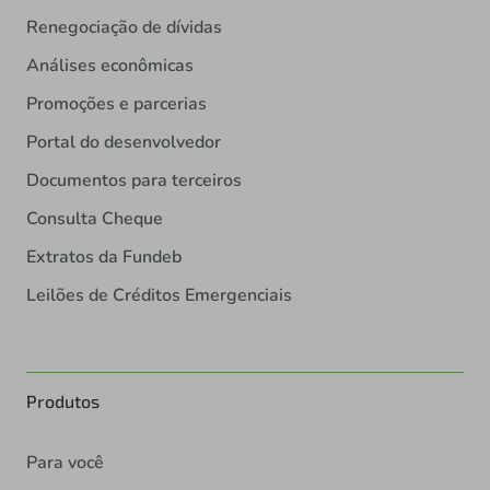
Renegociação de dívidas
Análises econômicas
Promoções e parcerias
Portal do desenvolvedor
Documentos para terceiros
Consulta Cheque
Extratos da Fundeb
Leilões de Créditos Emergenciais
Produtos
Para você