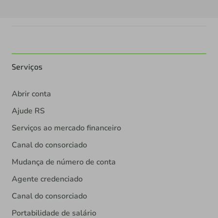
Serviços
Abrir conta
Ajude RS
Serviços ao mercado financeiro
Canal do consorciado
Mudança de número de conta
Agente credenciado
Canal do consorciado
Portabilidade de salário