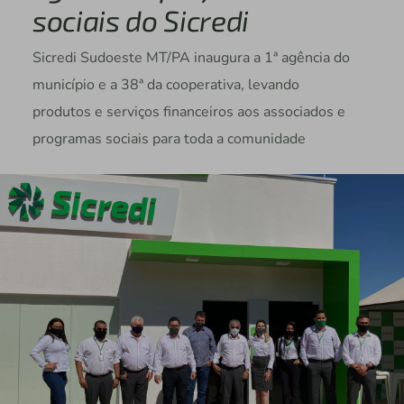
sociais do Sicredi
Sicredi Sudoeste MT/PA inaugura a 1ª agência do
município e a 38ª da cooperativa, levando
produtos e serviços financeiros aos associados e
programas sociais para toda a comunidade