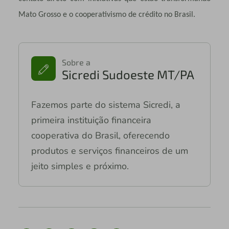
Mato Grosso e o cooperativismo de crédito no Brasil.
Sobre a
Sicredi Sudoeste MT/PA
Fazemos parte do sistema Sicredi, a
primeira instituição financeira
cooperativa do Brasil, oferecendo
produtos e serviços financeiros de um
jeito simples e próximo.