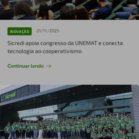
21/11/2025
INOVAÇÃO
Sicredi apoia congresso da UNEMAT e conecta
tecnologia ao cooperativismo
Continuar lendo