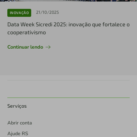
21/10/2025
INOVAÇÃO
Data Week Sicredi 2025: inovação que fortalece o
cooperativismo
Continuar lendo
Serviços
Abrir conta
Ajude RS