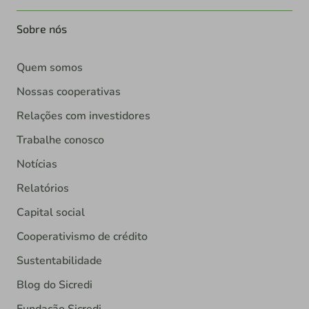
Sobre nós
Quem somos
Nossas cooperativas
Relações com investidores
Trabalhe conosco
Notícias
Relatórios
Capital social
Cooperativismo de crédito
Sustentabilidade
Blog do Sicredi