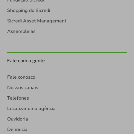
Fundação Sicredi
Shopping do Sicredi
Sicredi Asset Management
Assembleias
Fale com a gente
Fale conosco
Nossos canais
Telefones
Localizar uma agência
Ouvidoria
Denúncia