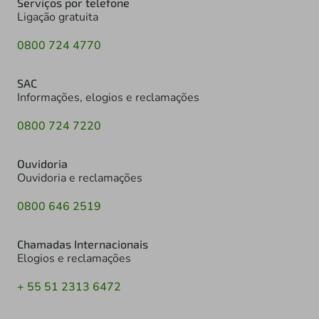
Serviços por telefone
Ligação gratuita
0800 724 4770
SAC
Informações, elogios e reclamações
0800 724 7220
Ouvidoria
Ouvidoria e reclamações
0800 646 2519
Chamadas Internacionais
Elogios e reclamações
+ 55 51 2313 6472