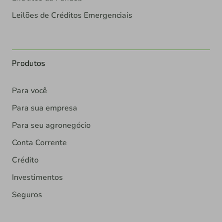
Leilões de Créditos Emergenciais
Produtos
Para você
Para sua empresa
Para seu agronegócio
Conta Corrente
Crédito
Investimentos
Seguros