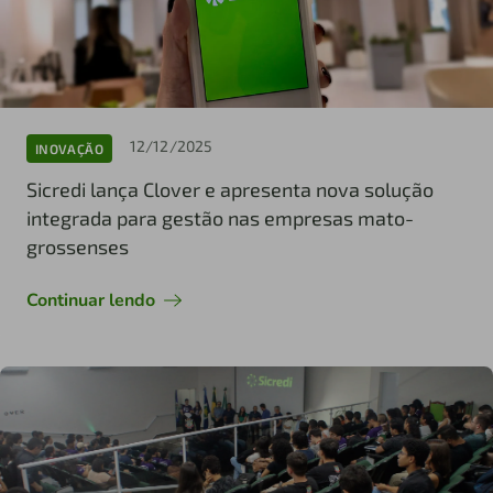
12/12/2025
INOVAÇÃO
Sicredi lança Clover e apresenta nova solução
integrada para gestão nas empresas mato-
grossenses
Continuar lendo