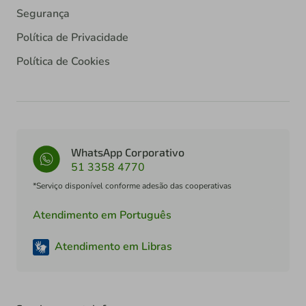
Segurança
Política de Privacidade
Política de Cookies
WhatsApp Corporativo
51 3358 4770
*Serviço disponível conforme adesão das cooperativas
Atendimento em Português
Atendimento em Libras