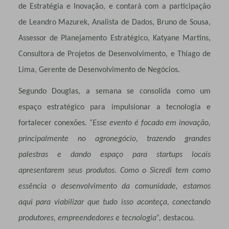
de Estratégia e Inovação, e contará com a participação
de Leandro Mazurek, Analista de Dados, Bruno de Sousa,
Assessor de Planejamento Estratégico, Katyane Martins,
Consultora de Projetos de Desenvolvimento, e Thiago de
Lima, Gerente de Desenvolvimento de Negócios.
Segundo Douglas, a semana se consolida como um
espaço estratégico para impulsionar a tecnologia e
fortalecer conexões
. “Esse evento é focado em inovação,
principalmente no agronegócio, trazendo grandes
palestras e dando espaço para startups locais
apresentarem seus produtos. Como o Sicredi tem como
essência o desenvolvimento da comunidade, estamos
aqui para viabilizar que tudo isso aconteça, conectando
produtores, empreendedores e tecnologia”,
destacou.