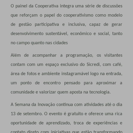
O painel da Cooperativa integra uma série de discussões
que reforçam o papel do cooperativismo como modelo
de gestão participativa e inclusiva, capaz de gerar
desenvolvimento sustentável, econômico e social, tanto
no campo quanto nas cidades
Além de acompanhar a programação, os visitantes
contam com um espaço exclusivo do Sicredi, com café,
área de fotos e ambiente instagramável logo na entrada,
um ponto de encontro pensado para aproximar a
comunidade e valorizar quem aposta na tecnologia.
A Semana da Inovação continua com atividades até o dia
13 de setembro. O evento é gratuito e oferece uma rica
oportunidade de aprendizado, troca de experiências e
contato direto com iniciativas que estão transformando