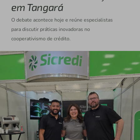
em Tangará
O debate acontece hoje e reúne especialistas
para discutir práticas inovadoras no
cooperativismo de crédito.