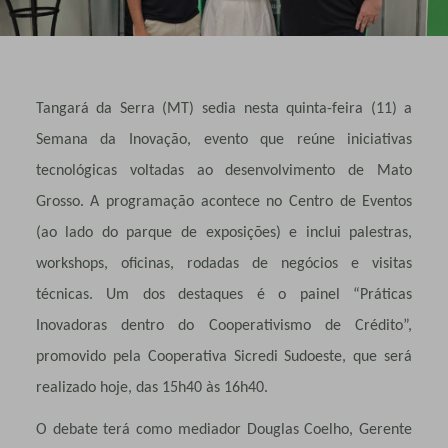
Tangará da Serra (MT) sedia nesta quinta-feira (11) a
Semana da Inovação, evento que reúne iniciativas
tecnológicas voltadas ao desenvolvimento de Mato
Grosso. A programação acontece no Centro de Eventos
(ao lado do parque de exposições) e inclui palestras,
workshops, oficinas, rodadas de negócios e visitas
técnicas. Um dos destaques é o painel “Práticas
Inovadoras dentro do Cooperativismo de Crédito”,
promovido pela Cooperativa Sicredi Sudoeste, que será
realizado hoje, das 15h40 às 16h40.
O debate terá como mediador Douglas Coelho, Gerente