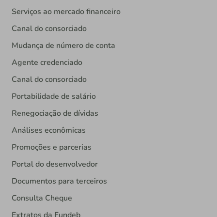
Serviços ao mercado financeiro
Canal do consorciado
Mudança de número de conta
Agente credenciado
Canal do consorciado
Portabilidade de salário
Renegociação de dívidas
Análises econômicas
Promoções e parcerias
Portal do desenvolvedor
Documentos para terceiros
Consulta Cheque
Extratos da Fundeb