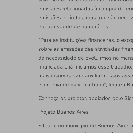
emissões relacionadas à compra de energ
emissões indiretas, mas que são neces
e o transporte de numerários.
“Para as instituições financeiras, o esc
sobre as emissões das atividades fina
da necessidade de evoluirmos na mens
financiada e já iniciamos esse trabalh
mais insumos para auxiliar nossos ass
economia de baixo carbono”, finaliza Ba
Conheça os projetos apoiados pelo Sicr
Projeto Buenos Aires
Situado no munícipio de Buenos Aires, 