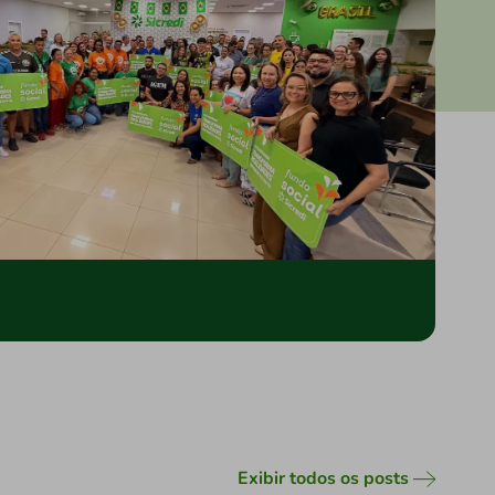
Exibir todos os posts