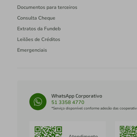
Documentos para terceiros
Consulta Cheque
Extratos da Fundeb
Leilões de Créditos
Emergenciais
WhatsApp Corporativo
51 3358 4770
*Serviço disponível conforme adesão das cooperativ
Atendimento