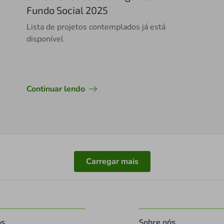
Fundo Social 2025
Lista de projetos contemplados já está
disponível
Continuar lendo
Carregar mais
os
Sobre nós