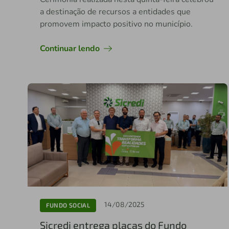
a destinação de recursos a entidades que
promovem impacto positivo no município.
Continuar lendo
14/08/2025
FUNDO SOCIAL
Sicredi entrega placas do Fundo