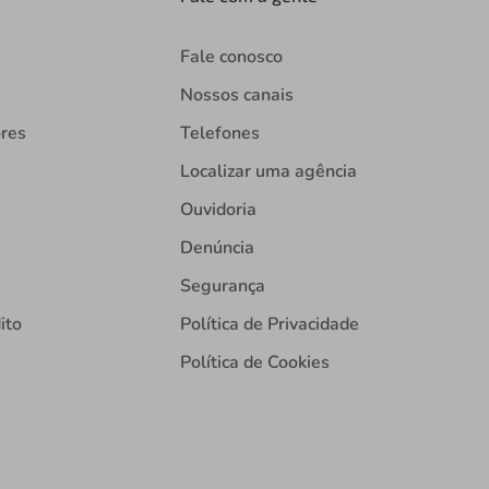
Fale conosco
Nossos canais
ores
Telefones
Localizar uma agência
Ouvidoria
Denúncia
Segurança
ito
Política de Privacidade
Política de Cookies