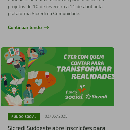
projetos de 10 de fevereiro a 11 de abril pela
plataforma Sicredi na Comunidade.
Continuar lendo
02/05/2025
FUNDO SOCIAL
Sicredi Sudoeste abre inscrições para