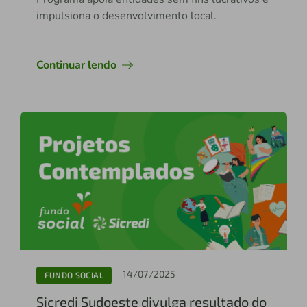
impulsiona o desenvolvimento local.
Continuar lendo
14/07/2025
FUNDO SOCIAL
Sicredi Sudoeste divulga resultado do