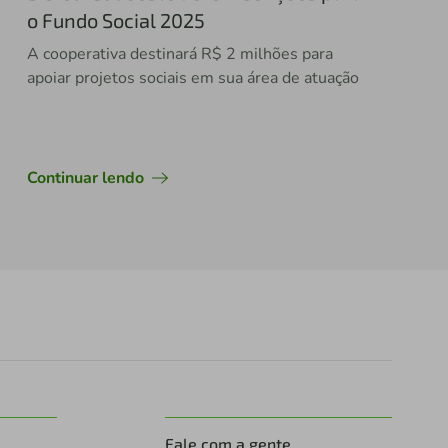
o Fundo Social 2025
A cooperativa destinará R$ 2 milhões para
apoiar projetos sociais em sua área de atuação
Continuar lendo
Fale com a gente