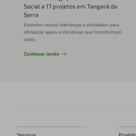
Social a 17 projetos em Tangará da
Serra
Encontro reuniu lideranças e entidades para
oficializar apoio a iniciativas que transformam
vidas.
Continuar lendo
Serviços
Produt