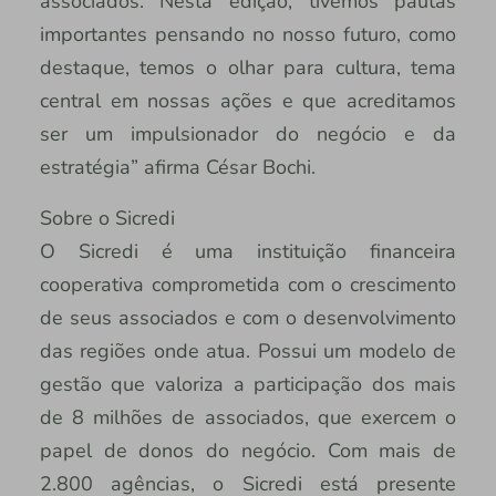
associados. Nesta edição, tivemos pautas
importantes pensando no nosso futuro, como
destaque, temos o olhar para cultura, tema
central em nossas ações e que acreditamos
ser um impulsionador do negócio e da
estratégia” afirma César Bochi.
Sobre o Sicredi
O Sicredi é uma instituição financeira
cooperativa comprometida com o crescimento
de seus associados e com o desenvolvimento
das regiões onde atua. Possui um modelo de
gestão que valoriza a participação dos mais
de 8 milhões de associados, que exercem o
papel de donos do negócio. Com mais de
2.800 agências, o Sicredi está presente