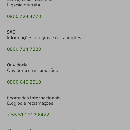
Ligação gratuita
0800 724 4770
SAC
Informações, elogios e reclamações
0800 724 7220
Ouvidoria
Ouvidoria e reclamações
0800 646 2519
Chamadas Internacionais
Elogios e reclamações
+ 55 51 2313 6472