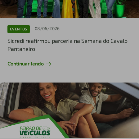
08/06/2026
EVENTOS
Sicredi reafirmou parceria na Semana do Cavalo
Pantaneiro
Continuar lendo