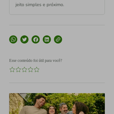
jeito simples e próximo.
Esse conteúdo foi útil para você?