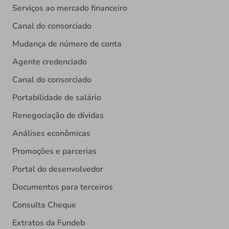
Serviços ao mercado financeiro
Canal do consorciado
Mudança de número de conta
Agente credenciado
Canal do consorciado
Portabilidade de salário
Renegociação de dívidas
Análises econômicas
Promoções e parcerias
Portal do desenvolvedor
Documentos para terceiros
Consulta Cheque
Extratos da Fundeb