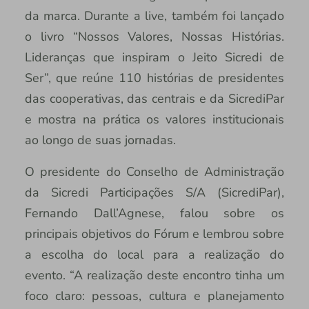
da marca. Durante a live, também foi lançado
o livro “Nossos Valores, Nossas Histórias.
Lideranças que inspiram o Jeito Sicredi de
Ser”, que reúne 110 histórias de presidentes
das cooperativas, das centrais e da SicrediPar
e mostra na prática os valores institucionais
ao longo de suas jornadas.
O presidente do Conselho de Administração
da Sicredi Participações S/A (SicrediPar),
Fernando Dall’Agnese, falou sobre os
principais objetivos do Fórum e lembrou sobre
a escolha do local para a realização do
evento. “A realização deste encontro tinha um
foco claro: pessoas, cultura e planejamento