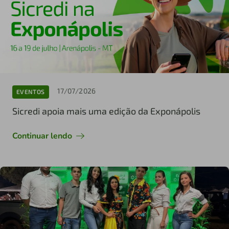
17/07/2026
EVENTOS
Sicredi apoia mais uma edição da Exponápolis
Continuar lendo