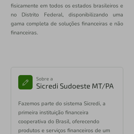
fisicamente em todos os estados brasileiros e
no Distrito Federal, disponibilizando uma
gama completa de soluções financeiras e não
financeiras.
Sobre a
Sicredi Sudoeste MT/PA
Fazemos parte do sistema Sicredi, a
primeira instituição financeira
cooperativa do Brasil, oferecendo
produtos e serviços financeiros de um