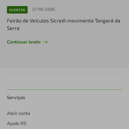
27/05/2026
EVENTOS
Feirão de Veículos Sicredi movimenta Tangará da
Serra
Continuar lendo
Serviços
Abrir conta
Ajude RS