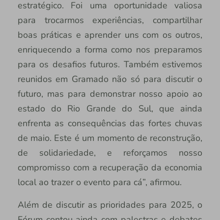
estratégico. Foi uma oportunidade valiosa
para trocarmos experiências, compartilhar
boas práticas e aprender uns com os outros,
enriquecendo a forma como nos preparamos
para os desafios futuros. Também estivemos
reunidos em Gramado não só para discutir o
futuro, mas para demonstrar nosso apoio ao
estado do Rio Grande do Sul, que ainda
enfrenta as consequências das fortes chuvas
de maio. Este é um momento de reconstrução,
de solidariedade, e reforçamos nosso
compromisso com a recuperação da economia
local ao trazer o evento para cá”, afirmou.
Além de discutir as prioridades para 2025, o
Fórum contou ainda com palestras e debates