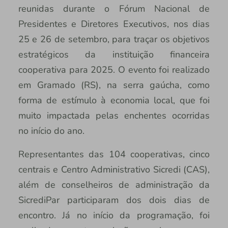
reunidas durante o Fórum Nacional de
Presidentes e Diretores Executivos, nos dias
25 e 26 de setembro, para traçar os objetivos
estratégicos da instituição financeira
cooperativa para 2025. O evento foi realizado
em Gramado (RS), na serra gaúcha, como
forma de estímulo à economia local, que foi
muito impactada pelas enchentes ocorridas
no início do ano.
Representantes das 104 cooperativas, cinco
centrais e Centro Administrativo Sicredi (CAS),
além de conselheiros de administração da
SicrediPar participaram dos dois dias de
encontro. Já no início da programação, foi