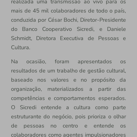
realizada uma transmissão ao vivo para os
mais de 45 mil colaboradores de todo o país,
conduzida por César Bochi, Diretor-Presidente
do Banco Cooperativo Sicredi, e Daniele
Schmidt, Diretora Executiva de Pessoas e
Cultura.
Na ocasião, foram apresentados os
resultados de um trabalho de gestão cultural,
baseado nos valores e no propósito da
organização, materializados a partir das
competências e comportamentos esperados.
O Sicredi entende a cultura como parte
estruturante do negócio, pois prioriza o olhar
de pessoas no centro e entende os
colaboradores como agentes impulsionadores