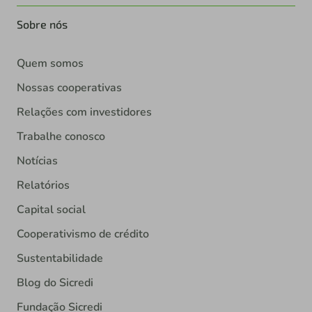
Sobre nós
Quem somos
Nossas cooperativas
Relações com investidores
Trabalhe conosco
Notícias
Relatórios
Capital social
Cooperativismo de crédito
Sustentabilidade
Blog do Sicredi
Fundação Sicredi