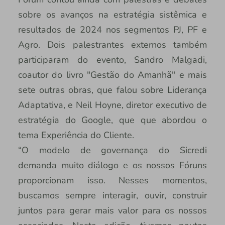
sobre os avanços na estratégia sistêmica e
resultados de 2024 nos segmentos PJ, PF e
Agro. Dois palestrantes externos também
participaram do evento, Sandro Malgadi,
coautor do livro "Gestão do Amanhã" e mais
sete outras obras, que falou sobre Liderança
Adaptativa, e Neil Hoyne, diretor executivo de
estratégia do Google, que que abordou o
tema Experiência do Cliente.
“O modelo de governança do Sicredi
demanda muito diálogo e os nossos Fóruns
proporcionam isso. Nesses momentos,
buscamos sempre interagir, ouvir, construir
juntos para gerar mais valor para os nossos