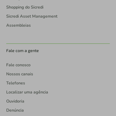
Shopping do Sicredi
Sicredi Asset Management
Assembleias
Fale com a gente
Fale conosco
Nossos canais
Telefones
Localizar uma agência
Ouvidoria
Denúncia