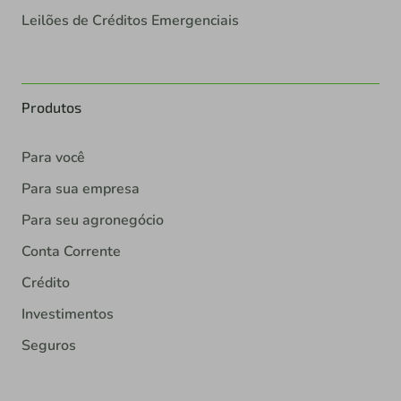
Leilões de Créditos Emergenciais
Produtos
Para você
Para sua empresa
Para seu agronegócio
Conta Corrente
Crédito
Investimentos
Seguros