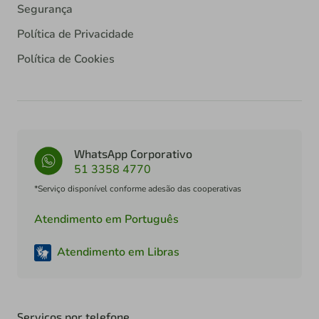
Segurança
Política de Privacidade
Política de Cookies
WhatsApp Corporativo
51 3358 4770
*Serviço disponível conforme adesão das cooperativas
Atendimento em Português
Atendimento em Libras
Serviços por telefone