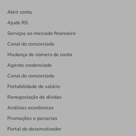
Abrir conta
Ajude RS
Serviços ao mercado financeiro
Canal do consorciado
Mudança de número de conta
Agente credenciado
Canal do consorciado
Portabilidade de salário
Renegociação de dívidas
Análises econômicas
Promoções e parcerias
Portal do desenvolvedor