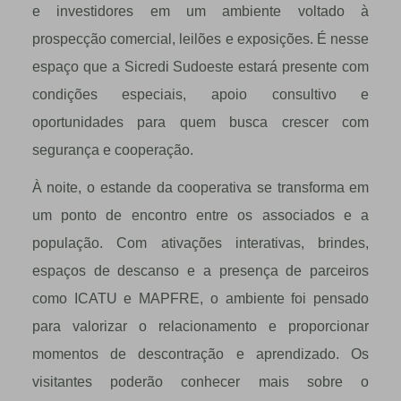
e investidores em um ambiente voltado à
prospecção comercial, leilões e exposições. É nesse
espaço que a Sicredi Sudoeste estará presente com
condições especiais, apoio consultivo e
oportunidades para quem busca crescer com
segurança e cooperação.
À noite, o estande da cooperativa se transforma em
um ponto de encontro entre os associados e a
população. Com ativações interativas, brindes,
espaços de descanso e a presença de parceiros
como ICATU e MAPFRE, o ambiente foi pensado
para valorizar o relacionamento e proporcionar
momentos de descontração e aprendizado. Os
visitantes poderão conhecer mais sobre o