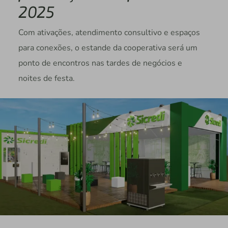
2025
Com ativações, atendimento consultivo e espaços
para conexões, o estande da cooperativa será um
ponto de encontros nas tardes de negócios e
noites de festa.