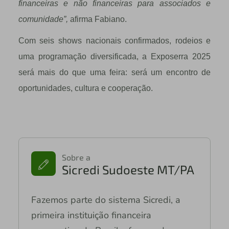
financeiras e não financeiras para associados e
comunidade”,
afirma Fabiano.
Com seis shows nacionais confirmados, rodeios e
uma programação diversificada, a Exposerra 2025
será mais do que uma feira: será um encontro de
oportunidades, cultura e cooperação.
Sobre a
Sicredi Sudoeste MT/PA
Fazemos parte do sistema Sicredi, a
primeira instituição financeira