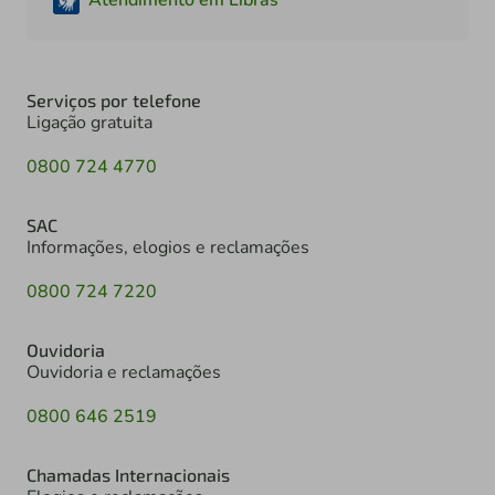
Serviços por telefone
Ligação gratuita
0800 724 4770
SAC
Informações, elogios e reclamações
0800 724 7220
Ouvidoria
Ouvidoria e reclamações
0800 646 2519
Chamadas Internacionais