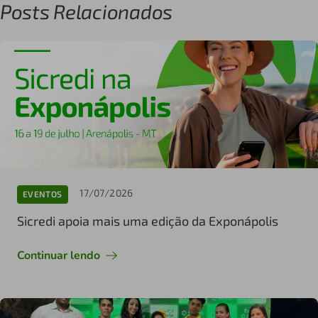
Posts Relacionados
17/07/2026
EVENTOS
Sicredi apoia mais uma edição da Exponápolis
Continuar lendo