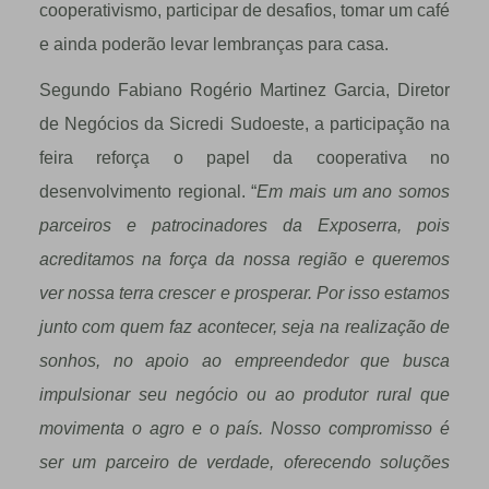
cooperativismo, participar de desafios, tomar um café
e ainda poderão levar lembranças para casa.
Segundo Fabiano Rogério Martinez Garcia, Diretor
de Negócios da Sicredi Sudoeste, a participação na
feira reforça o papel da cooperativa no
desenvolvimento regional. “
Em mais um ano somos
parceiros e patrocinadores da Exposerra, pois
acreditamos na força da nossa região e queremos
ver nossa terra crescer e prosperar. Por isso estamos
junto com quem faz acontecer, seja na realização de
sonhos, no apoio ao empreendedor que busca
impulsionar seu negócio ou ao produtor rural que
movimenta o agro e o país. Nosso compromisso é
ser um parceiro de verdade, oferecendo soluções