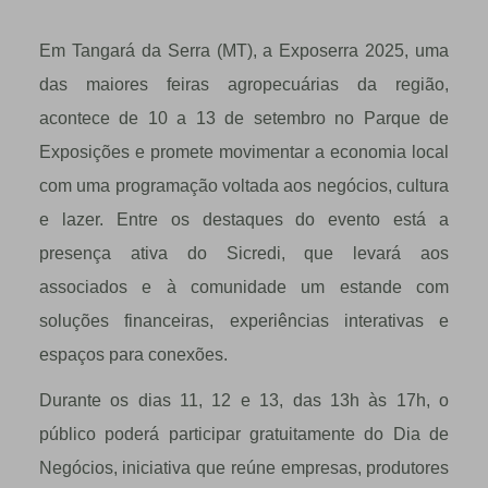
Em Tangará da Serra (MT), a Exposerra 2025, uma
das maiores feiras agropecuárias da região,
acontece de 10 a 13 de setembro no Parque de
Exposições e promete movimentar a economia local
com uma programação voltada aos negócios, cultura
e lazer. Entre os destaques do evento está a
presença ativa do Sicredi, que levará aos
associados e à comunidade um estande com
soluções financeiras, experiências interativas e
espaços para conexões.
Durante os dias 11, 12 e 13, das 13h às 17h, o
público poderá participar gratuitamente do Dia de
Negócios, iniciativa que reúne empresas, produtores