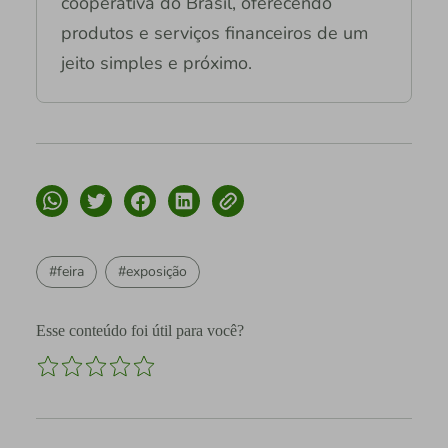
cooperativa do Brasil, oferecendo
produtos e serviços financeiros de um
jeito simples e próximo.
#feira
#exposição
Esse conteúdo foi útil para você?