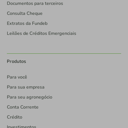
Documentos para terceiros
Consulta Cheque
Extratos da Fundeb
Leilões de Créditos Emergenciais
Produtos
Para você
Para sua empresa
Para seu agronegócio
Conta Corrente
Crédito
Investimentos