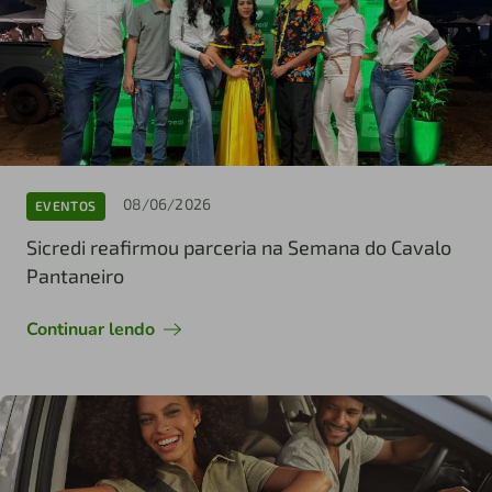
08/06/2026
EVENTOS
Sicredi reafirmou parceria na Semana do Cavalo
Pantaneiro
Continuar lendo