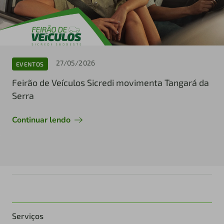
27/05/2026
EVENTOS
Feirão de Veículos Sicredi movimenta Tangará da
Serra
Continuar lendo
Serviços