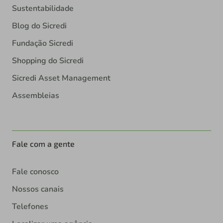
Sustentabilidade
Blog do Sicredi
Fundação Sicredi
Shopping do Sicredi
Sicredi Asset Management
Assembleias
Fale com a gente
Fale conosco
Nossos canais
Telefones