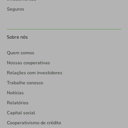
Seguros
Sobre nós
Quem somos
Nossas cooperativas
Relações com investidores
Trabalhe conosco
Notícias
Relatórios
Capital social
Cooperativismo de crédito