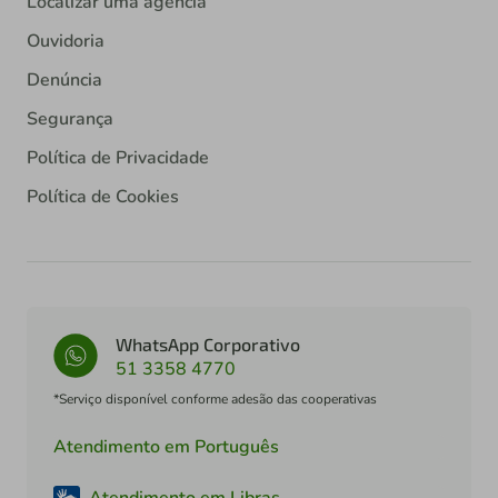
Localizar uma agência
Ouvidoria
Denúncia
Segurança
Política de Privacidade
Política de Cookies
WhatsApp Corporativo
51 3358 4770
*Serviço disponível conforme adesão das cooperativas
Atendimento em Português
Atendimento em Libras