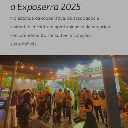
a Exposerra 2025
No estande da cooperativa, os associados e
visitantes encontram oportunidades de negócios
com atendimento consultivo e soluções
sustentáveis.