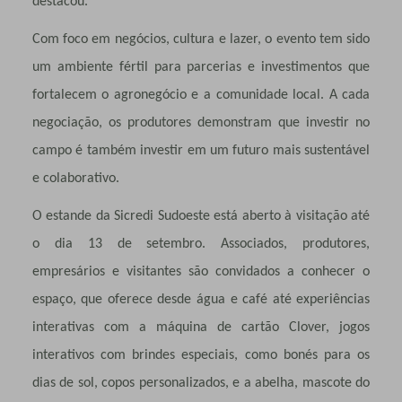
destacou.
Com foco em negócios, cultura e lazer, o evento tem sido
um ambiente fértil para parcerias e investimentos que
fortalecem o agronegócio e a comunidade local. A cada
negociação, os produtores demonstram que investir no
campo é também investir em um futuro mais sustentável
e colaborativo.
O estande da Sicredi Sudoeste está aberto à visitação até
o dia 13 de setembro. Associados, produtores,
empresários e visitantes são convidados a conhecer o
espaço, que oferece desde água e café até experiências
interativas com a máquina de cartão Clover, jogos
interativos com brindes especiais, como bonés para os
dias de sol, copos personalizados, e a abelha, mascote do