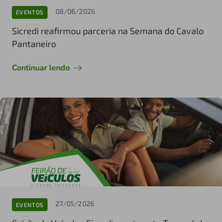
08/06/2026
EVENTOS
Sicredi reafirmou parceria na Semana do Cavalo
Pantaneiro
Continuar lendo
27/05/2026
EVENTOS