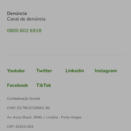
Denúncia
Canal de denúncia
0800 602 6918
Youtube
Twitter
Linkedin
Instagram
Facebook
TikTok
Confederação Sicredi
CNPJ: 03.795.072/0001-60
Av. Assis Brasil, 3940, J. Lindóia - Porto Alegre
CEP: 91010-003