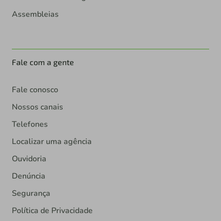
Assembleias
Fale com a gente
Fale conosco
Nossos canais
Telefones
Localizar uma agência
Ouvidoria
Denúncia
Segurança
Política de Privacidade