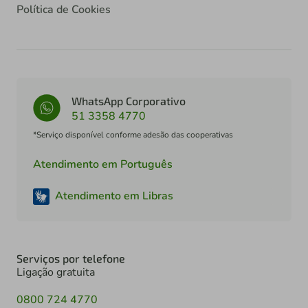
Política de Cookies
WhatsApp Corporativo
51 3358 4770
*Serviço disponível conforme adesão das cooperativas
Atendimento em Português
Atendimento em Libras
Serviços por telefone
Ligação gratuita
0800 724 4770