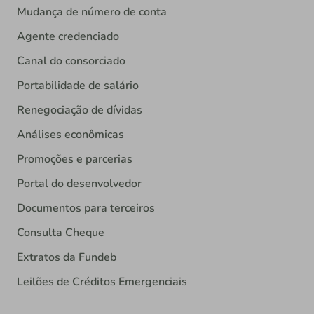
Mudança de número de conta
Agente credenciado
Canal do consorciado
Portabilidade de salário
Renegociação de dívidas
Análises econômicas
Promoções e parcerias
Portal do desenvolvedor
Documentos para terceiros
Consulta Cheque
Extratos da Fundeb
Leilões de Créditos Emergenciais