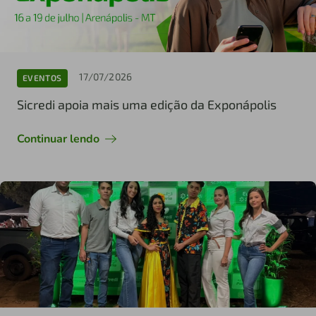
17/07/2026
EVENTOS
Sicredi apoia mais uma edição da Exponápolis
Continuar lendo