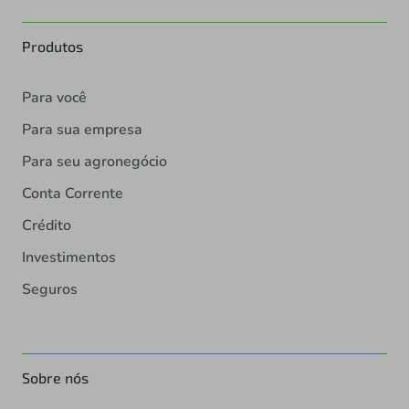
Produtos
Para você
Para sua empresa
Para seu agronegócio
Conta Corrente
Crédito
Investimentos
Seguros
Sobre nós