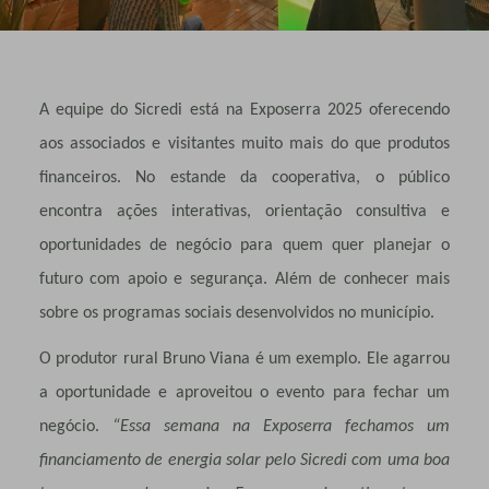
A equipe do Sicredi está na Exposerra 2025 oferecendo
aos associados e visitantes muito mais do que produtos
financeiros. No estande da cooperativa, o público
encontra ações interativas, orientação consultiva e
oportunidades de negócio para quem quer planejar o
futuro com apoio e segurança. Além de conhecer mais
sobre os programas sociais desenvolvidos no município.
O produtor rural Bruno Viana é um exemplo. Ele agarrou
a oportunidade e aproveitou o evento para fechar um
negócio.
“Essa semana na Exposerra fechamos um
financiamento de energia solar pelo Sicredi com uma boa