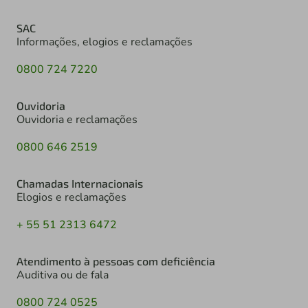
SAC
Informações, elogios e reclamações
0800 724 7220
Ouvidoria
Ouvidoria e reclamações
0800 646 2519
Chamadas Internacionais
Elogios e reclamações
+ 55 51 2313 6472
Atendimento à pessoas com deficiência
Auditiva ou de fala
0800 724 0525