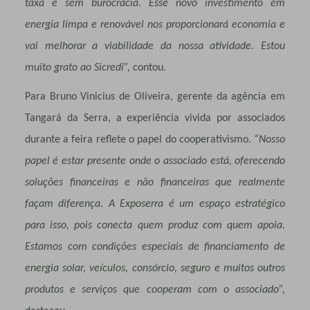
taxa e sem burocracia. Esse novo investimento em
energia limpa e renovável nos proporcionará economia e
vai melhorar a viabilidade da nossa atividade. Estou
muito grato ao Sicredi”,
contou.
Para Bruno Vinicius de Oliveira, gerente da agência em
Tangará da Serra, a experiência vivida por associados
durante a feira reflete o papel do cooperativismo.
“Nosso
papel é estar presente onde o associado está, oferecendo
soluções financeiras e não financeiras que realmente
façam diferença. A Exposerra é um espaço estratégico
para isso, pois conecta quem produz com quem apoia.
Estamos com condições especiais de financiamento de
energia solar, veículos, consórcio, seguro e muitos outros
produtos e serviços que cooperam com o associado”,