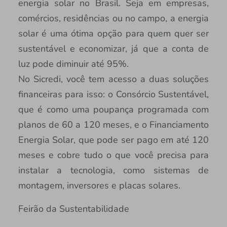
energia solar no Brasil. Seja em empresas,
comércios, residências ou no campo, a energia
solar é uma ótima opção para quem quer ser
sustentável e economizar, já que a conta de
luz pode diminuir até 95%.
No Sicredi, você tem acesso a duas soluções
financeiras para isso: o Consórcio Sustentável,
que é como uma poupança programada com
planos de 60 a 120 meses, e o Financiamento
Energia Solar, que pode ser pago em até 120
meses e cobre tudo o que você precisa para
instalar a tecnologia, como sistemas de
montagem, inversores e placas solares.
Feirão da Sustentabilidade