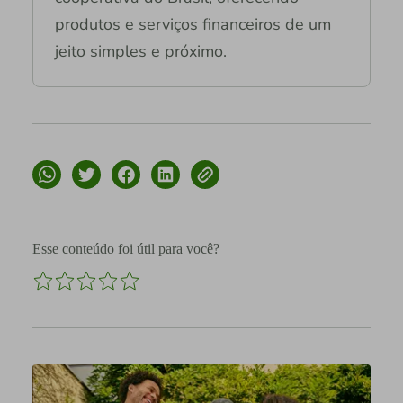
produtos e serviços financeiros de um
jeito simples e próximo.
Esse conteúdo foi útil para você?