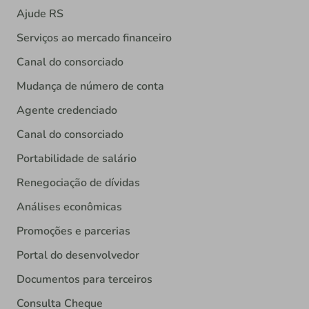
Ajude RS
Serviços ao mercado financeiro
Canal do consorciado
Mudança de número de conta
Agente credenciado
Canal do consorciado
Portabilidade de salário
Renegociação de dívidas
Análises econômicas
Promoções e parcerias
Portal do desenvolvedor
Documentos para terceiros
Consulta Cheque