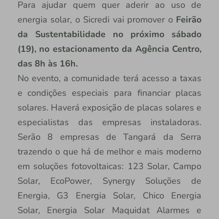
Para ajudar quem quer aderir ao uso de
energia solar, o Sicredi vai promover o
Feirão
da Sustentabilidade no próximo sábado
(19), no estacionamento da Agência Centro,
das 8h às 16h.
No evento, a comunidade terá acesso a taxas
e condições especiais para financiar placas
solares. Haverá exposição de placas solares e
especialistas das empresas instaladoras.
Serão 8 empresas de Tangará da Serra
trazendo o que há de melhor e mais moderno
em soluções fotovoltaicas: 123 Solar, Campo
Solar, EcoPower, Synergy Soluções de
Energia, G3 Energia Solar, Chico Energia
Solar, Energia Solar Maquidat Alarmes e