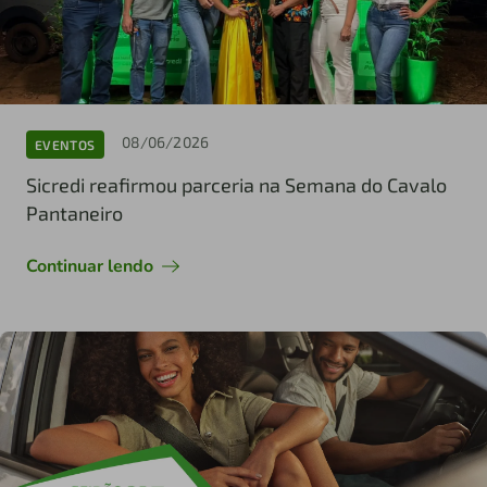
08/06/2026
EVENTOS
Sicredi reafirmou parceria na Semana do Cavalo
Pantaneiro
Continuar lendo