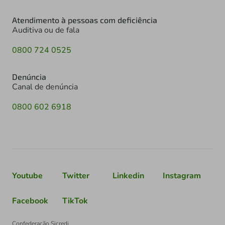
Atendimento à pessoas com deficiência
Auditiva ou de fala
0800 724 0525
Denúncia
Canal de denúncia
0800 602 6918
Youtube
Twitter
Linkedin
Instagram
Facebook
TikTok
Confederação Sicredi