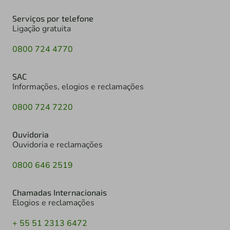
Serviços por telefone
Ligação gratuita
0800 724 4770
SAC
Informações, elogios e reclamações
0800 724 7220
Ouvidoria
Ouvidoria e reclamações
0800 646 2519
Chamadas Internacionais
Elogios e reclamações
+ 55 51 2313 6472