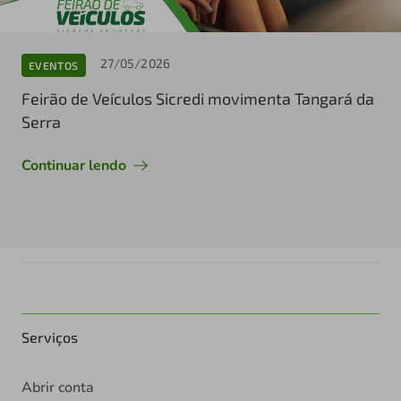
27/05/2026
EVENTOS
Feirão de Veículos Sicredi movimenta Tangará da
Serra
Continuar lendo
Serviços
Abrir conta