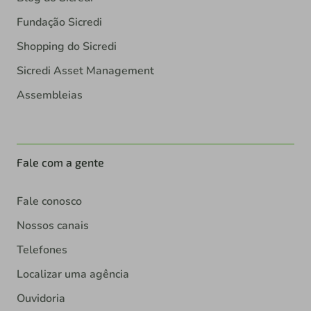
Fundação Sicredi
Shopping do Sicredi
Sicredi Asset Management
Assembleias
Fale com a gente
Fale conosco
Nossos canais
Telefones
Localizar uma agência
Ouvidoria