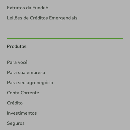
Extratos da Fundeb
Leilões de Créditos Emergenciais
Produtos
Para você
Para sua empresa
Para seu agronegócio
Conta Corrente
Crédito
Investimentos
Seguros