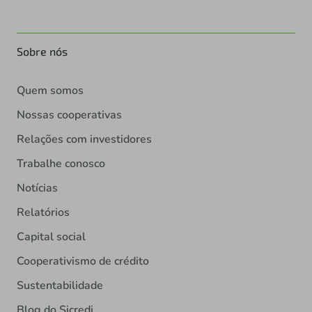
Sobre nós
Quem somos
Nossas cooperativas
Relações com investidores
Trabalhe conosco
Notícias
Relatórios
Capital social
Cooperativismo de crédito
Sustentabilidade
Blog do Sicredi