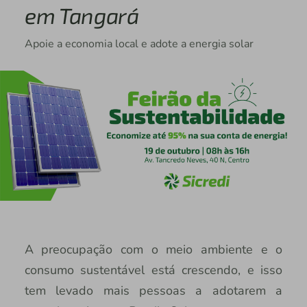
em Tangará
Apoie a economia local e adote a energia solar
A preocupação com o meio ambiente e o
consumo sustentável está crescendo, e isso
tem levado mais pessoas a adotarem a