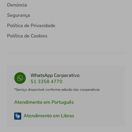
Denúncia
Segurança
Política de Privacidade
Política de Cookies
WhatsApp Corporativo
51 3358 4770
*Serviço disponível conforme adesão das cooperativas
Atendimento em Português
Atendimento em Libras