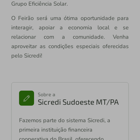
Grupo Eficiência Solar.
O Feirão será uma ótima oportunidade para
interagir, apoiar a economia local e se
relacionar com a comunidade. Venha
aproveitar as condições especiais oferecidas
pelo Sicredi!
Sobre a
Sicredi Sudoeste MT/PA
Fazemos parte do sistema Sicredi, a
primeira instituição financeira
cooperativa do Brasil, oferecendo