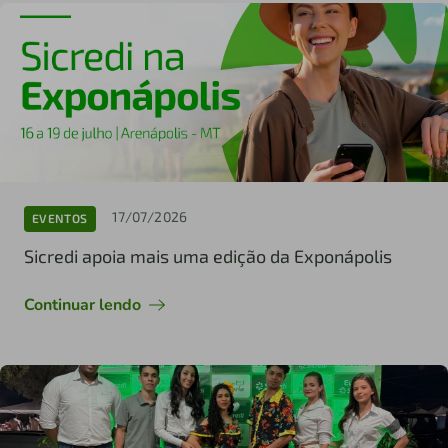
17/07/2026
EVENTOS
Sicredi apoia mais uma edição da Exponápolis
Continuar lendo