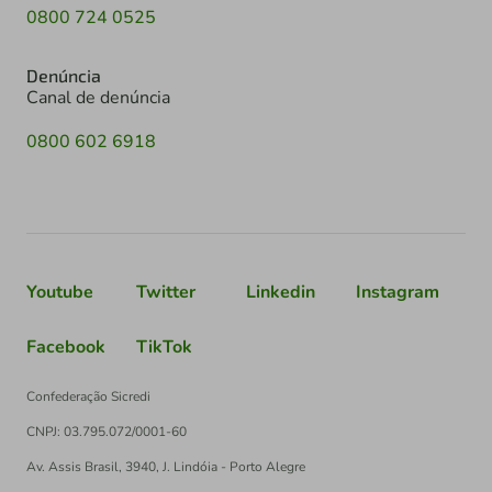
0800 724 0525
Denúncia
Canal de denúncia
0800 602 6918
Youtube
Twitter
Linkedin
Instagram
Facebook
TikTok
Confederação Sicredi
CNPJ: 03.795.072/0001-60
Av. Assis Brasil, 3940, J. Lindóia - Porto Alegre