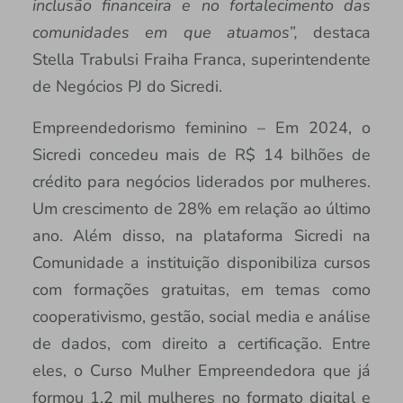
inclusão financeira e no fortalecimento das
comunidades em que atuamos”,
destaca
Stella Trabulsi Fraiha Franca, superintendente
de Negócios PJ do Sicredi.
Empreendedorismo feminino – Em 2024, o
Sicredi concedeu mais de R$ 14 bilhões de
crédito para negócios liderados por mulheres.
Um crescimento de 28% em relação ao último
ano. Além disso, na plataforma Sicredi na
Comunidade a instituição disponibiliza cursos
com formações gratuitas, em temas como
cooperativismo, gestão, social media e análise
de dados, com direito a certificação. Entre
eles, o Curso Mulher Empreendedora que já
formou 1,2 mil mulheres no formato digital e