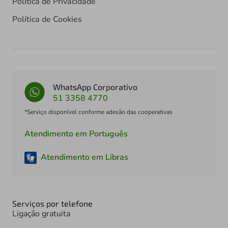
Política de Privacidade
Política de Cookies
WhatsApp Corporativo
51 3358 4770
*Serviço disponível conforme adesão das cooperativas
Atendimento em Português
Atendimento em Libras
Serviços por telefone
Ligação gratuita