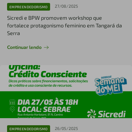
27/08/2025
EMPREENDEDORISMO
Sicredi e BPW promovem workshop que
fortalece protagonismo feminino em Tangará da
Serra
Continuar lendo
26/05/2025
EMPREENDEDORISMO