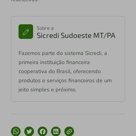
Sobre a
Sicredi Sudoeste MT/PA
Fazemos parte do sistema Sicredi, a
primeira instituição financeira
cooperativa do Brasil, oferecendo
produtos e serviços financeiros de um
jeito simples e próximo.