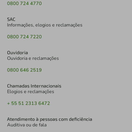
0800 724 4770
SAC
Informações, elogios e reclamações
0800 724 7220
Ouvidoria
Ouvidoria e reclamações
0800 646 2519
Chamadas Internacionais
Elogios e reclamações
+ 55 51 2313 6472
Atendimento à pessoas com deficiência
Auditiva ou de fala