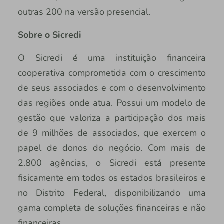
outras 200 na versão presencial.
Sobre o Sicredi
O Sicredi é uma instituição financeira
cooperativa comprometida com o crescimento
de seus associados e com o desenvolvimento
das regiões onde atua. Possui um modelo de
gestão que valoriza a participação dos mais
de 9 milhões de associados, que exercem o
papel de donos do negócio. Com mais de
2.800 agências, o Sicredi está presente
fisicamente em todos os estados brasileiros e
no Distrito Federal, disponibilizando uma
gama completa de soluções financeiras e não
financeiras.