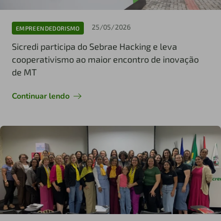
25/05/2026
EMPREENDEDORISMO
Sicredi participa do Sebrae Hacking e leva
cooperativismo ao maior encontro de inovação
de MT
Continuar lendo