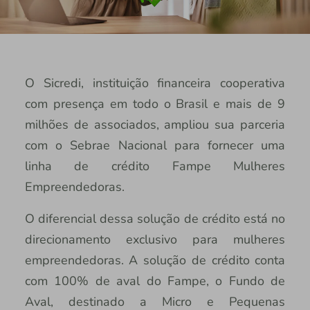
O Sicredi, instituição financeira cooperativa
com presença em todo o Brasil e mais de 9
milhões de associados, ampliou sua parceria
com o Sebrae Nacional para fornecer uma
linha de crédito Fampe Mulheres
Empreendedoras.
O diferencial dessa solução de crédito está no
direcionamento exclusivo para mulheres
empreendedoras. A solução de crédito conta
com 100% de aval do Fampe, o Fundo de
Aval, destinado a Micro e Pequenas