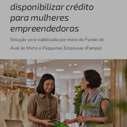
disponibilizar crédito
para mulheres
empreendedoras
Solução será viabilizada por meio do Fundo de
Aval às Micro e Pequenas Empresas (Fampe)