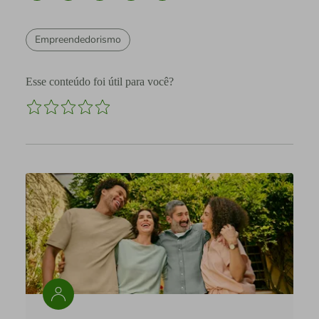
Empreendedorismo
Esse conteúdo foi útil para você?