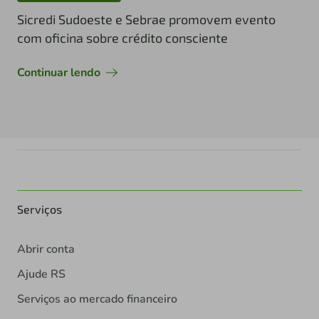
Sicredi Sudoeste e Sebrae promovem evento
com oficina sobre crédito consciente
Continuar lendo
Serviços
Abrir conta
Ajude RS
Serviços ao mercado financeiro