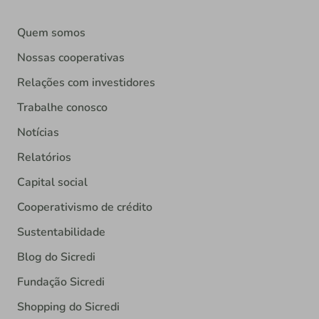
Quem somos
Nossas cooperativas
Relações com investidores
Trabalhe conosco
Notícias
Relatórios
Capital social
Cooperativismo de crédito
Sustentabilidade
Blog do Sicredi
Fundação Sicredi
Shopping do Sicredi