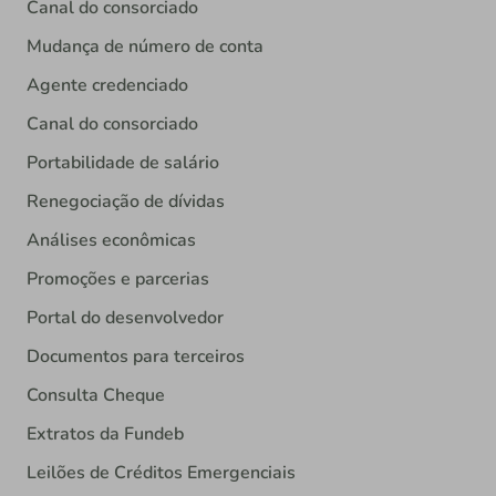
Canal do consorciado
Mudança de número de conta
Agente credenciado
Canal do consorciado
Portabilidade de salário
Renegociação de dívidas
Análises econômicas
Promoções e parcerias
Portal do desenvolvedor
Documentos para terceiros
Consulta Cheque
Extratos da Fundeb
Leilões de Créditos Emergenciais