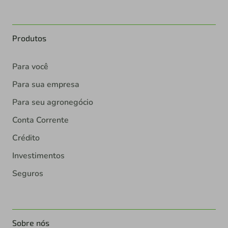
Produtos
Para você
Para sua empresa
Para seu agronegócio
Conta Corrente
Crédito
Investimentos
Seguros
Sobre nós