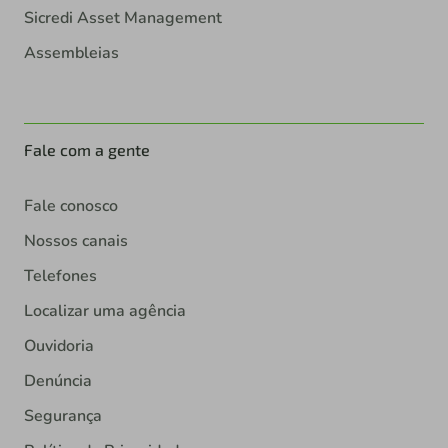
Sicredi Asset Management
Assembleias
Fale com a gente
Fale conosco
Nossos canais
Telefones
Localizar uma agência
Ouvidoria
Denúncia
Segurança