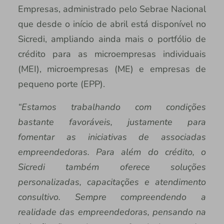
Empresas, administrado pelo Sebrae Nacional
que desde o início de abril está disponível no
Sicredi, ampliando ainda mais o portfólio de
crédito para as microempresas individuais
(MEI), microempresas (ME) e empresas de
pequeno porte (EPP).
“Estamos trabalhando com condições
bastante favoráveis, justamente para
fomentar as iniciativas de associadas
empreendedoras. Para além do crédito, o
Sicredi também oferece soluções
personalizadas, capacitações e atendimento
consultivo. Sempre compreendendo a
realidade das empreendedoras, pensando na