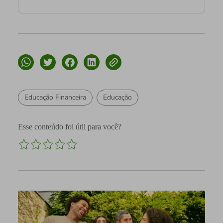
Educação Financeira
Educação
Esse conteúdo foi útil para você?