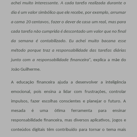
achei muito interessante. A cada tarefa realizada durante o
dia é um valor simbólico que ele recebe, por exemplo, arrumar
a cama 20 centavos, fazer o dever de casa um real, mas para
cada tarefa não cumprida é descontado um valor que no final
da semana é contabilizado. Eu achei muito bacana esse
método porque traz a responsabilidade das tarefas diárias
junto com a responsabilidade financeira”,
explica a mãe do
João Guilherme.
A educação financeira ajuda a desenvolver a inteligência
emocional, pois ensina a lidar com frustrações, controlar
impulsos, fazer escolhas conscientes e planejar o futuro. A
mesada é uma ótima ferramenta para ensinar
responsabilidade financeira, mas diversos aplicativos, jogos e
conteúdos digitais têm contribuído para tornar o tema mais