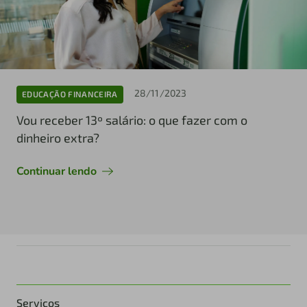
28/11/2023
EDUCAÇÃO FINANCEIRA
Vou receber 13º salário: o que fazer com o
dinheiro extra?
Continuar lendo
Serviços