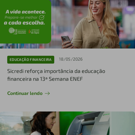
18/05/2026
EDUCAÇÃO FINANCEIRA
Sicredi reforça importância da educação
financeira na 13ª Semana ENEF
Continuar lendo