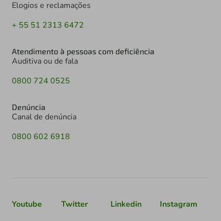
Elogios e reclamações
+ 55 51 2313 6472
Atendimento à pessoas com deficiência
Auditiva ou de fala
0800 724 0525
Denúncia
Canal de denúncia
0800 602 6918
Youtube
Twitter
Linkedin
Instagram