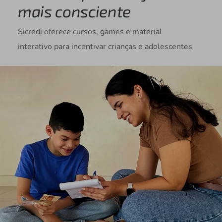
mais consciente
Sicredi oferece cursos, games e material
interativo para incentivar crianças e adolescentes