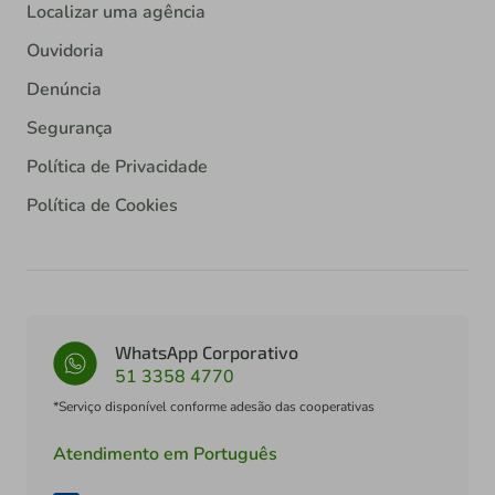
Localizar uma agência
Ouvidoria
Denúncia
Segurança
Política de Privacidade
Política de Cookies
WhatsApp Corporativo
51 3358 4770
*Serviço disponível conforme adesão das cooperativas
Atendimento em Português