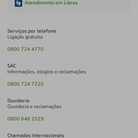
Atendimento em Libras
Serviços por telefone
Ligação gratuita
0800 724 4770
SAC
Informações, elogios e reclamações
0800 724 7220
Ouvidoria
Ouvidoria e reclamações
0800 646 2519
Chamadas Internacionais