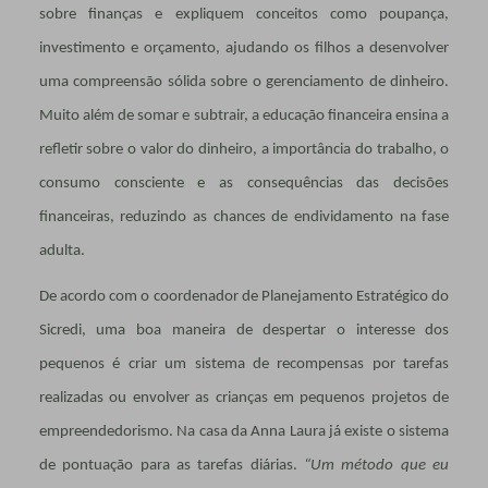
sobre finanças e expliquem conceitos como poupança,
investimento e orçamento, ajudando os filhos a desenvolver
uma compreensão sólida sobre o gerenciamento de dinheiro.
Muito além de somar e subtrair, a educação financeira ensina a
refletir sobre o valor do dinheiro, a importância do trabalho, o
consumo consciente e as consequências das decisões
financeiras, reduzindo as chances de endividamento na fase
adulta.
De acordo com o coordenador de Planejamento Estratégico do
Sicredi, uma boa maneira de despertar o interesse dos
pequenos é criar um sistema de recompensas por tarefas
realizadas ou envolver as crianças em pequenos projetos de
empreendedorismo. Na casa da Anna Laura já existe o sistema
de pontuação para as tarefas diárias.
“Um método que eu