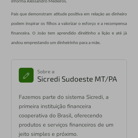
informa Alessandro Medeiros.
Pais que demonstram atitude positiva em relação ao dinheiro
podem inspirar os filhos a valorizar o esforço e a recompensa
financeira. O João tem aprendido direitinho a lição e até já
andou emprestando um dinheirinho para a mãe.
Sobre a
Sicredi Sudoeste MT/PA
Fazemos parte do sistema Sicredi, a
primeira instituição financeira
cooperativa do Brasil, oferecendo
produtos e serviços financeiros de um
jeito simples e próximo.