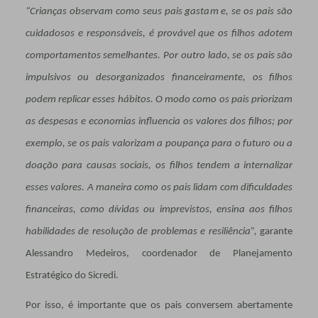
“Crianças observam como seus pais gastam e, se os pais são
cuidadosos e responsáveis, é provável que os filhos adotem
comportamentos semelhantes. Por outro lado, se os pais são
impulsivos ou desorganizados financeiramente, os filhos
podem replicar esses hábitos. O modo como os pais priorizam
as despesas e economias influencia os valores dos filhos; por
exemplo, se os pais valorizam a poupança para o futuro ou a
doação para causas sociais, os filhos tendem a internalizar
esses valores. A maneira como os pais lidam com dificuldades
financeiras, como dívidas ou imprevistos, ensina aos filhos
habilidades de resolução de problemas e resiliência”,
garante
Alessandro Medeiros, coordenador de Planejamento
Estratégico do Sicredi.
Por isso, é importante que os pais conversem abertamente