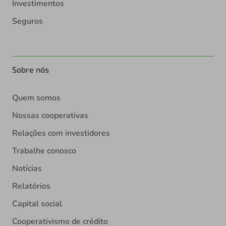
Investimentos
Seguros
Sobre nós
Quem somos
Nossas cooperativas
Relações com investidores
Trabalhe conosco
Notícias
Relatórios
Capital social
Cooperativismo de crédito