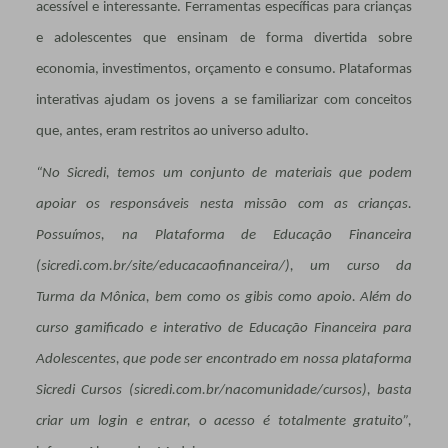
acessível e interessante. Ferramentas específicas para crianças
e adolescentes que ensinam de forma divertida sobre
economia, investimentos, orçamento e consumo. Plataformas
interativas ajudam os jovens a se familiarizar com conceitos
que, antes, eram restritos ao universo adulto.
“No Sicredi, temos um conjunto de materiais que podem
apoiar os responsáveis nesta missão com as crianças.
Possuímos, na Plataforma de Educação Financeira
(sicredi.com.br/site/educacaofinanceira/), um curso da
Turma da Mônica, bem como os gibis como apoio. Além do
curso gamificado e interativo de Educação Financeira para
Adolescentes, que pode ser encontrado em nossa plataforma
Sicredi Cursos (sicredi.com.br/nacomunidade/cursos), basta
criar um login e entrar, o acesso é totalmente gratuito”,