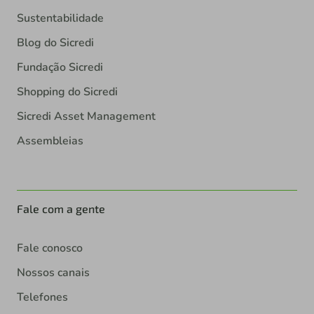
Sustentabilidade
Blog do Sicredi
Fundação Sicredi
Shopping do Sicredi
Sicredi Asset Management
Assembleias
Fale com a gente
Fale conosco
Nossos canais
Telefones