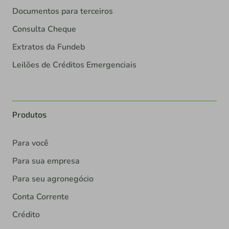
Documentos para terceiros
Consulta Cheque
Extratos da Fundeb
Leilões de Créditos Emergenciais
Produtos
Para você
Para sua empresa
Para seu agronegócio
Conta Corrente
Crédito