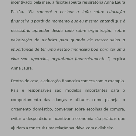
incentivado pela mãe, a fisioterapeuta respiratória Anna Laura
Paixão.
“Eu comecei a ensinar o João sobre educação
financeira a partir do momento que eu mesma entendi que é
necessário aprender desde cedo sobre organização, sobre
valorização do dinheiro para quando ele crescer saiba a
importância de ter uma gestão financeira boa para ter uma
vida sem aperreios, organizada financeiramente “,
explica
Anna Laura.
Dentro de casa, a educação financeira começa com o exemplo.
Pais e responsáveis são modelos importantes para o
comportamento das crianças e atitudes como planejar o
orçamento doméstico, conversar sobre escolhas de compra,
evitar o desperdício e incentivar a economia são práticas que
ajudam a construir uma relação saudável com o dinheiro.