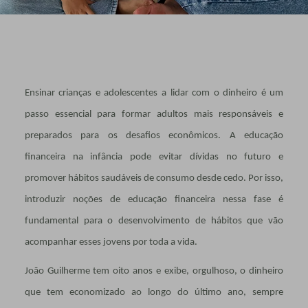
Ensinar crianças e adolescentes a lidar com o dinheiro é um
passo essencial para formar adultos mais responsáveis e
preparados para os desafios econômicos. A educação
financeira na infância pode evitar dívidas no futuro e
promover hábitos saudáveis de consumo desde cedo. Por isso,
introduzir noções de educação financeira nessa fase é
fundamental para o desenvolvimento de hábitos que vão
acompanhar esses jovens por toda a vida.
João Guilherme tem oito anos e exibe, orgulhoso, o dinheiro
que tem economizado ao longo do último ano, sempre