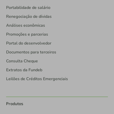
Portabilidade de salário
Renegociação de dívidas
Análises econômicas
Promoções e parcerias
Portal do desenvolvedor
Documentos para terceiros
Consulta Cheque
Extratos da Fundeb
Leilões de Créditos Emergenciais
Produtos