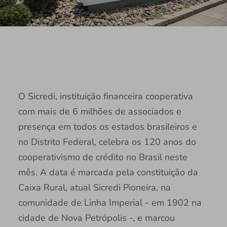
O Sicredi, instituição financeira cooperativa
com mais de 6 milhões de associados e
presença em todos os estados brasileiros e
no Distrito Federal, celebra os 120 anos do
cooperativismo de crédito no Brasil neste
mês. A data é marcada pela constituição da
Caixa Rural, atual Sicredi Pioneira, na
comunidade de Linha Imperial - em 1902 na
cidade de Nova Petrópolis -, e marcou