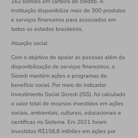
162 bilhões em carteira de crédito. A
instituição disponibiliza mais de 300 produtos
e serviços financeiros para associados em
todos os estados brasileiros.
Atuação social
Com o objetivo de apoiar as pessoas além da
disponibilização de serviços financeiros, o
Sicredi mantém ações e programas de
benefício social. Por meio do indicador
Investimento Social Sicredi (ISS), foi calculado
o valor total de recursos investidos em ações
sociais, ambientais, culturais, educacionais e
científicas no Sistema. Em 2021 foram
investidos R$158,8 milhões em ações por