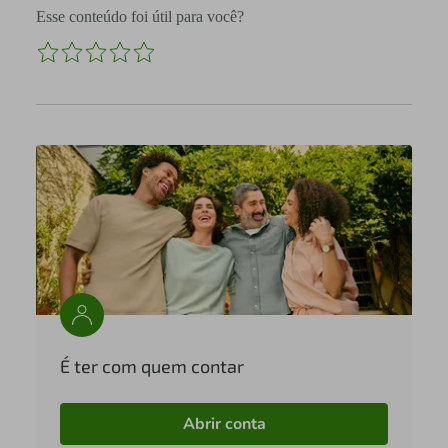
Esse conteúdo foi útil para você?
É ter com quem contar
Abrir conta