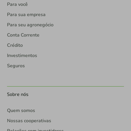
Para você
Para sua empresa
Para seu agronegócio
Conta Corrente
Crédito
Investimentos
Seguros
Sobre nós
Quem somos
Nossas cooperativas
Relações com investidores