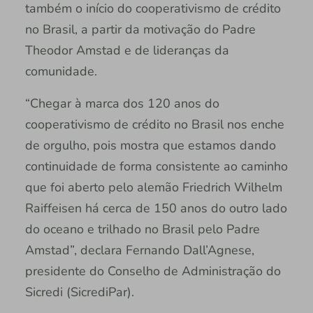
também o início do cooperativismo de crédito
no Brasil, a partir da motivação do Padre
Theodor Amstad e de lideranças da
comunidade.
“Chegar à marca dos 120 anos do
cooperativismo de crédito no Brasil nos enche
de orgulho, pois mostra que estamos dando
continuidade de forma consistente ao caminho
que foi aberto pelo alemão Friedrich Wilhelm
Raiffeisen há cerca de 150 anos do outro lado
do oceano e trilhado no Brasil pelo Padre
Amstad”, declara Fernando Dall’Agnese,
presidente do Conselho de Administração do
Sicredi (SicrediPar).