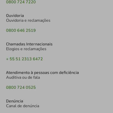
0800 724 7220
Ouvidoria
Ouvidoria e reclamações
0800 646 2519
Chamadas Internacionais
Elogios e reclamações
+ 55 51 2313 6472
Atendimento à pessoas com deficiência
Auditiva ou de fala
0800 724 0525
Denúncia
Canal de denúncia