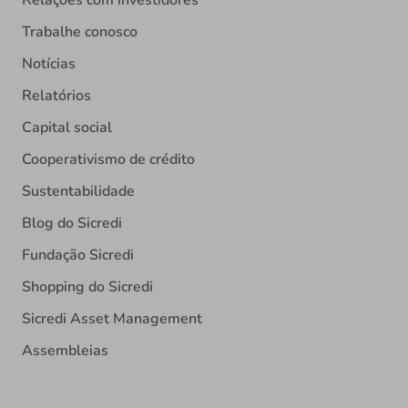
Trabalhe conosco
Notícias
Relatórios
Capital social
Cooperativismo de crédito
Sustentabilidade
Blog do Sicredi
Fundação Sicredi
Shopping do Sicredi
Sicredi Asset Management
Assembleias