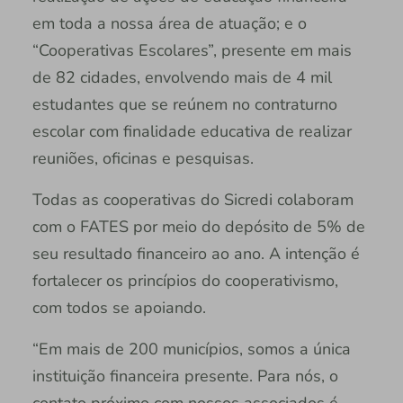
em toda a nossa área de atuação; e o
“Cooperativas Escolares”, presente em mais
de 82 cidades, envolvendo mais de 4 mil
estudantes que se reúnem no contraturno
escolar com finalidade educativa de realizar
reuniões, oficinas e pesquisas.
Todas as cooperativas do Sicredi colaboram
com o FATES por meio do depósito de 5% de
seu resultado financeiro ao ano. A intenção é
fortalecer os princípios do cooperativismo,
com todos se apoiando.
“Em mais de 200 municípios, somos a única
instituição financeira presente. Para nós, o
contato próximo com nossos associados é