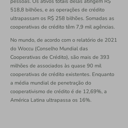
pessoas. Os ativos totais delas atingem R$
518,8 bilhões, e as operações de crédito
ultrapassam os R$ 258 bilhões. Somadas as
cooperativas de crédito têm 7,9 mil agências.
No mundo, de acordo com o relatório de 2021
do Woccu (Conselho Mundial das
Cooperativas de Crédito), são mais de 393
milhões de associados às quase 90 mil
cooperativas de crédito existentes. Enquanto
a média mundial de penetração do
cooperativismo de crédito é de 12,69%, a
América Latina ultrapassa os 16%.