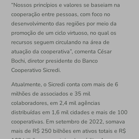
“Nossos princípios e valores se baseiam na
cooperação entre pessoas, com foco no
desenvolvimento das regiões por meio da
promoção de um ciclo virtuoso, no qual os
recursos seguem circulando na área de
atuação da cooperativa”, comenta César
Bochi, diretor presidente do Banco
Cooperativo Sicredi.
Atualmente, o Sicredi conta com mais de 6
milhões de associados e 35 mil
colaboradores, em 2,4 mil agências
distribuídas em 1,6 mil cidades e mais de 100
cooperativas. Em setembro de 2022, somava
mais de R$ 250 bilhões em ativos totais e R$