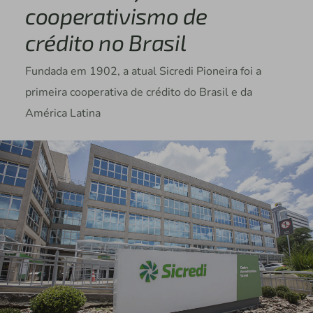
cooperativismo de
crédito no Brasil
Fundada em 1902, a atual Sicredi Pioneira foi a
primeira cooperativa de crédito do Brasil e da
América Latina