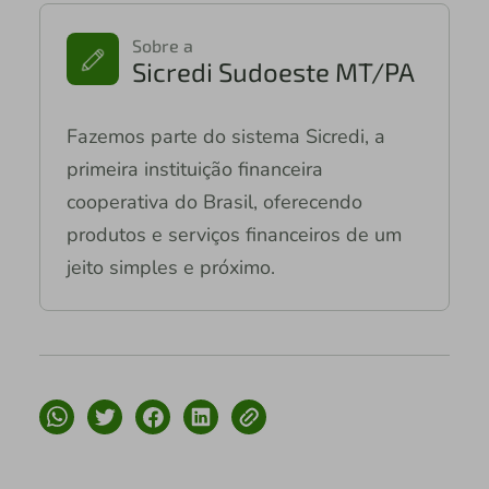
Sobre a
Sicredi Sudoeste MT/PA
Fazemos parte do sistema Sicredi, a
primeira instituição financeira
cooperativa do Brasil, oferecendo
produtos e serviços financeiros de um
jeito simples e próximo.