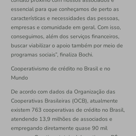
essencial para que conheçamos de perto as
características e necessidades das pessoas,
empresas e comunidade em geral. Com isso,
conseguimos, além dos serviços financeiros,
buscar viabilizar o apoio também por meio de
programas sociais”, finaliza Bochi.
Cooperativismo de crédito no Brasil e no
Mundo
De acordo com dados da Organização das
Cooperativas Brasileiras (OCB), atualmente
existem 763 cooperativas de crédito no Brasil,
atendendo 13,9 milhões de associados e
empregando diretamente quase 90 mil