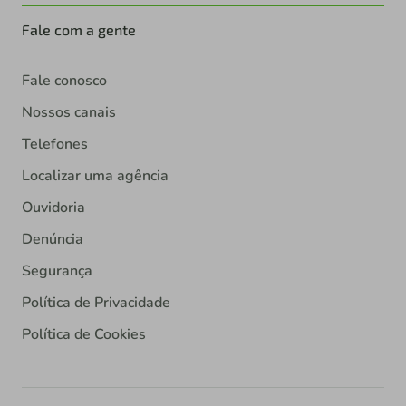
Fale com a gente
Fale conosco
Nossos canais
Telefones
Localizar uma agência
Ouvidoria
Denúncia
Segurança
Política de Privacidade
Política de Cookies