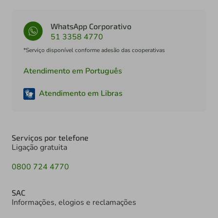
WhatsApp Corporativo
51 3358 4770
*Serviço disponível conforme adesão das cooperativas
Atendimento em Português
Atendimento em Libras
Serviços por telefone
Ligação gratuita
0800 724 4770
SAC
Informações, elogios e reclamações