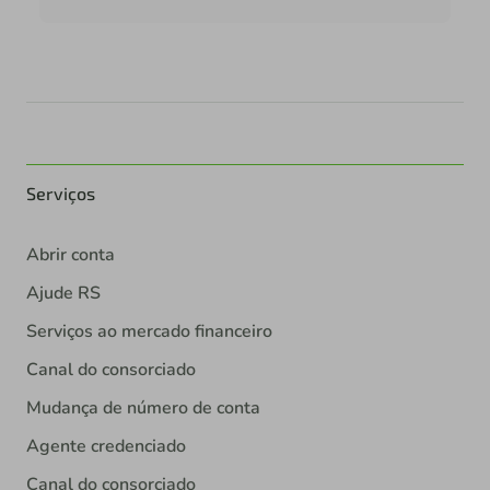
Serviços
Abrir conta
Ajude RS
Serviços ao mercado financeiro
Canal do consorciado
Mudança de número de conta
Agente credenciado
Canal do consorciado