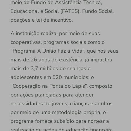
meio do Fundo de Assistência Técnica,
Educacional e Social (FATES), Fundo Social,
doações e lei de incentivo.
A instituição realiza, por meio de suas
cooperativas, programas sociais como o
“Programa A União Faz a Vida”, que nos seus
mais de 26 anos de existência, já impactou
mais de 3,7 milhões de crianças e
adolescentes em 520 municípios; o
“Cooperação na Ponta do Lápis”, composto
por ações planejadas para atender
necessidades de jovens, crianças e adultos
por meio de uma metodologia própria, o
programa fornece subsídio para nortear a
realização de ações de educação financeira