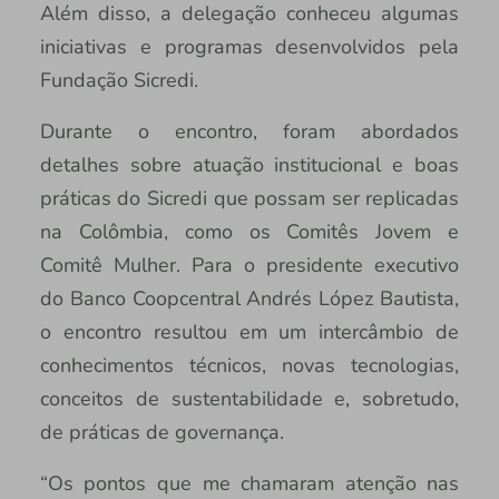
Além disso, a delegação conheceu algumas
iniciativas e programas desenvolvidos pela
Fundação Sicredi.
Durante o encontro, foram abordados
detalhes sobre atuação institucional e boas
práticas do Sicredi que possam ser replicadas
na Colômbia, como os Comitês Jovem e
Comitê Mulher. Para o presidente executivo
do Banco Coopcentral Andrés López Bautista,
o encontro resultou em um intercâmbio de
conhecimentos técnicos, novas tecnologias,
conceitos de sustentabilidade e, sobretudo,
de práticas de governança.
“Os pontos que me chamaram atenção nas