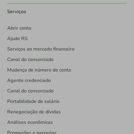
Serviços
Abrir conta
Ajude RS
Serviços ao mercado financeiro
Canal do consorciado
Mudança de número de conta
Agente credenciado
Canal do consorciado
Portabilidade de salário
Renegociação de dívidas
Análises econômicas
Promoções e parcerias