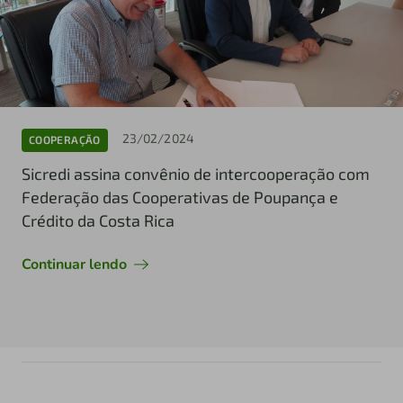
23/02/2024
COOPERAÇÃO
Sicredi assina convênio de intercooperação com
Federação das Cooperativas de Poupança e
Crédito da Costa Rica
Continuar lendo