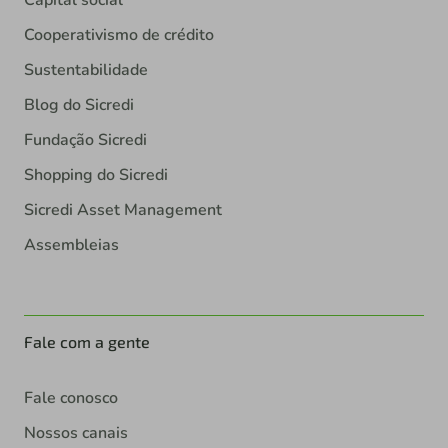
Capital social
Cooperativismo de crédito
Sustentabilidade
Blog do Sicredi
Fundação Sicredi
Shopping do Sicredi
Sicredi Asset Management
Assembleias
Fale com a gente
Fale conosco
Nossos canais