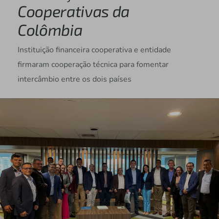
Cooperativas da
Colômbia
Instituição financeira cooperativa e entidade
firmaram cooperação técnica para fomentar
intercâmbio entre os dois países