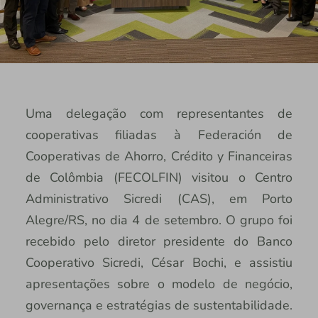
Uma delegação com representantes de
cooperativas filiadas à Federación de
Cooperativas de Ahorro, Crédito y Financeiras
de Colômbia (FECOLFIN) visitou o Centro
Administrativo Sicredi (CAS), em Porto
Alegre/RS, no dia 4 de setembro. O grupo foi
recebido pelo diretor presidente do Banco
Cooperativo Sicredi, César Bochi, e assistiu
apresentações sobre o modelo de negócio,
governança e estratégias de sustentabilidade.