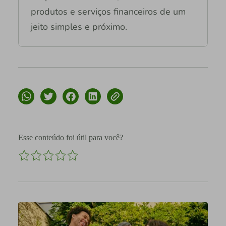
produtos e serviços financeiros de um
jeito simples e próximo.
Esse conteúdo foi útil para você?