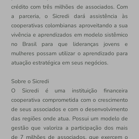
crédito com três milhões de associados. Com
a parceria, o Sicredi dará assistência às
cooperativas colombianas aproveitando a sua
vivência e aprendizados em modelo sistêmico
no Brasil para que lideranças jovens e
mulheres possam utilizar o aprendizado para
atuação estratégica em seus negócios.
Sobre o Sicredi
O Sicredi é uma instituição financeira
cooperativa comprometida com o crescimento
de seus associados e com o desenvolvimento
das regiões onde atua. Possui um modelo de
gestão que valoriza a participação dos mais
de 7 milhões de associados, que exercem o