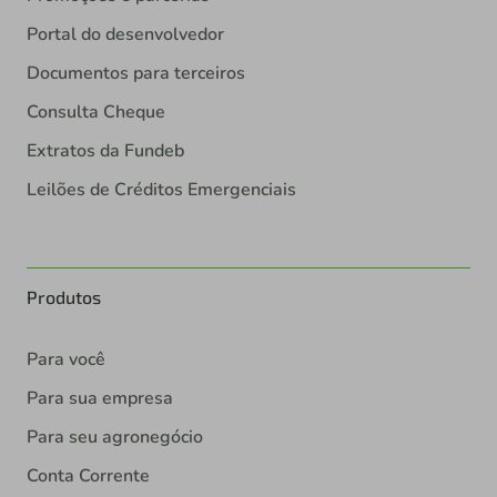
Portal do desenvolvedor
Documentos para terceiros
Consulta Cheque
Extratos da Fundeb
Leilões de Créditos Emergenciais
Produtos
Para você
Para sua empresa
Para seu agronegócio
Conta Corrente