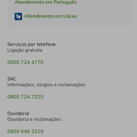
Atendimento em Português
Atendimento em Libras
Serviços por telefone
Ligação gratuita
0800 724 4770
SAC
Informações, elogios e reclamações
0800 724 7220
Ouvidoria
Ouvidoria e reclamações
0800 646 2519