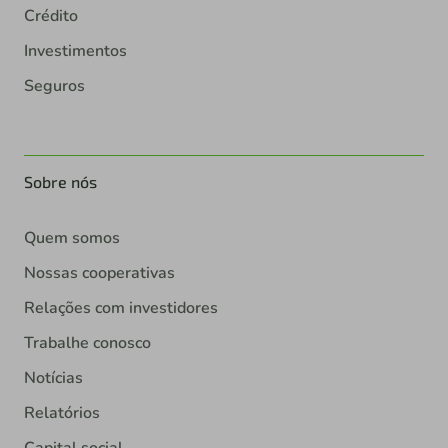
Crédito
Investimentos
Seguros
Sobre nós
Quem somos
Nossas cooperativas
Relações com investidores
Trabalhe conosco
Notícias
Relatórios