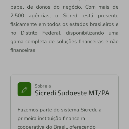
papel de donos do negócio. Com mais de
2.500 agências, o Sicredi está presente
fisicamente em todos os estados brasileiros e
no Distrito Federal, disponibilizando uma
gama completa de soluções financeiras e não
financeiras.
Sobre a
Sicredi Sudoeste MT/PA
Fazemos parte do sistema Sicredi, a
primeira instituição financeira
cooperativa do Brasil, oferecendo