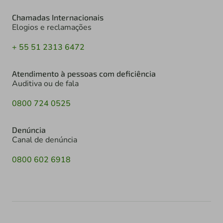
Chamadas Internacionais
Elogios e reclamações
+ 55 51 2313 6472
Atendimento à pessoas com deficiência
Auditiva ou de fala
0800 724 0525
Denúncia
Canal de denúncia
0800 602 6918