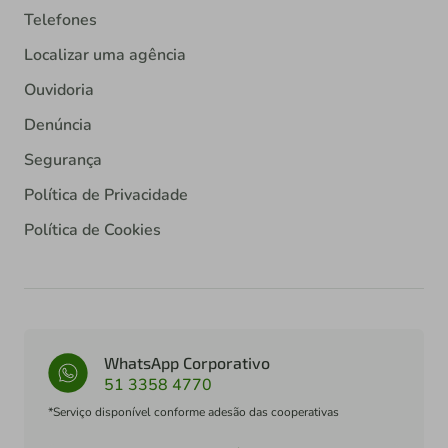
Telefones
Localizar uma agência
Ouvidoria
Denúncia
Segurança
Política de Privacidade
Política de Cookies
WhatsApp Corporativo
51 3358 4770
*Serviço disponível conforme adesão das cooperativas