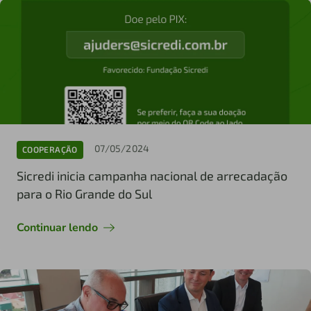
07/05/2024
COOPERAÇÃO
Sicredi inicia campanha nacional de arrecadação
para o Rio Grande do Sul
Continuar lendo