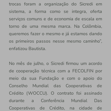
trocas foram a organização do Sicredi em
sistema, a forma como se integra, oferta
serviços comuns e de economia de escala em
torno de uma mesma marca. Na Colômbia,
queremos fazer o mesmo e já estamos dando
os primeiros passos nesse mesmo caminho”,
enfatizou Bautista.
No mês de julho, o Sicredi firmou um acordo
de cooperação técnica com a FECOLFIN por
meio da sua Fundação e com o apoio do
Conselho Mundial das Cooperativas de
Crédito (WOCCU). O contrato foi assinado
durante a Conferência Mundial Das
Cooperativas de Crédito, na cidade de