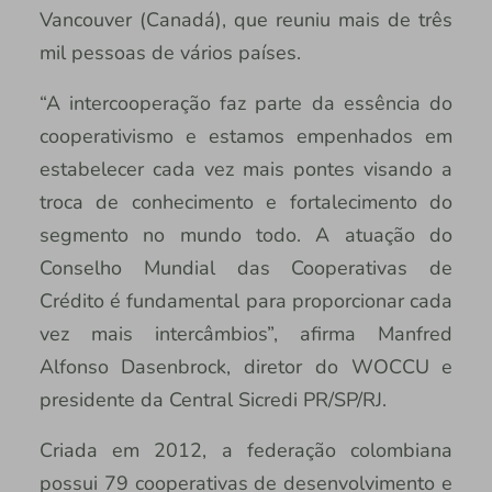
Vancouver (Canadá), que reuniu mais de três
mil pessoas de vários países.
“A intercooperação faz parte da essência do
cooperativismo e estamos empenhados em
estabelecer cada vez mais pontes visando a
troca de conhecimento e fortalecimento do
segmento no mundo todo. A atuação do
Conselho Mundial das Cooperativas de
Crédito é fundamental para proporcionar cada
vez mais intercâmbios”, afirma Manfred
Alfonso Dasenbrock, diretor do WOCCU e
presidente da Central Sicredi PR/SP/RJ.
Criada em 2012, a federação colombiana
possui 79 cooperativas de desenvolvimento e