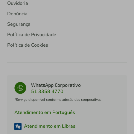
Ouvidoria
Denúncia
Segurança
Política de Privacidade
Política de Cookies
WhatsApp Corporativo
51 3358 4770
*Serviço disponível conforme adesão das cooperativas
Atendimento em Português
Atendimento em Libras