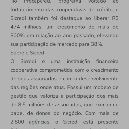
No Procapcred, programa voltado ao
fortalecimento das cooperativas de crédito, o
Sicredi também foi destaque ao liberar R$
474 milhões, um crescimento de mais de
800% em relação ao ano passado, elevando
sua participação de mercado para 38%.
Sobre o Sicredi
O Sicredi é uma instituição financeira
cooperativa comprometida com o crescimento
de seus associados e com o desenvolvimento
das regiões onde atua. Possui um modelo de
gestão que valoriza a participação dos mais
de 8,5 milhões de associados, que exercem o
papel de donos do negócio. Com mais de
2.800 agências, o Sicredi está presente