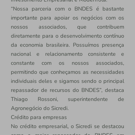
“Nossa parceria com o BNDES é bastante
importante para apoiar os negócios com os
nossos associados, que contribuem
diretamente para o desenvolvimento contínuo
da economia brasileira. Possuímos presença
nacional e relacionamento consistente e
constante com os nossos associados,
permitindo que conheçamos as necessidades
individuais deles e sigamos sendo o principal
repassador de recursos do BNDES”, destaca
Thiago Rossoni, superintendente de
Agronegócio do Sicredi.
Crédito para empresas
No crédito empresarial, o Sicredi se destacou