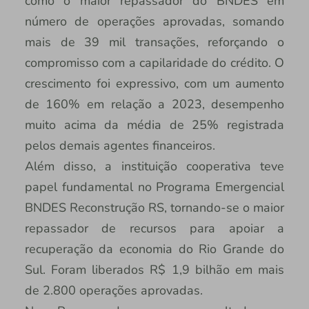
como o maior repassador do BNDES em
número de operações aprovadas, somando
mais de 39 mil transações, reforçando o
compromisso com a capilaridade do crédito. O
crescimento foi expressivo, com um aumento
de 160% em relação a 2023, desempenho
muito acima da média de 25% registrada
pelos demais agentes financeiros.
Além disso, a instituição cooperativa teve
papel fundamental no Programa Emergencial
BNDES Reconstrução RS, tornando-se o maior
repassador de recursos para apoiar a
recuperação da economia do Rio Grande do
Sul. Foram liberados R$ 1,9 bilhão em mais
de 2.800 operações aprovadas.