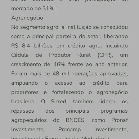
mercado de 31%.
Agronegócio
No segmento agro, a instituição se consolidou
como a principal parceira do setor, liberando
R$ 8,4 bilhões em crédito agro, incluindo
Cédula de Produtor Rural (CPR), um
crescimento de 46% frente ao ano anterior.
Foram mais de 48 mil operações aprovadas,
ampliando o acesso ao crédito para
produtores e fortalecendo o agronegócio
brasileiro. O Sicredi também liderou os
repasses dos principais programas
agropecuários do BNDES, como Pronaf
Investimento, Pronamp Investimento,
Investimento Empresarial e Moderfrota.