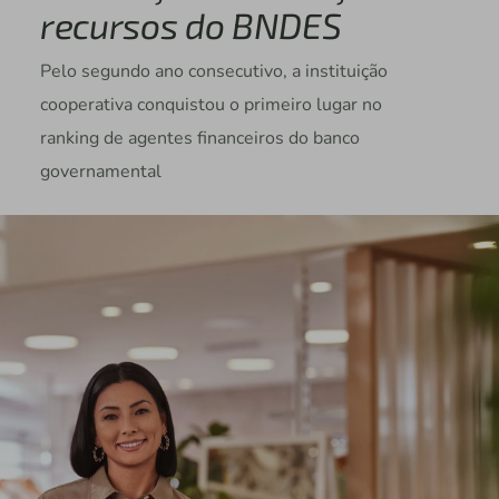
recursos do BNDES
Pelo segundo ano consecutivo, a instituição
cooperativa conquistou o primeiro lugar no
ranking de agentes financeiros do banco
governamental