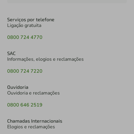
Serviços por telefone
Ligação gratuita
0800 724 4770
SAC
Informações, elogios e reclamações
0800 724 7220
Ouvidoria
Ouvidoria e reclamações
0800 646 2519
Chamadas Internacionais
Elogios e reclamações