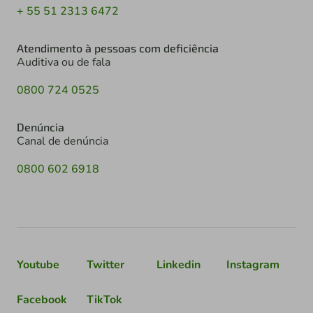
+ 55 51 2313 6472
Atendimento à pessoas com deficiência
Auditiva ou de fala
0800 724 0525
Denúncia
Canal de denúncia
0800 602 6918
Youtube
Twitter
Linkedin
Instagram
Facebook
TikTok