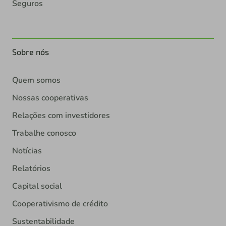
Seguros
Sobre nós
Quem somos
Nossas cooperativas
Relações com investidores
Trabalhe conosco
Notícias
Relatórios
Capital social
Cooperativismo de crédito
Sustentabilidade