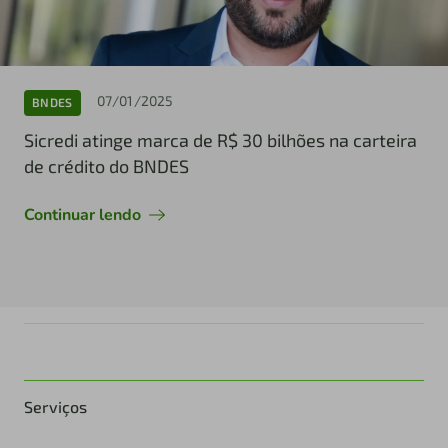
07/01/2025
BNDES
Sicredi atinge marca de R$ 30 bilhões na carteira
de crédito do BNDES
Continuar lendo
Serviços