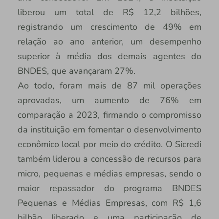
liberou um total de R$ 12,2 bilhões,
registrando um crescimento de 49% em
relação ao ano anterior, um desempenho
superior à média dos demais agentes do
BNDES, que avançaram 27%.
Ao todo, foram mais de 87 mil operações
aprovadas, um aumento de 76% em
comparação a 2023, firmando o compromisso
da instituição em fomentar o desenvolvimento
econômico local por meio do crédito. O Sicredi
também liderou a concessão de recursos para
micro, pequenas e médias empresas, sendo o
maior repassador do programa BNDES
Pequenas e Médias Empresas, com R$ 1,6
bilhão liberado e uma participação de