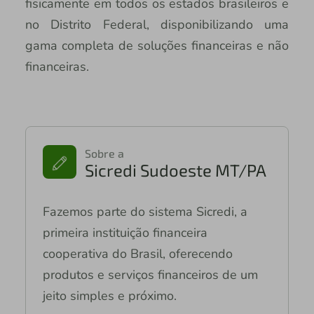
fisicamente em todos os estados brasileiros e
no Distrito Federal, disponibilizando uma
gama completa de soluções financeiras e não
financeiras.
Sobre a
Sicredi Sudoeste MT/PA
Fazemos parte do sistema Sicredi, a
primeira instituição financeira
cooperativa do Brasil, oferecendo
produtos e serviços financeiros de um
jeito simples e próximo.