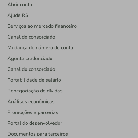
Abrir conta
Ajude RS
Serviços ao mercado financeiro
Canal do consorciado
Mudança de número de conta
Agente credenciado
Canal do consorciado
Portabilidade de salário
Renegociação de dívidas
Análises econômicas
Promoções e parcerias
Portal do desenvolvedor
Documentos para terceiros