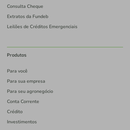
Consulta Cheque
Extratos da Fundeb
Leilões de Créditos Emergenciais
Produtos
Para você
Para sua empresa
Para seu agronegócio
Conta Corrente
Crédito
Investimentos