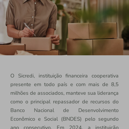
O Sicredi, instituição financeira cooperativa
presente em todo país e com mais de 8,5
milhões de associados, manteve sua liderança
como o principal repassador de recursos do
Banco Nacional de Desenvolvimento
Econômico e Social (BNDES) pelo segundo
ano consecutivo. Em 2024, a instituição