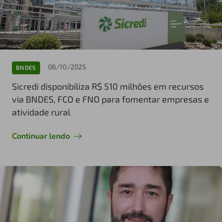
06/10/2025
BNDES
Sicredi disponibiliza R$ 510 milhões em recursos
via BNDES, FCO e FNO para fomentar empresas e
atividade rural
Continuar lendo