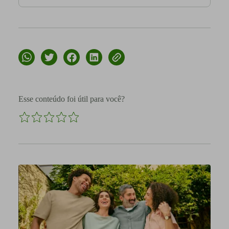
Esse conteúdo foi útil para você?