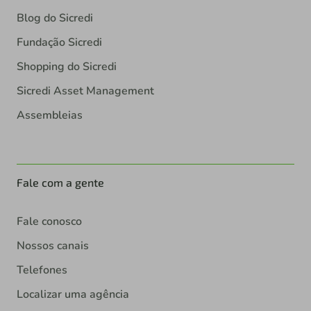
Blog do Sicredi
Fundação Sicredi
Shopping do Sicredi
Sicredi Asset Management
Assembleias
Fale com a gente
Fale conosco
Nossos canais
Telefones
Localizar uma agência