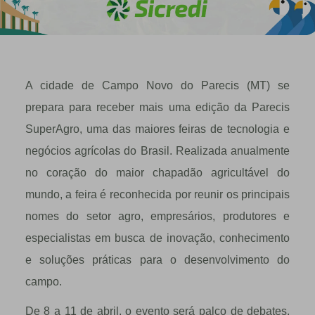
A cidade de Campo Novo do Parecis (MT) se
prepara para receber mais uma edição da Parecis
SuperAgro, uma das maiores feiras de tecnologia e
negócios agrícolas do Brasil. Realizada anualmente
no coração do maior chapadão agricultável do
mundo, a feira é reconhecida por reunir os principais
nomes do setor agro, empresários, produtores e
especialistas em busca de inovação, conhecimento
e soluções práticas para o desenvolvimento do
campo.
De 8 a 11 de abril, o evento será palco de debates,