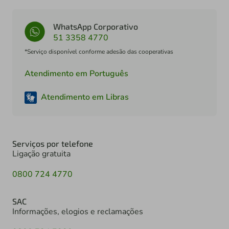
WhatsApp Corporativo
51 3358 4770
*Serviço disponível conforme adesão das cooperativas
Atendimento em Português
Atendimento em Libras
Serviços por telefone
Ligação gratuita
0800 724 4770
SAC
Informações, elogios e reclamações