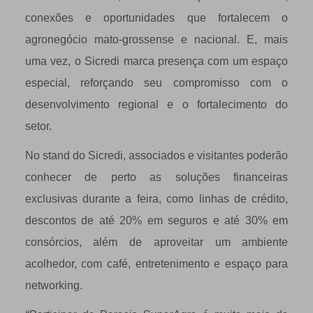
conexões e oportunidades que fortalecem o
agronegócio mato-grossense e nacional. E, mais
uma vez, o Sicredi marca presença com um espaço
especial, reforçando seu compromisso com o
desenvolvimento regional e o fortalecimento do
setor.
No stand do Sicredi, associados e visitantes poderão
conhecer de perto as soluções financeiras
exclusivas durante a feira, como linhas de crédito,
descontos de até 20% em seguros e até 30% em
consórcios, além de aproveitar um ambiente
acolhedor, com café, entretenimento e espaço para
networking.