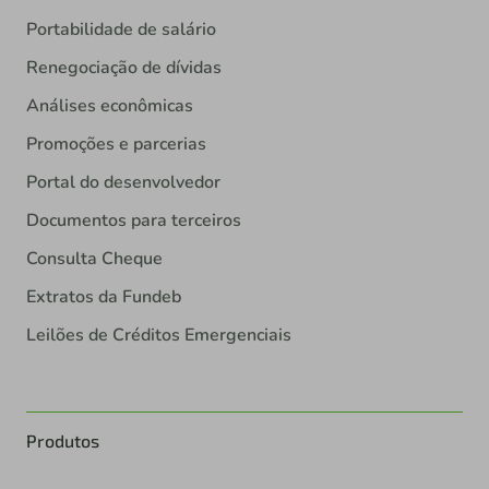
Portabilidade de salário
Renegociação de dívidas
Análises econômicas
Promoções e parcerias
Portal do desenvolvedor
Documentos para terceiros
Consulta Cheque
Extratos da Fundeb
Leilões de Créditos Emergenciais
Produtos