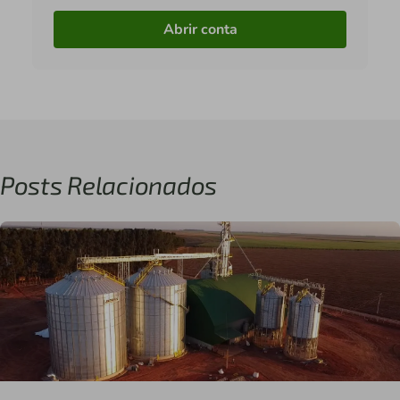
Abrir conta
Posts Relacionados