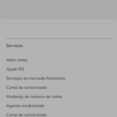
Serviços
Abrir conta
Ajude RS
Serviços ao mercado financeiro
Canal do consorciado
Mudança de número de conta
Agente credenciado
Canal do consorciado