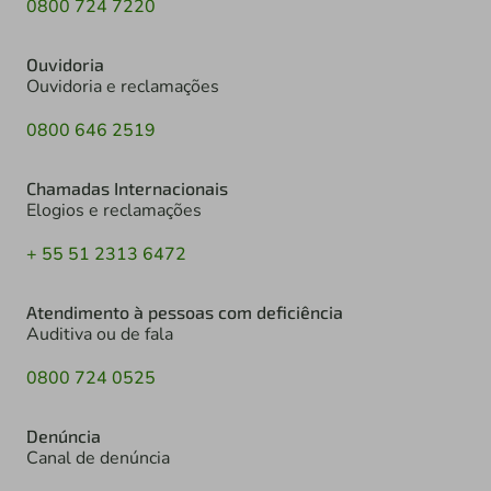
0800 724 7220
Ouvidoria
Ouvidoria e reclamações
0800 646 2519
Chamadas Internacionais
Elogios e reclamações
+ 55 51 2313 6472
Atendimento à pessoas com deficiência
Auditiva ou de fala
0800 724 0525
Denúncia
Canal de denúncia