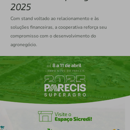
2025
Com stand voltado ao relacionamento e às
soluções financeiras, a cooperativa reforça seu
compromisso com o desenvolvimento do
agronegócio.