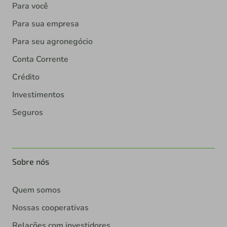
Para você
Para sua empresa
Para seu agronegócio
Conta Corrente
Crédito
Investimentos
Seguros
Sobre nós
Quem somos
Nossas cooperativas
Relações com investidores