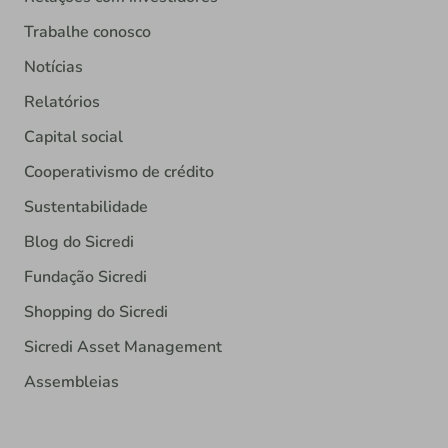
Trabalhe conosco
Notícias
Relatórios
Capital social
Cooperativismo de crédito
Sustentabilidade
Blog do Sicredi
Fundação Sicredi
Shopping do Sicredi
Sicredi Asset Management
Assembleias