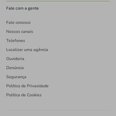
Fale com a gente
Fale conosco
Nossos canais
Telefones
Localizar uma agência
Ouvidoria
Denúncia
Segurança
Política de Privacidade
Política de Cookies