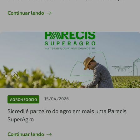
Continuar lendo
15/04/2026
AGRONEGÓCIO
Sicredi é parceiro do agro em mais uma Parecis
SuperAgro
Continuar lendo