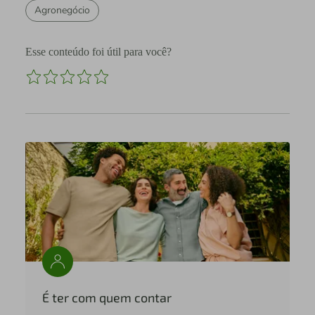
Agronegócio
Esse conteúdo foi útil para você?
É ter com quem contar