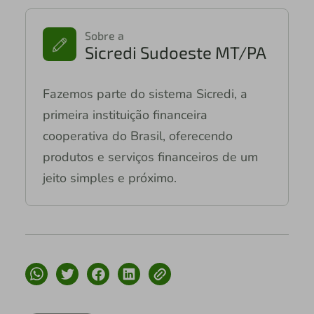
Sobre a
Sicredi Sudoeste MT/PA
Fazemos parte do sistema Sicredi, a
primeira instituição financeira
cooperativa do Brasil, oferecendo
produtos e serviços financeiros de um
jeito simples e próximo.