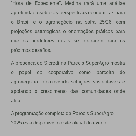
“Hora de Expediente”, Medina trará uma análise
aprofundada sobre as perspectivas econômicas para
o Brasil e o agronegócio na safra 25/26, com
projeções estratégicas e orientações práticas para
que os produtores rurais se preparem para os
próximos desafios.
A presença do Sicredi na Parecis SuperAgro mostra
o papel da cooperativa como parceira do
agronegócio, promovendo soluções sustentáveis e
apoiando o crescimento das comunidades onde
atua.
A programação completa da Parecis SuperAgro
2025 está disponível no site oficial do evento.