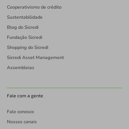
Cooperativismo de crédito
Sustentabilidade
Blog do Sicredi
Fundação Sicredi
Shopping do Sicredi
Sicredi Asset Management
Assembleias
Fale com a gente
Fale conosco
Nossos canais