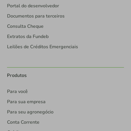
Portal do desenvolvedor
Documentos para terceiros
Consulta Cheque
Extratos da Fundeb
Leilões de Créditos Emergenciais
Produtos
Para você
Para sua empresa
Para seu agronegócio
Conta Corrente