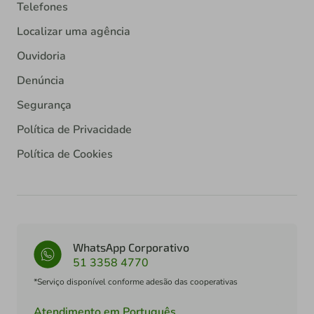
Telefones
Localizar uma agência
Ouvidoria
Denúncia
Segurança
Política de Privacidade
Política de Cookies
WhatsApp Corporativo
51 3358 4770
*Serviço disponível conforme adesão das cooperativas
Atendimento em Português