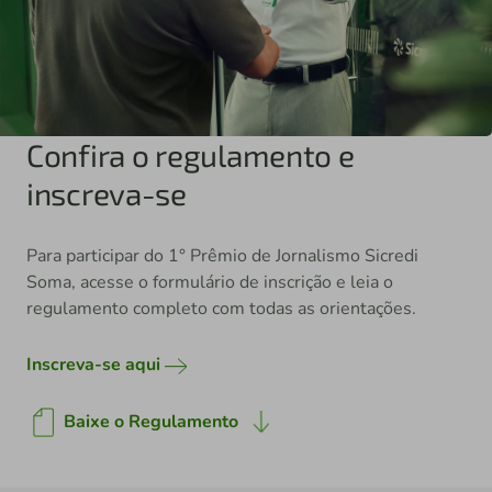
Confira o regulamento e
inscreva-se
Para participar do 1° Prêmio de Jornalismo Sicredi
Soma, acesse o formulário de inscrição e leia o
regulamento completo com todas as orientações.
Inscreva-se aqui
Baixe o Regulamento