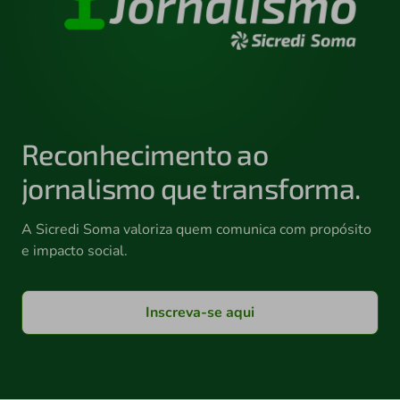
Reconhecimento ao
jornalismo que transforma.
A Sicredi Soma valoriza quem comunica com propósito
e impacto social.
Inscreva-se aqui