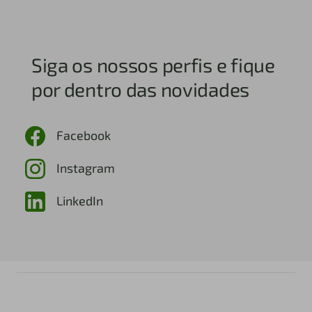
Siga os nossos perfis e fique
por dentro das novidades
Facebook
Instagram
LinkedIn