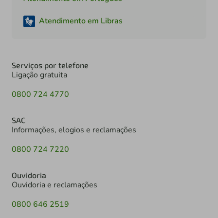
Atendimento em Libras
Serviços por telefone
Ligação gratuita
0800 724 4770
SAC
Informações, elogios e reclamações
0800 724 7220
Ouvidoria
Ouvidoria e reclamações
0800 646 2519