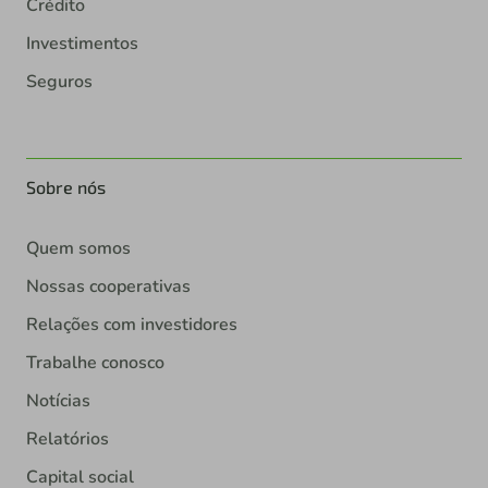
Crédito
Investimentos
Seguros
Sobre nós
Quem somos
Nossas cooperativas
Relações com investidores
Trabalhe conosco
Notícias
Relatórios
Capital social