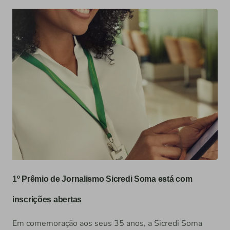
1º Prêmio de Jornalismo Sicredi Soma está com
inscrições abertas
Em comemoração aos seus 35 anos, a Sicredi Soma