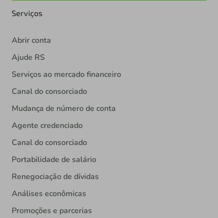
Serviços
Abrir conta
Ajude RS
Serviços ao mercado financeiro
Canal do consorciado
Mudança de número de conta
Agente credenciado
Canal do consorciado
Portabilidade de salário
Renegociação de dívidas
Análises econômicas
Promoções e parcerias