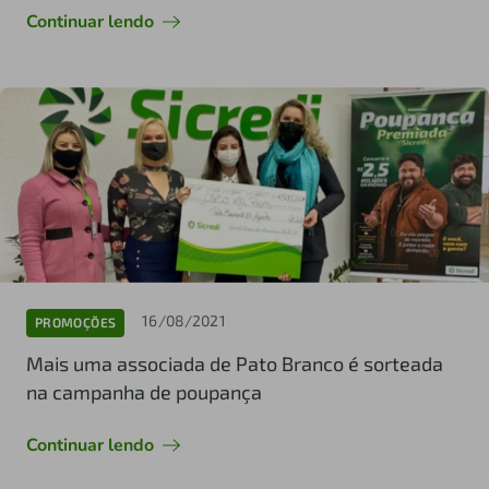
Continuar lendo
16/08/2021
PROMOÇÕES
Mais uma associada de Pato Branco é sorteada
na campanha de poupança
Continuar lendo