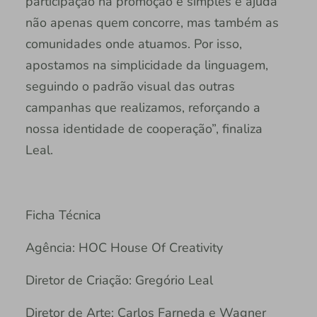
participação na promoção é simples e ajuda
não apenas quem concorre, mas também as
comunidades onde atuamos. Por isso,
apostamos na simplicidade da linguagem,
seguindo o padrão visual das outras
campanhas que realizamos, reforçando a
nossa identidade de cooperação”, finaliza
Leal.
Ficha Técnica
Agência: HOC House Of Creativity
Diretor de Criação: Gregório Leal
Diretor de Arte: Carlos Farneda e Wagner