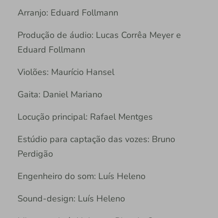
Arranjo: Eduard Follmann
Produção de áudio: Lucas Corrêa Meyer e
Eduard Follmann
Violões: Maurício Hansel
Gaita: Daniel Mariano
Locução principal: Rafael Mentges
Estúdio para captação das vozes: Bruno
Perdigão
Engenheiro do som: Luís Heleno
Sound-design: Luís Heleno