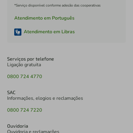
*Serviço disponível conforme adesão das cooperativas
Atendimento em Português
Atendimento em Libras
Serviços por telefone
Ligação gratuita
0800 724 4770
SAC
Informações, elogios e reclamações
0800 724 7220
Ouvidoria
Ouvidoria e reclamações