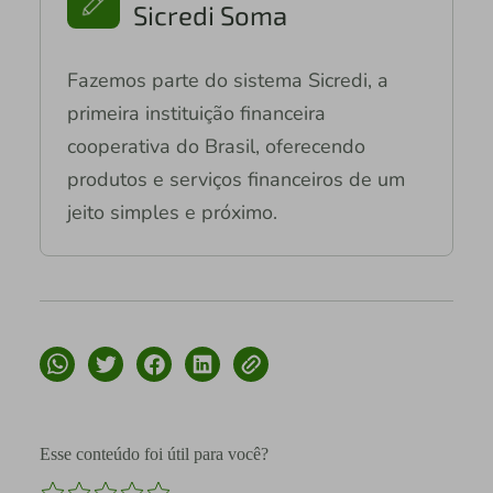
Sicredi Soma
Fazemos parte do sistema Sicredi, a
primeira instituição financeira
cooperativa do Brasil, oferecendo
produtos e serviços financeiros de um
jeito simples e próximo.
Esse conteúdo foi útil para você?