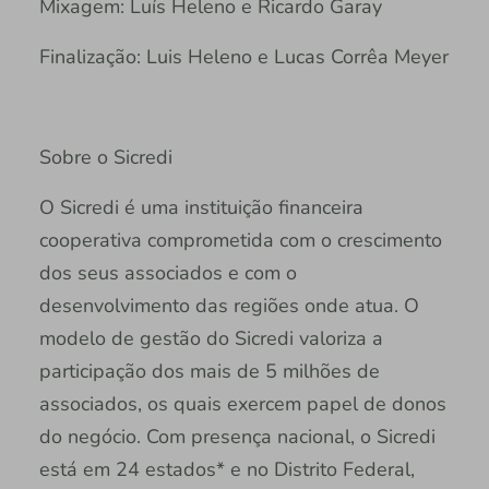
Mixagem: Luís Heleno e Ricardo Garay
Finalização: Luis Heleno e Lucas Corrêa Meyer
Sobre o Sicredi
O Sicredi é uma instituição financeira
cooperativa comprometida com o crescimento
dos seus associados e com o
desenvolvimento das regiões onde atua. O
modelo de gestão do Sicredi valoriza a
participação dos mais de 5 milhões de
associados, os quais exercem papel de donos
do negócio. Com presença nacional, o Sicredi
está em 24 estados* e no Distrito Federal,