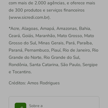
com mais de 2.000 agências, e oferece mais
de 300 produtos e serviços financeiros
(www.sicredi.com.br).
*Acre, Alagoas, Amapá, Amazonas, Bahia,
Ceará, Goiás, Maranhão, Mato Grosso, Mato
Grosso do Sul, Minas Gerais, Pará, Paraíba,
Paraná, Pernambuco, Piauí, Rio de Janeiro, Rio
Grande do Norte, Rio Grande do Sul,
Rondônia, Santa Catarina, São Paulo, Sergipe
e Tocantins.
Créditos: Amos Rodrigues
Sobre a