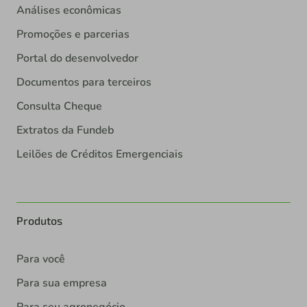
Análises econômicas
Promoções e parcerias
Portal do desenvolvedor
Documentos para terceiros
Consulta Cheque
Extratos da Fundeb
Leilões de Créditos Emergenciais
Produtos
Para você
Para sua empresa
Para seu agronegócio