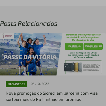
Posts Relacionados
06/10/2022
PROMOÇÕES
Nova promoção do Sicredi em parceria com Visa
sorteia mais de R$ 1 milhão em prêmios