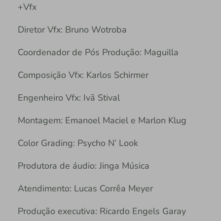
+Vfx
Diretor Vfx: Bruno Wotroba
Coordenador de Pós Produção: Maguilla
Composição Vfx: Karlos Schirmer
Engenheiro Vfx: Ivã Stival
Montagem: Emanoel Maciel e Marlon Klug
Color Grading: Psycho N’ Look
Produtora de áudio: Jinga Música
Atendimento: Lucas Corrêa Meyer
Produção executiva: Ricardo Engels Garay