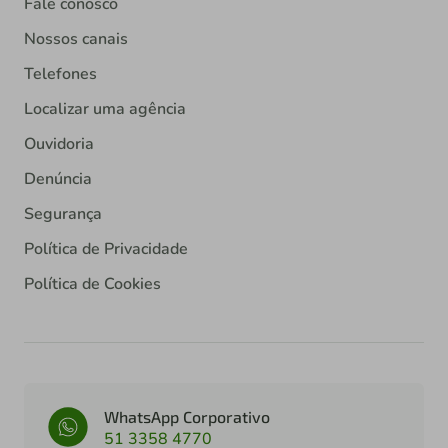
Fale conosco
Nossos canais
Telefones
Localizar uma agência
Ouvidoria
Denúncia
Segurança
Política de Privacidade
Política de Cookies
WhatsApp Corporativo
51 3358 4770