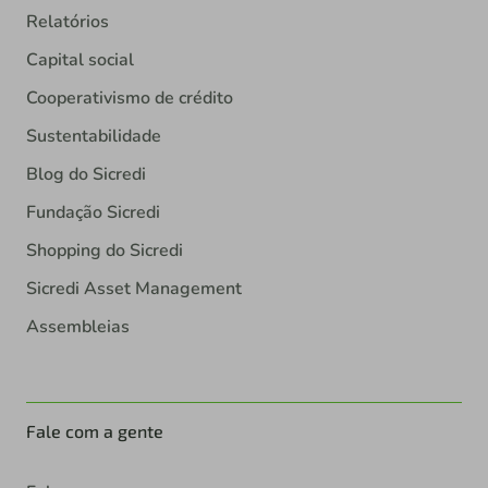
Relatórios
Capital social
Cooperativismo de crédito
Sustentabilidade
Blog do Sicredi
Fundação Sicredi
Shopping do Sicredi
Sicredi Asset Management
Assembleias
Fale com a gente