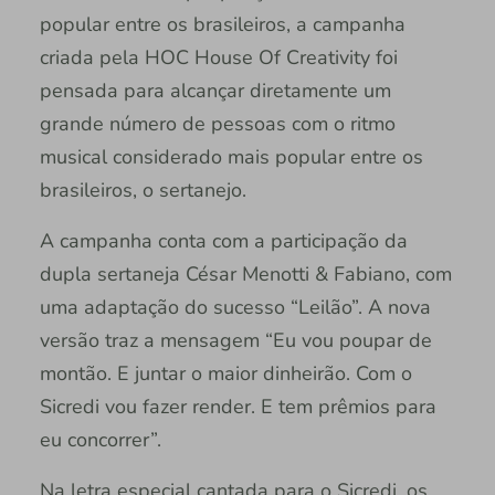
popular entre os brasileiros, a campanha
criada pela HOC House Of Creativity foi
pensada para alcançar diretamente um
grande número de pessoas com o ritmo
musical considerado mais popular entre os
brasileiros, o sertanejo.
A campanha conta com a participação da
dupla sertaneja César Menotti & Fabiano, com
uma adaptação do sucesso “Leilão”. A nova
versão traz a mensagem “Eu vou poupar de
montão. E juntar o maior dinheirão. Com o
Sicredi vou fazer render. E tem prêmios para
eu concorrer”.
Na letra especial cantada para o Sicredi, os