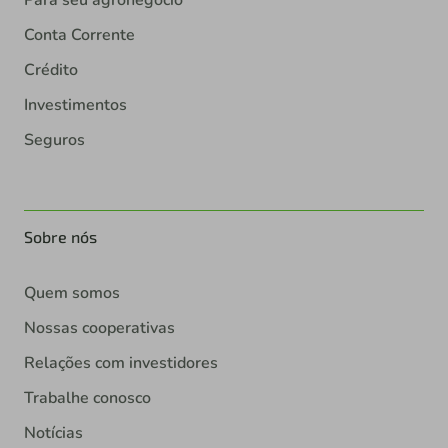
Conta Corrente
Crédito
Investimentos
Seguros
Sobre nós
Quem somos
Nossas cooperativas
Relações com investidores
Trabalhe conosco
Notícias