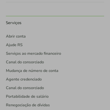
Serviços
Abrir conta
Ajude RS
Serviços ao mercado financeiro
Canal do consorciado
Mudança de número de conta
Agente credenciado
Canal do consorciado
Portabilidade de salário
Renegociação de dívidas