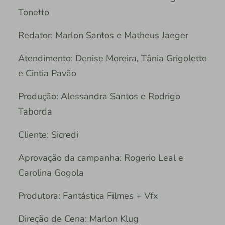
Tonetto
Redator: Marlon Santos e Matheus Jaeger
Atendimento: Denise Moreira, Tânia Grigoletto
e Cintia Pavão
Produção: Alessandra Santos e Rodrigo
Taborda
Cliente: Sicredi
Aprovação da campanha: Rogerio Leal e
Carolina Gogola
Produtora: Fantástica Filmes + Vfx
Direção de Cena: Marlon Klug