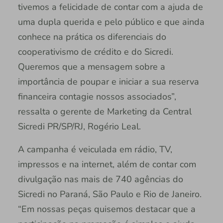
tivemos a felicidade de contar com a ajuda de
uma dupla querida e pelo público e que ainda
conhece na prática os diferenciais do
cooperativismo de crédito e do Sicredi.
Queremos que a mensagem sobre a
importância de poupar e iniciar a sua reserva
financeira contagie nossos associados”,
ressalta o gerente de Marketing da Central
Sicredi PR/SP/RJ, Rogério Leal.
A campanha é veiculada em rádio, TV,
impressos e na internet, além de contar com
divulgação nas mais de 740 agências do
Sicredi no Paraná, São Paulo e Rio de Janeiro.
“Em nossas peças quisemos destacar que a