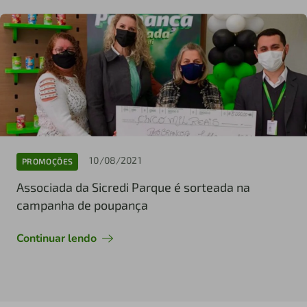
10/08/2021
PROMOÇÕES
Associada da Sicredi Parque é sorteada na
campanha de poupança
Continuar lendo