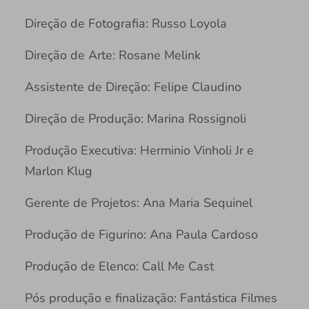
Direção de Fotografia: Russo Loyola
Direção de Arte: Rosane Melink
Assistente de Direção: Felipe Claudino
Direção de Produção: Marina Rossignoli
Produção Executiva: Herminio Vinholi Jr e
Marlon Klug
Gerente de Projetos: Ana Maria Sequinel
Produção de Figurino: Ana Paula Cardoso
Produção de Elenco: Call Me Cast
Pós produção e finalização: Fantástica Filmes