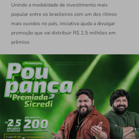
Unindo a modalidade de investimento mais
popular entre os brasileiros com um dos ritmos
mais ouvidos no país, iniciativa ajuda a divulgar
promoção que vai distribuir R$ 2,5 milhões em
prêmios