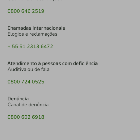
0800 646 2519
Chamadas Internacionais
Elogios e reclamações
+ 55 51 2313 6472
Atendimento à pessoas com deficiência
Auditiva ou de fala
0800 724 0525
Denúncia
Canal de denúncia
0800 602 6918