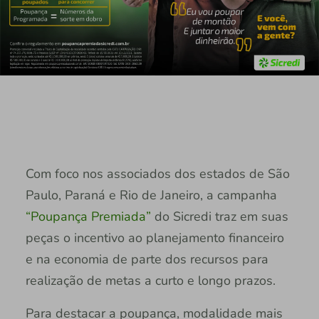
Com foco nos associados dos estados de São
Paulo, Paraná e Rio de Janeiro, a campanha
“Poupança Premiada”
do Sicredi traz em suas
peças o incentivo ao planejamento financeiro
e na economia de parte dos recursos para
realização de metas a curto e longo prazos.
Para destacar a poupança, modalidade mais