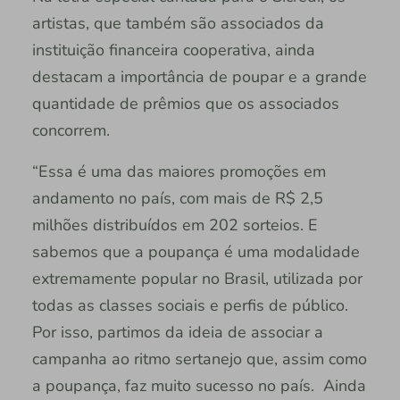
artistas, que também são associados da
instituição financeira cooperativa, ainda
destacam a importância de poupar e a grande
quantidade de prêmios que os associados
concorrem.
“Essa é uma das maiores promoções em
andamento no país, com mais de R$ 2,5
milhões distribuídos em 202 sorteios. E
sabemos que a poupança é uma modalidade
extremamente popular no Brasil, utilizada por
todas as classes sociais e perfis de público.
Por isso, partimos da ideia de associar a
campanha ao ritmo sertanejo que, assim como
a poupança, faz muito sucesso no país. Ainda