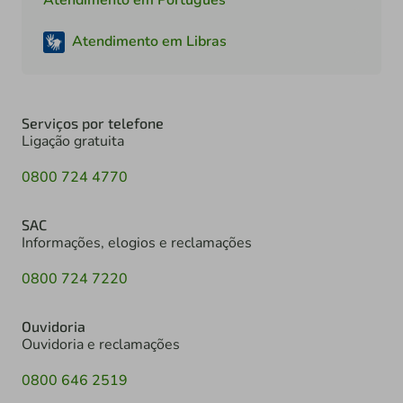
Atendimento em Libras
Serviços por telefone
Ligação gratuita
0800 724 4770
SAC
Informações, elogios e reclamações
0800 724 7220
Ouvidoria
Ouvidoria e reclamações
0800 646 2519