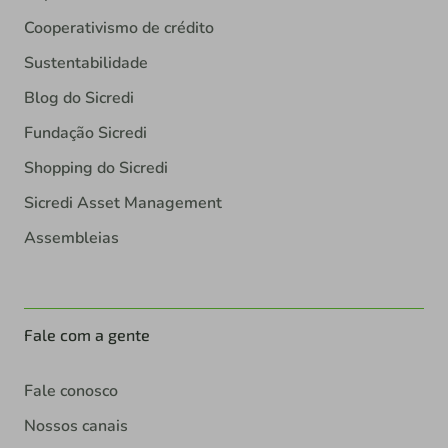
Cooperativismo de crédito
Sustentabilidade
Blog do Sicredi
Fundação Sicredi
Shopping do Sicredi
Sicredi Asset Management
Assembleias
Fale com a gente
Fale conosco
Nossos canais