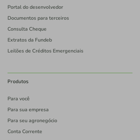
Portal do desenvolvedor
Documentos para terceiros
Consulta Cheque
Extratos da Fundeb
Leilões de Créditos Emergenciais
Produtos
Para você
Para sua empresa
Para seu agronegócio
Conta Corrente