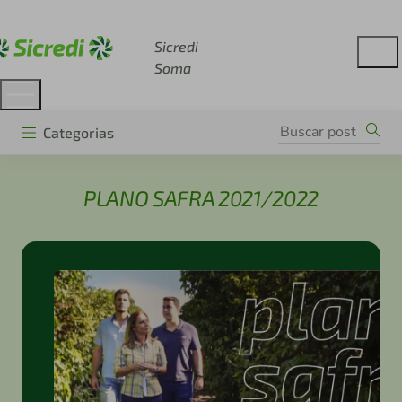
Acesse sicredi.com.br
Sicredi
Soma
Categorias
PLANO SAFRA 2021/2022