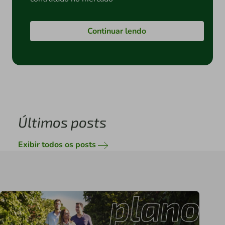
Continuar lendo
Últimos posts
Exibir todos os posts