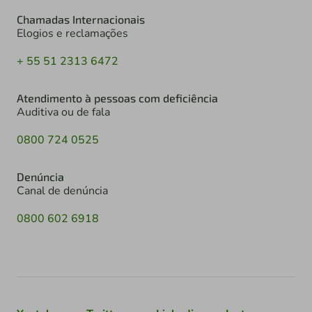
Chamadas Internacionais
Elogios e reclamações
+ 55 51 2313 6472
Atendimento à pessoas com deficiência
Auditiva ou de fala
0800 724 0525
Denúncia
Canal de denúncia
0800 602 6918