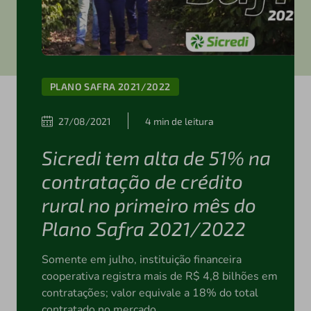
PLANO SAFRA 2021/2022
27/08/2021
4 min de leitura
Sicredi tem alta de 51% na
contratação de crédito
rural no primeiro mês do
Plano Safra 2021/2022
Somente em julho, instituição financeira
cooperativa registra mais de R$ 4,8 bilhões em
contratações; valor equivale a 18% do total
contratado no mercado