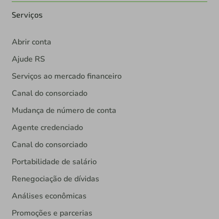
Serviços
Abrir conta
Ajude RS
Serviços ao mercado financeiro
Canal do consorciado
Mudança de número de conta
Agente credenciado
Canal do consorciado
Portabilidade de salário
Renegociação de dívidas
Análises econômicas
Promoções e parcerias