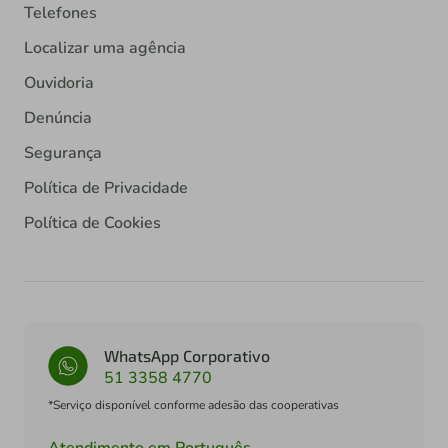
Telefones
Localizar uma agência
Ouvidoria
Denúncia
Segurança
Política de Privacidade
Política de Cookies
WhatsApp Corporativo
51 3358 4770
*Serviço disponível conforme adesão das cooperativas
Atendimento em Português