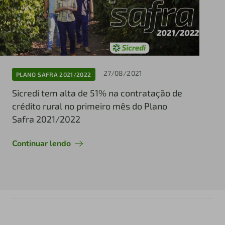
27/08/2021
PLANO SAFRA 2021/2022
Sicredi tem alta de 51% na contratação de
crédito rural no primeiro mês do Plano
Safra 2021/2022
Continuar lendo