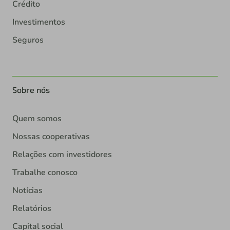
Crédito
Investimentos
Seguros
Sobre nós
Quem somos
Nossas cooperativas
Relações com investidores
Trabalhe conosco
Notícias
Relatórios
Capital social