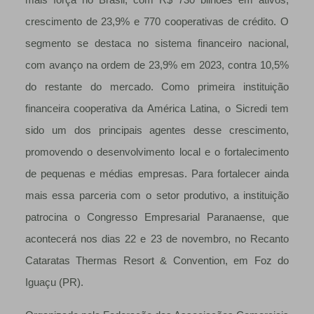
crescimento de 23,9% e 770 cooperativas de crédito. O
segmento se destaca no sistema financeiro nacional,
com avanço na ordem de 23,9% em 2023, contra 10,5%
do restante do mercado. Como primeira instituição
financeira cooperativa da América Latina, o Sicredi tem
sido um dos principais agentes desse crescimento,
promovendo o desenvolvimento local e o fortalecimento
de pequenas e médias empresas. Para fortalecer ainda
mais essa parceria com o setor produtivo, a instituição
patrocina o Congresso Empresarial Paranaense, que
acontecerá nos dias 22 e 23 de novembro, no Recanto
Cataratas Thermas Resort & Convention, em Foz do
Iguaçu (PR).