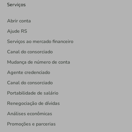
Serviços
Abrir conta
Ajude RS
Serviços ao mercado financeiro
Canal do consorciado
Mudança de número de conta
Agente credenciado
Canal do consorciado
Portabilidade de salário
Renegociação de dívidas
Análises econômicas
Promoções e parcerias