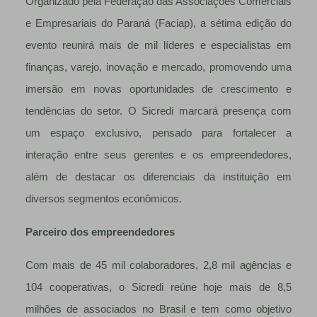
Organizado pela Federação das Associações Comerciais
e Empresariais do Paraná (Faciap), a sétima edição do
evento reunirá mais de mil líderes e especialistas em
finanças, varejo, inovação e mercado, promovendo uma
imersão em novas oportunidades de crescimento e
tendências do setor. O Sicredi marcará presença com
um espaço exclusivo, pensado para fortalecer a
interação entre seus gerentes e os empreendedores,
além de destacar os diferenciais da instituição em
diversos segmentos econômicos.
Parceiro dos empreendedores
Com mais de 45 mil colaboradores, 2,8 mil agências e
104 cooperativas, o Sicredi reúne hoje mais de 8,5
milhões de associados no Brasil e tem como objetivo