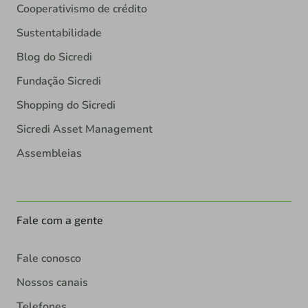
Cooperativismo de crédito
Sustentabilidade
Blog do Sicredi
Fundação Sicredi
Shopping do Sicredi
Sicredi Asset Management
Assembleias
Fale com a gente
Fale conosco
Nossos canais
Telefones