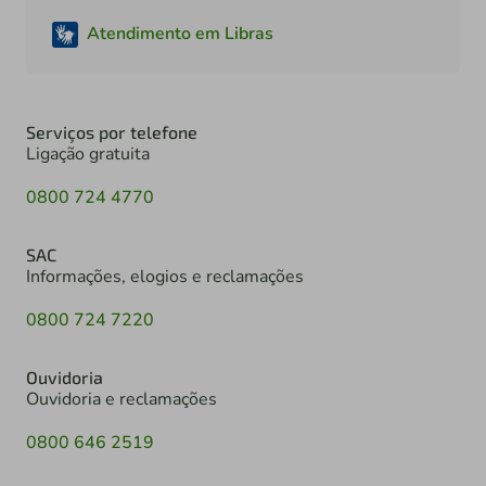
Atendimento em Libras
Serviços por telefone
Ligação gratuita
0800 724 4770
SAC
Informações, elogios e reclamações
0800 724 7220
Ouvidoria
Ouvidoria e reclamações
0800 646 2519