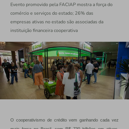
Evento promovido pela FACIAP mostra a força do
comércio e serviços do estado; 26% das
empresas ativas no estado são associadas da
instituição financeira cooperativa
O cooperativismo de crédito vem ganhando cada vez
mais força no Brasil, com R$ 730 bilhões em ativos,