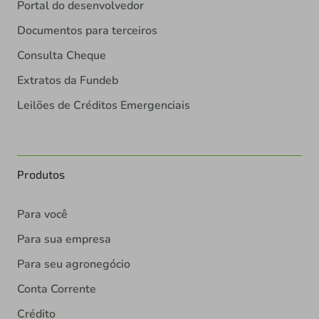
Portal do desenvolvedor
Documentos para terceiros
Consulta Cheque
Extratos da Fundeb
Leilões de Créditos Emergenciais
Produtos
Para você
Para sua empresa
Para seu agronegócio
Conta Corrente
Crédito