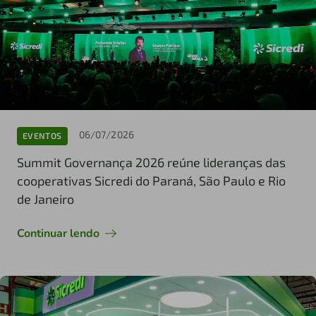
06/07/2026
EVENTOS
Summit Governança 2026 reúne lideranças das
cooperativas Sicredi do Paraná, São Paulo e Rio
de Janeiro
Continuar lendo