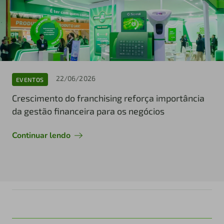
22/06/2026
EVENTOS
Crescimento do franchising reforça importância
da gestão financeira para os negócios
Continuar lendo