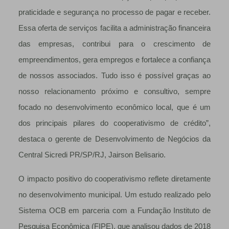
praticidade e segurança no processo de pagar e receber.
Essa oferta de serviços facilita a administração financeira
das empresas, contribui para o crescimento de
empreendimentos, gera empregos e fortalece a confiança
de nossos associados. Tudo isso é possível graças ao
nosso relacionamento próximo e consultivo, sempre
focado no desenvolvimento econômico local, que é um
dos principais pilares do cooperativismo de crédito”,
destaca o gerente de Desenvolvimento de Negócios da
Central Sicredi PR/SP/RJ, Jairson Belisario.
O impacto positivo do cooperativismo reflete diretamente
no desenvolvimento municipal. Um estudo realizado pelo
Sistema OCB em parceria com a Fundação Instituto de
Pesquisa Econômica (FIPE), que analisou dados de 2018