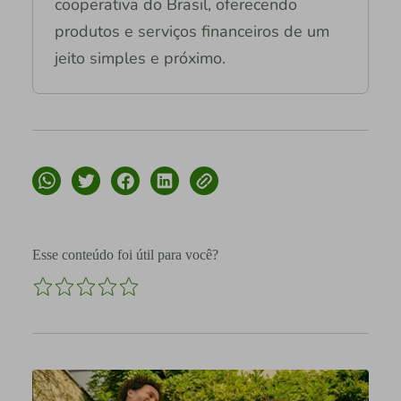
cooperativa do Brasil, oferecendo
produtos e serviços financeiros de um
jeito simples e próximo.
Esse conteúdo foi útil para você?