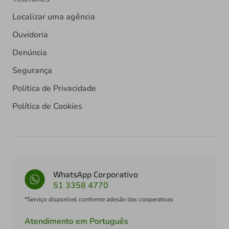
Localizar uma agência
Ouvidoria
Denúncia
Segurança
Política de Privacidade
Política de Cookies
WhatsApp Corporativo
51 3358 4770
*Serviço disponível conforme adesão das cooperativas
Atendimento em Português