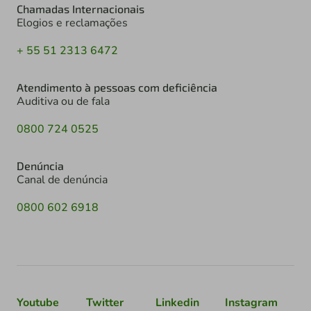
Chamadas Internacionais
Elogios e reclamações
+ 55 51 2313 6472
Atendimento à pessoas com deficiência
Auditiva ou de fala
0800 724 0525
Denúncia
Canal de denúncia
0800 602 6918
Youtube
Twitter
Linkedin
Instagram