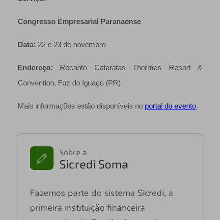
Congresso Empresarial Paranaense
Data:
22 e 23 de novembro
Endereço:
Recanto Cataratas Thermas Resort &
Convention, Foz do Iguaçu (PR)
Mais informações estão disponíveis no
portal do evento
.
Sobre a
Sicredi Soma
Fazemos parte do sistema Sicredi, a
primeira instituição financeira