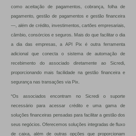
como aceitação de pagamentos, cobrança, folha de
pagamento, gestão de pagamentos e gestão financeira
—, além de crédito, investimentos, cartões empresariais,
câmbio, consórcios e seguros. Mais do que facilitar o dia
a dia das empresas, a API Pix é outra ferramenta
adicional que conecta o sistema de automação de
recebimento do associado diretamente ao Sicredi,
proporcionando mais facilidade na gestão financeira e
segurança nas transações via Pix.
“Os associados encontram no Sicredi o suporte
necessário para acessar crédito e uma gama de
soluções financeiras pensadas para facilitar a gestão dos
seus negócios. Oferecemos soluções integradas de fluxo
de caixa, além de outras opções que proporcionam