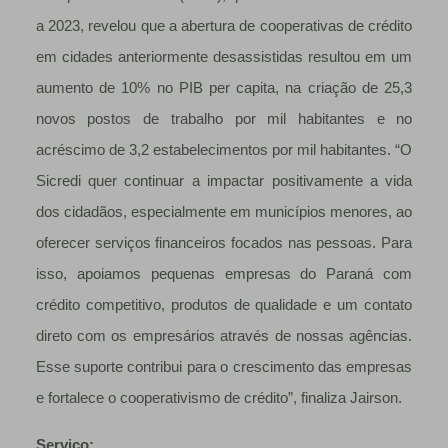
a 2023, revelou que a abertura de cooperativas de crédito
em cidades anteriormente desassistidas resultou em um
aumento de 10% no PIB per capita, na criação de 25,3
novos postos de trabalho por mil habitantes e no
acréscimo de 3,2 estabelecimentos por mil habitantes. “O
Sicredi quer continuar a impactar positivamente a vida
dos cidadãos, especialmente em municípios menores, ao
oferecer serviços financeiros focados nas pessoas. Para
isso, apoiamos pequenas empresas do Paraná com
crédito competitivo, produtos de qualidade e um contato
direto com os empresários através de nossas agências.
Esse suporte contribui para o crescimento das empresas
e fortalece o cooperativismo de crédito”, finaliza Jairson.
Serviço: