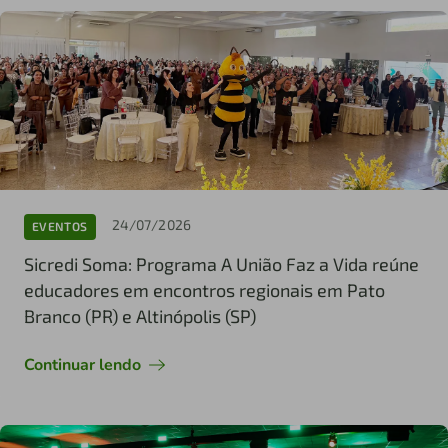
24/07/2026
EVENTOS
Sicredi Soma: Programa A União Faz a Vida reúne
educadores em encontros regionais em Pato
Branco (PR) e Altinópolis (SP)
Continuar lendo