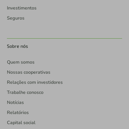
Investimentos
Seguros
Sobre nós
Quem somos
Nossas cooperativas
Relações com investidores
Trabalhe conosco
Notícias
Relatórios
Capital social