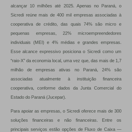
alcançar 10 milhões até 2025. Apenas no Paraná, o
Sicredi reúne mais de 400 mil empresas associadas à
cooperativa de crédito, das quais 74% são micro e
pequenas empresas, 22% microempreendedores
individuais (MEI) e 4% médias e grandes empresas.
Esse alcance expressivo posiciona o Sicredi como um
“raio-X” da economia local, uma vez que, das mais de 1,7
milhão de empresas ativas no Paraná, 24% são
associadas atualmente à instituição financeira
cooperativa, conforme dados da Junta Comercial do
Estado do Paraná (Jucepar).
Para apoiar as empresas, o Sicredi oferece mais de 300
soluções financeiras e não financeiras. Entre os
principais serviços estão opções de Fluxo de Caixa —