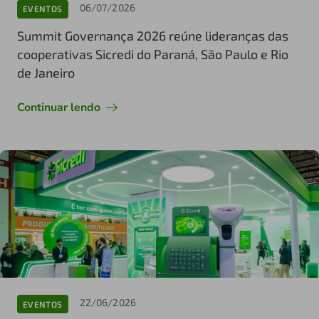
06/07/2026
EVENTOS
Summit Governança 2026 reúne lideranças das
cooperativas Sicredi do Paraná, São Paulo e Rio
de Janeiro
Continuar lendo
22/06/2026
EVENTOS