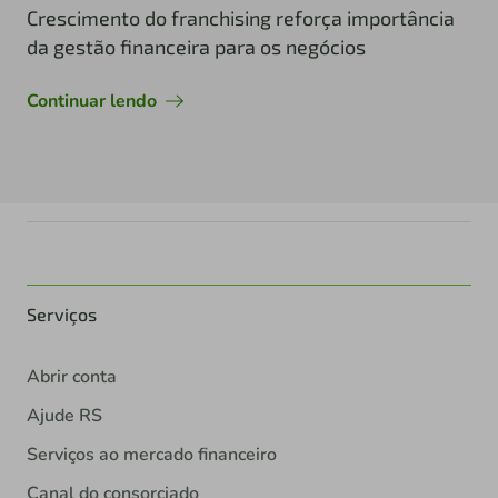
Crescimento do franchising reforça importância
da gestão financeira para os negócios
Continuar lendo
Serviços
Abrir conta
Ajude RS
Serviços ao mercado financeiro
Canal do consorciado