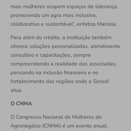
mais mulheres ocupem espaços de liderança,
promovendo um agro mais inclusivo,
colaborativo e sustentável”, enfatiza Marcela.
Para além do crédito, a instituição também
oferece soluções personalizadas, atendimento
consultivo e capacitações, sempre
compreendendo a realidade das associadas,
pensando na inclusão financeira e no
fortalecimento das regiões onde o Sicredi
atua.
O CNMA
O Congresso Nacional de Mulheres do
Agronegócio (CNMA) é um evento anual,