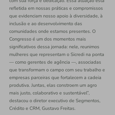
com sua força e dedicação. Essa atuação está
refletida em nossas práticas e compromissos
que evidenciam nosso apoio à diversidade, à
inclusão e ao desenvolvimento das
comunidades onde estamos presentes. O
Congresso é um dos momentos mais
significativos dessa jornada: nele, reunimos
mulheres que representam o Sicredi na ponta
— como gerentes de agência —, associadas
que transformam o campo com seu trabalho e
empresas parceiras que fortalecem a cadeia
produtiva. Juntas, elas constroem um agro
mais justo, colaborativo e sustentável”,
destacou o diretor executivo de Segmentos,
Crédito e CRM, Gustavo Freitas.