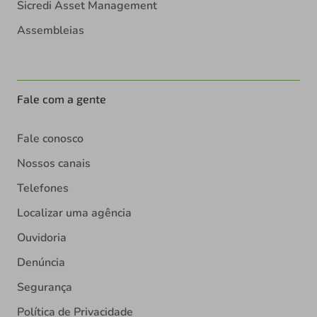
Sicredi Asset Management
Assembleias
Fale com a gente
Fale conosco
Nossos canais
Telefones
Localizar uma agência
Ouvidoria
Denúncia
Segurança
Política de Privacidade