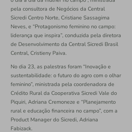
pela consultora de Negócios da Central
Sicredi Centro Norte, Cristiane Sassagima
Neves, e “Protagonismo feminino no campo:
liderança que inspira”, conduzida pela diretora
de Desenvolvimento da Central Sicredi Brasil
Central, Cristieny Paiva.
No dia 23, as palestras foram “Inovação e
sustentabilidade: o futuro do agro com o olhar
feminino”, ministrada pela coordenadora de
Crédito Rural da Cooperativa Sicredi Vale do
Piquiri, Adriana Cremoneze e “Planejamento
rural e educação financeira no campo”, com a
Product Manager do Sicredi, Adriana
Fabizack.