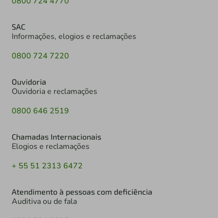
0800 724 4770
SAC
Informações, elogios e reclamações
0800 724 7220
Ouvidoria
Ouvidoria e reclamações
0800 646 2519
Chamadas Internacionais
Elogios e reclamações
+ 55 51 2313 6472
Atendimento à pessoas com deficiência
Auditiva ou de fala