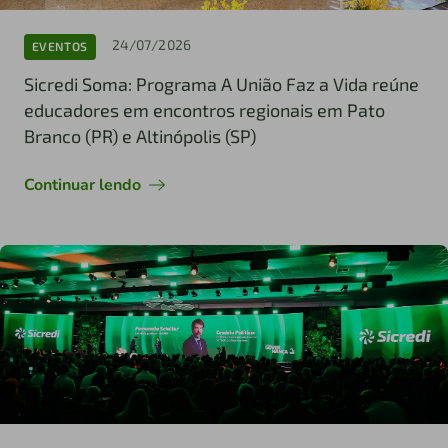
24/07/2026
EVENTOS
Sicredi Soma: Programa A União Faz a Vida reúne
educadores em encontros regionais em Pato
Branco (PR) e Altinópolis (SP)
Continuar lendo