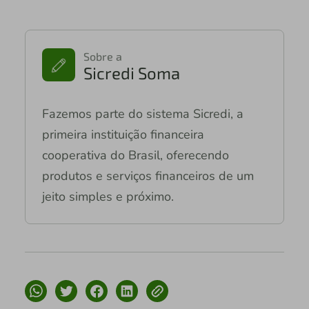
Sobre a
Sicredi Soma
Fazemos parte do sistema Sicredi, a
primeira instituição financeira
cooperativa do Brasil, oferecendo
produtos e serviços financeiros de um
jeito simples e próximo.