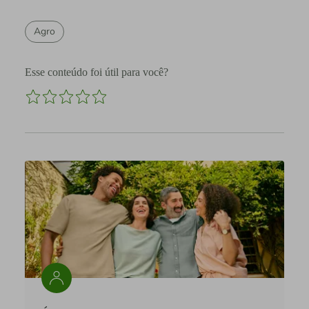
Agro
Esse conteúdo foi útil para você?