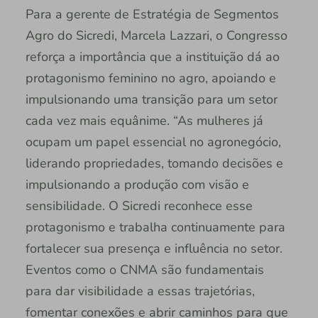
Para a gerente de Estratégia de Segmentos
Agro do Sicredi, Marcela Lazzari, o Congresso
reforça a importância que a instituição dá ao
protagonismo feminino no agro, apoiando e
impulsionando uma transição para um setor
cada vez mais equânime. “As mulheres já
ocupam um papel essencial no agronegócio,
liderando propriedades, tomando decisões e
impulsionando a produção com visão e
sensibilidade. O Sicredi reconhece esse
protagonismo e trabalha continuamente para
fortalecer sua presença e influência no setor.
Eventos como o CNMA são fundamentais
para dar visibilidade a essas trajetórias,
fomentar conexões e abrir caminhos para que