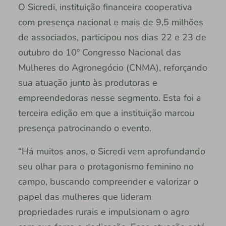
O Sicredi, instituição financeira cooperativa
com presença nacional e mais de 9,5 milhões
de associados, participou nos dias 22 e 23 de
outubro do 10º Congresso Nacional das
Mulheres do Agronegócio (CNMA), reforçando
sua atuação junto às produtoras e
empreendedoras nesse segmento. Esta foi a
terceira edição em que a instituição marcou
presença patrocinando o evento.
“Há muitos anos, o Sicredi vem aprofundando
seu olhar para o protagonismo feminino no
campo, buscando compreender e valorizar o
papel das mulheres que lideram
propriedades rurais e impulsionam o agro