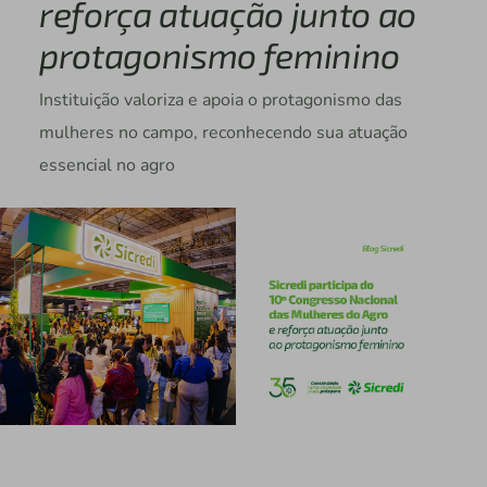
reforça atuação junto ao
protagonismo feminino
Instituição valoriza e apoia o protagonismo das
mulheres no campo, reconhecendo sua atuação
essencial no agro