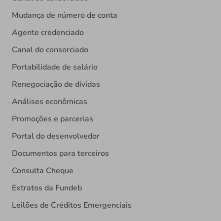
Mudança de número de conta
Agente credenciado
Canal do consorciado
Portabilidade de salário
Renegociação de dívidas
Análises econômicas
Promoções e parcerias
Portal do desenvolvedor
Documentos para terceiros
Consulta Cheque
Extratos da Fundeb
Leilões de Créditos Emergenciais