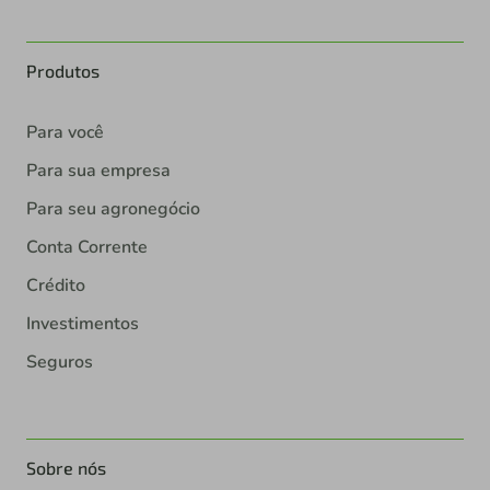
Produtos
Para você
Para sua empresa
Para seu agronegócio
Conta Corrente
Crédito
Investimentos
Seguros
Sobre nós