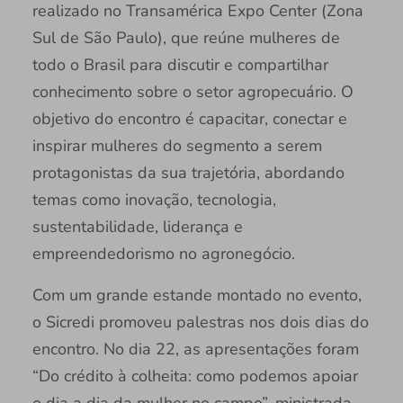
realizado no Transamérica Expo Center (Zona
Sul de São Paulo), que reúne mulheres de
todo o Brasil para discutir e compartilhar
conhecimento sobre o setor agropecuário. O
objetivo do encontro é capacitar, conectar e
inspirar mulheres do segmento a serem
protagonistas da sua trajetória, abordando
temas como inovação, tecnologia,
sustentabilidade, liderança e
empreendedorismo no agronegócio.
Com um grande estande montado no evento,
o Sicredi promoveu palestras nos dois dias do
encontro. No dia 22, as apresentações foram
“Do crédito à colheita: como podemos apoiar
o dia a dia da mulher no campo”, ministrada