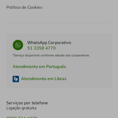
Política de Cookies
WhatsApp Corporativo
51 3358 4770
*Serviço disponível conforme adesão das cooperativas
Atendimento em Português
Atendimento em Libras
Serviços por telefone
Ligação gratuita