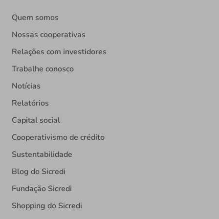
Quem somos
Nossas cooperativas
Relações com investidores
Trabalhe conosco
Notícias
Relatórios
Capital social
Cooperativismo de crédito
Sustentabilidade
Blog do Sicredi
Fundação Sicredi
Shopping do Sicredi