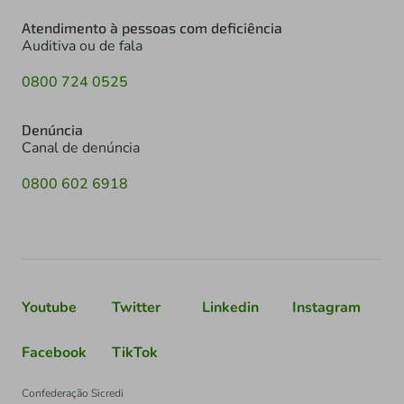
Atendimento à pessoas com deficiência
Auditiva ou de fala
0800 724 0525
Denúncia
Canal de denúncia
0800 602 6918
Youtube
Twitter
Linkedin
Instagram
Facebook
TikTok
Confederação Sicredi