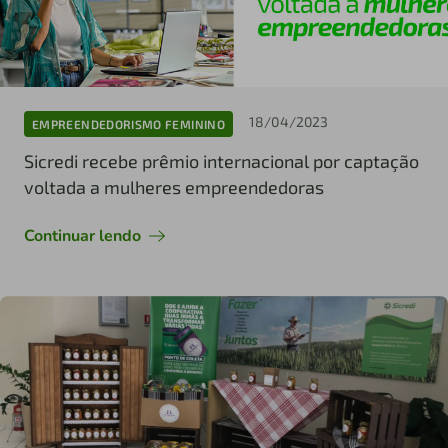
18/04/2023
EMPREENDEDORISMO FEMININO
Sicredi recebe prêmio internacional por captação
voltada a mulheres empreendedoras
Continuar lendo