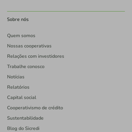
Sobre nós
Quem somos
Nossas cooperativas
Relações com investidores
Trabalhe conosco
Notícias
Relatórios
Capital social
Cooperativismo de crédito
Sustentabilidade
Blog do Sicredi