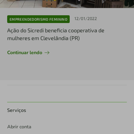
12/01/2022
EMPREENDEDORISMO FEMININO
Ação do Sicredi beneficia cooperativa de
mulheres em Clevelândia (PR)
Continuar lendo
Serviços
Abrir conta