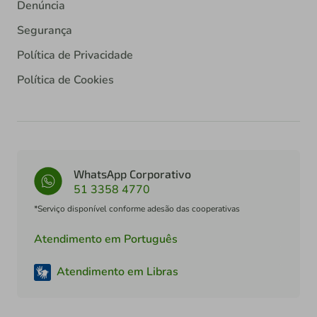
Denúncia
Segurança
Política de Privacidade
Política de Cookies
WhatsApp Corporativo
51 3358 4770
*Serviço disponível conforme adesão das cooperativas
Atendimento em Português
Atendimento em Libras