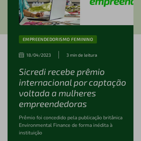
EMPREENDEDORISMO FEMININO
18/04/2023
3 min de leitura
Sicredi recebe prêmio
internacional por captação
voltada a mulheres
empreendedoras
Prêmio foi concedido pela publicação britânica
Environmental Finance de forma inédita à
instituição