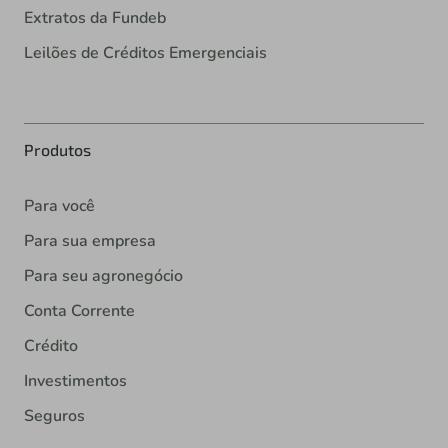
Extratos da Fundeb
Leilões de Créditos Emergenciais
Produtos
Para você
Para sua empresa
Para seu agronegócio
Conta Corrente
Crédito
Investimentos
Seguros