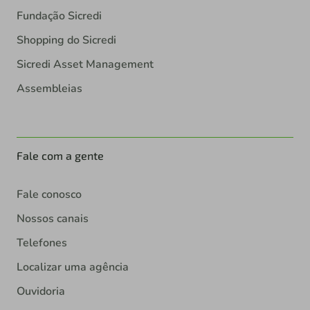
Fundação Sicredi
Shopping do Sicredi
Sicredi Asset Management
Assembleias
Fale com a gente
Fale conosco
Nossos canais
Telefones
Localizar uma agência
Ouvidoria