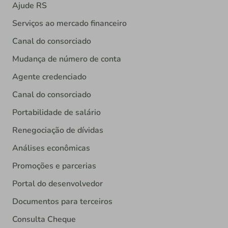
Ajude RS
Serviços ao mercado financeiro
Canal do consorciado
Mudança de número de conta
Agente credenciado
Canal do consorciado
Portabilidade de salário
Renegociação de dívidas
Análises econômicas
Promoções e parcerias
Portal do desenvolvedor
Documentos para terceiros
Consulta Cheque