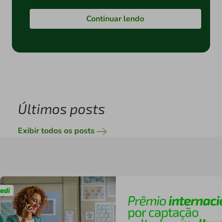
Continuar lendo
Últimos posts
Exibir todos os posts