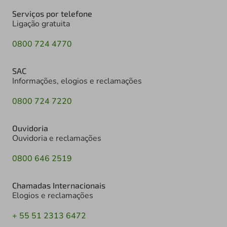
Serviços por telefone
Ligação gratuita
0800 724 4770
SAC
Informações, elogios e reclamações
0800 724 7220
Ouvidoria
Ouvidoria e reclamações
0800 646 2519
Chamadas Internacionais
Elogios e reclamações
+ 55 51 2313 6472