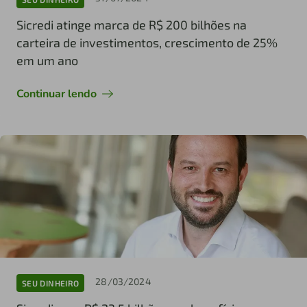
Sicredi atinge marca de R$ 200 bilhões na
carteira de investimentos, crescimento de 25%
em um ano
Continuar lendo
28/03/2024
SEU DINHEIRO