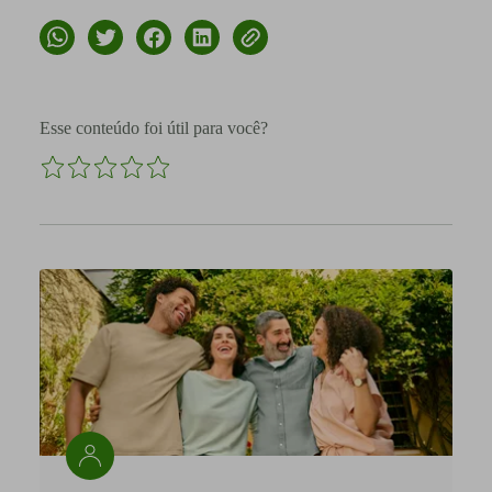
Esse conteúdo foi útil para você?