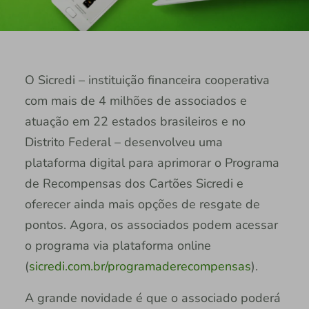
O Sicredi – instituição financeira cooperativa
com mais de 4 milhões de associados e
atuação em 22 estados brasileiros e no
Distrito Federal – desenvolveu uma
plataforma digital para aprimorar o Programa
de Recompensas dos Cartões Sicredi e
oferecer ainda mais opções de resgate de
pontos. Agora, os associados podem acessar
o programa via plataforma online
(
sicredi.com.br/programaderecompensas
).
A grande novidade é que o associado poderá