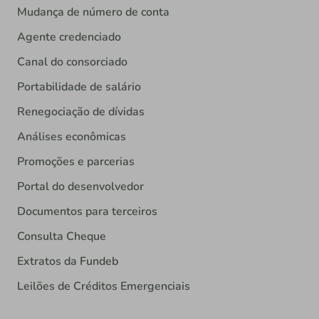
Mudança de número de conta
Agente credenciado
Canal do consorciado
Portabilidade de salário
Renegociação de dívidas
Análises econômicas
Promoções e parcerias
Portal do desenvolvedor
Documentos para terceiros
Consulta Cheque
Extratos da Fundeb
Leilões de Créditos Emergenciais