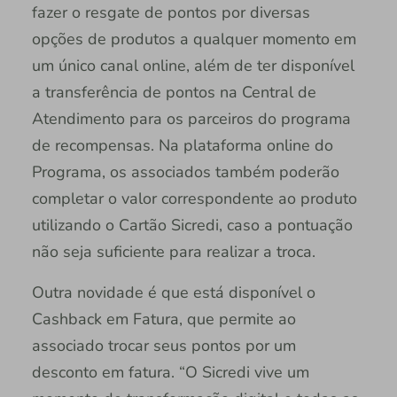
fazer o resgate de pontos por diversas
opções de produtos a qualquer momento em
um único canal online, além de ter disponível
a transferência de pontos na Central de
Atendimento para os parceiros do programa
de recompensas. Na plataforma online do
Programa, os associados também poderão
completar o valor correspondente ao produto
utilizando o Cartão Sicredi, caso a pontuação
não seja suficiente para realizar a troca.
Outra novidade é que está disponível o
Cashback em Fatura, que permite ao
associado trocar seus pontos por um
desconto em fatura. “O Sicredi vive um