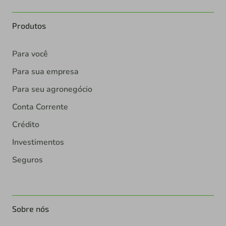
Produtos
Para você
Para sua empresa
Para seu agronegócio
Conta Corrente
Crédito
Investimentos
Seguros
Sobre nós