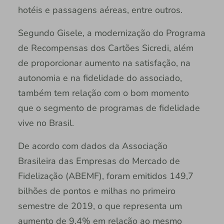
hotéis e passagens aéreas, entre outros.
Segundo Gisele, a modernização do Programa
de Recompensas dos Cartões Sicredi, além
de proporcionar aumento na satisfação, na
autonomia e na fidelidade do associado,
também tem relação com o bom momento
que o segmento de programas de fidelidade
vive no Brasil.
De acordo com dados da Associação
Brasileira das Empresas do Mercado de
Fidelização (ABEMF), foram emitidos 149,7
bilhões de pontos e milhas no primeiro
semestre de 2019, o que representa um
aumento de 9,4% em relação ao mesmo