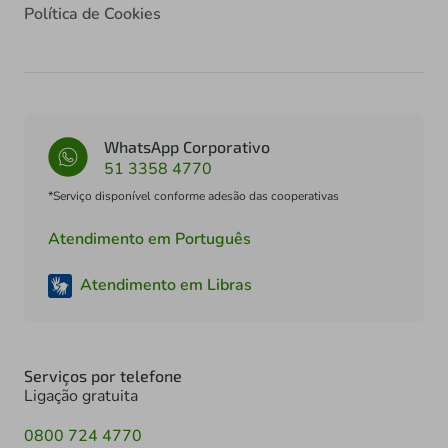
Política de Cookies
WhatsApp Corporativo
51 3358 4770
*Serviço disponível conforme adesão das cooperativas
Atendimento em Português
Atendimento em Libras
Serviços por telefone
Ligação gratuita
0800 724 4770