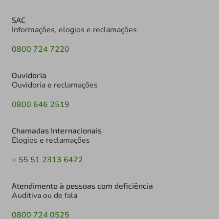
SAC
Informações, elogios e reclamações
0800 724 7220
Ouvidoria
Ouvidoria e reclamações
0800 646 2519
Chamadas Internacionais
Elogios e reclamações
+ 55 51 2313 6472
Atendimento à pessoas com deficiência
Auditiva ou de fala
0800 724 0525