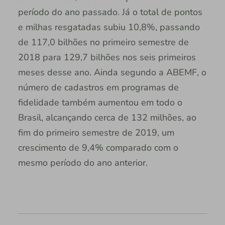
período do ano passado. Já o total de pontos
e milhas resgatadas subiu 10,8%, passando
de 117,0 bilhões no primeiro semestre de
2018 para 129,7 bilhões nos seis primeiros
meses desse ano. Ainda segundo a ABEMF, o
número de cadastros em programas de
fidelidade também aumentou em todo o
Brasil, alcançando cerca de 132 milhões, ao
fim do primeiro semestre de 2019, um
crescimento de 9,4% comparado com o
mesmo período do ano anterior.