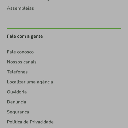
Assembleias
Fale com a gente
Fale conosco
Nossos canais
Telefones
Localizar uma agência
Ouvidoria
Denúncia
Segurança
Política de Privacidade