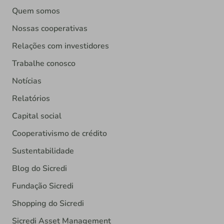
Quem somos
Nossas cooperativas
Relações com investidores
Trabalhe conosco
Notícias
Relatórios
Capital social
Cooperativismo de crédito
Sustentabilidade
Blog do Sicredi
Fundação Sicredi
Shopping do Sicredi
Sicredi Asset Management