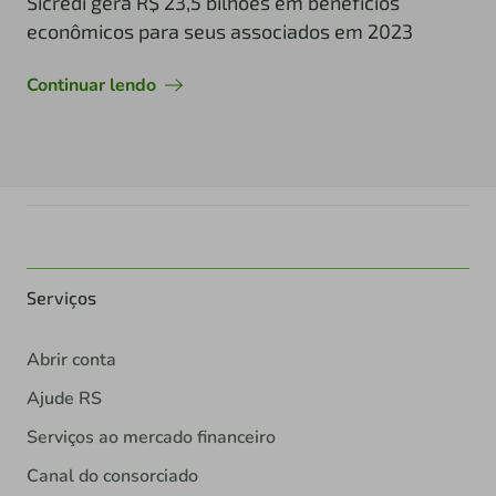
Sicredi gera R$ 23,5 bilhões em benefícios
econômicos para seus associados em 2023
Continuar lendo
Serviços
Abrir conta
Ajude RS
Serviços ao mercado financeiro
Canal do consorciado