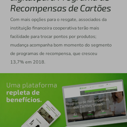
Recompensas de Cartões
Com mais opções para o resgate, associados da
instituição financeira cooperativa terão mais
facilidade para trocar pontos por produtos;
mudança acompanha bom momento do segmento
de programas de recompensa, que cresceu
13,7% em 2018.