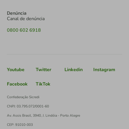
Denúncia
Canal de denúncia
0800 602 6918
Youtube
Twitter
Linkedin
Instagram
Facebook
TikTok
Confederação Sicredi
CNPJ: 03.795.072/0001-60
Av. Assis Brasil, 3940, J. Lindóia - Porto Alegre
CEP: 91010-003