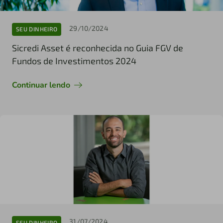
29/10/2024
SEU DINHEIRO
Sicredi Asset é reconhecida no Guia FGV de
Fundos de Investimentos 2024
Continuar lendo
31/07/2024
SEU DINHEIRO