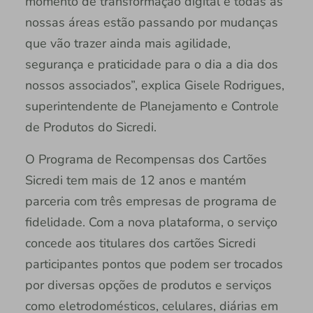
momento de transformação digital e todas as
nossas áreas estão passando por mudanças
que vão trazer ainda mais agilidade,
segurança e praticidade para o dia a dia dos
nossos associados”, explica Gisele Rodrigues,
superintendente de Planejamento e Controle
de Produtos do Sicredi.
O Programa de Recompensas dos Cartões
Sicredi tem mais de 12 anos e mantém
parceria com três empresas de programa de
fidelidade. Com a nova plataforma, o serviço
concede aos titulares dos cartões Sicredi
participantes pontos que podem ser trocados
por diversas opções de produtos e serviços
como eletrodomésticos, celulares, diárias em