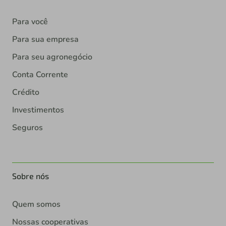
Para você
Para sua empresa
Para seu agronegócio
Conta Corrente
Crédito
Investimentos
Seguros
Sobre nós
Quem somos
Nossas cooperativas