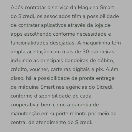
Após contratar o serviço da Máquina Smart
do Sicredi, os associados têm a possibilidade
de contratar aplicativos através da loja de
apps escolhendo conforme necessidade e
funcionalidades desejadas. A maquininha tem
ampla aceitação com mais de 30 bandeiras,
incluindo as principais bandeiras de débito,
crédito, voucher, carteiras digitais e pix. Além
disso, há a possibilidade de pronta entrega
da máquina Smart nas agências do Sicredi,
conforme disponibilidade de cada
cooperativa, bem como a garantia de
manutenção em suporte remoto por meio da
central de atendimento do Sicredi.