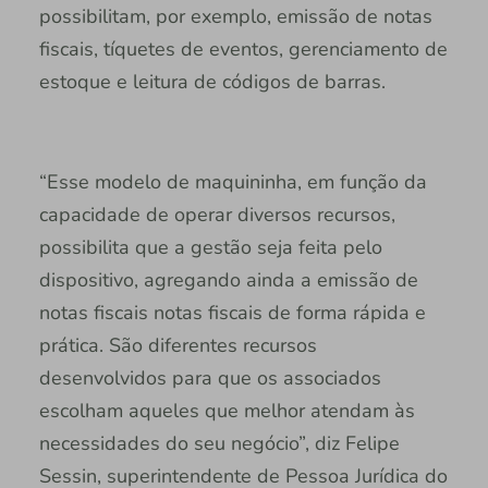
possibilitam, por exemplo, emissão de notas
fiscais, tíquetes de eventos, gerenciamento de
estoque e leitura de códigos de barras.
“Esse modelo de maquininha, em função da
capacidade de operar diversos recursos,
possibilita que a gestão seja feita pelo
dispositivo, agregando ainda a emissão de
notas fiscais notas fiscais de forma rápida e
prática. São diferentes recursos
desenvolvidos para que os associados
escolham aqueles que melhor atendam às
necessidades do seu negócio”, diz Felipe
Sessin, superintendente de Pessoa Jurídica do