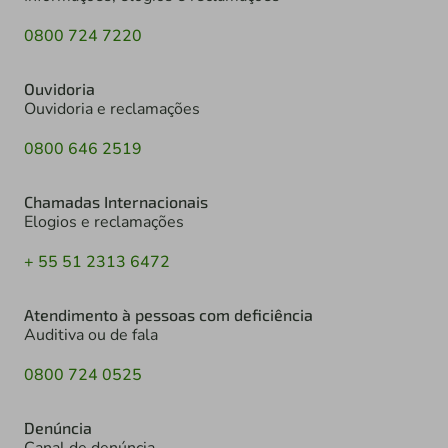
0800 724 7220
Ouvidoria
Ouvidoria e reclamações
0800 646 2519
Chamadas Internacionais
Elogios e reclamações
+ 55 51 2313 6472
Atendimento à pessoas com deficiência
Auditiva ou de fala
0800 724 0525
Denúncia