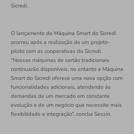
Sicredi.
O lançamento da Máquina Smart do Sicredi
ocorreu após a realização de um projeto-
piloto com as cooperativas do Sicredi.
“Nossas máquinas de cartão tradicionais
continuarão disponíveis, no entanto a Máquina
Smart do Sicredi oferece uma nova opção com
funcionalidades adicionais, atendendo às
demandas de um mercado em constante
evolução e de um negócio que necessite mais
flexibilidade e integração”, conclui Sessin.