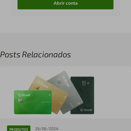
Abrir conta
Posts Relacionados
26/06/2024
PRODUTOS