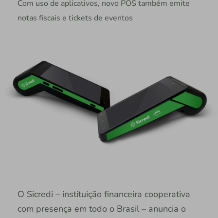
Com uso de aplicativos, novo POS também emite
notas fiscais e tickets de eventos
O Sicredi – instituição financeira cooperativa
com presença em todo o Brasil – anuncia o