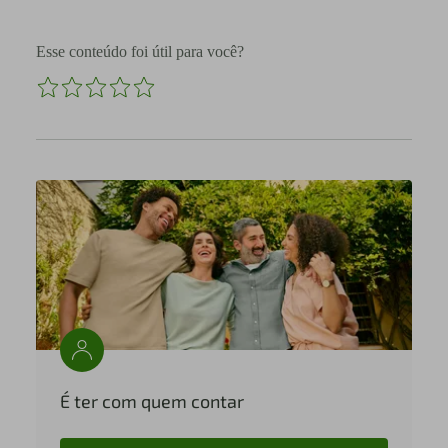
Esse conteúdo foi útil para você?
É ter com quem contar