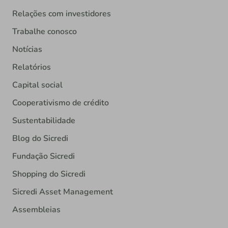
Relações com investidores
Trabalhe conosco
Notícias
Relatórios
Capital social
Cooperativismo de crédito
Sustentabilidade
Blog do Sicredi
Fundação Sicredi
Shopping do Sicredi
Sicredi Asset Management
Assembleias