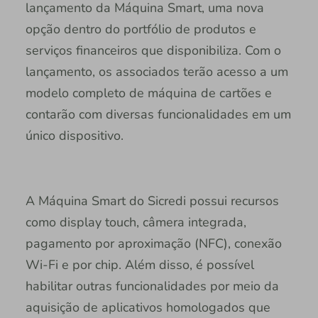
lançamento da Máquina Smart, uma nova
opção dentro do portfólio de produtos e
serviços financeiros que disponibiliza. Com o
lançamento, os associados terão acesso a um
modelo completo de máquina de cartões e
contarão com diversas funcionalidades em um
único dispositivo.
A Máquina Smart do Sicredi possui recursos
como display touch, câmera integrada,
pagamento por aproximação (NFC), conexão
Wi-Fi e por chip. Além disso, é possível
habilitar outras funcionalidades por meio da
aquisição de aplicativos homologados que