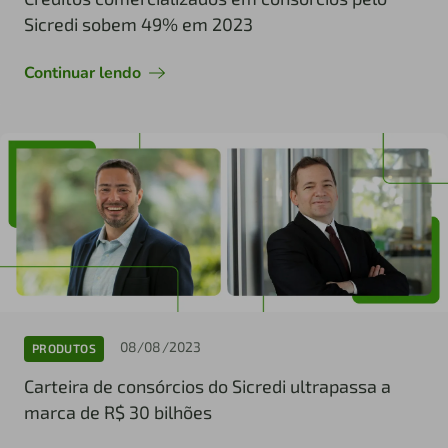
Sicredi sobem 49% em 2023
Continuar lendo
08/08/2023
PRODUTOS
Carteira de consórcios do Sicredi ultrapassa a
marca de R$ 30 bilhões