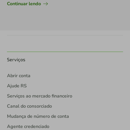
Continuar lendo
Serviços
Abrir conta
Ajude RS
Serviços ao mercado financeiro
Canal do consorciado
Mudança de número de conta
Agente credenciado