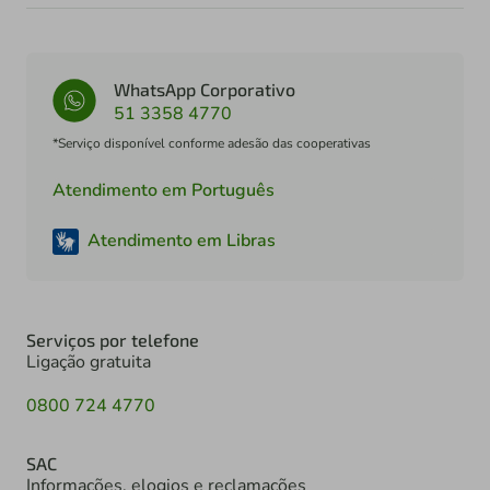
WhatsApp Corporativo
51 3358 4770
*Serviço disponível conforme adesão das cooperativas
Atendimento em Português
Atendimento em Libras
Serviços por telefone
Ligação gratuita
0800 724 4770
SAC
Informações, elogios e reclamações