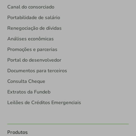
Canal do consorciado
Portabilidade de salário
Renegociação de dívidas
Análises econômicas
Promoções e parcerias
Portal do desenvolvedor
Documentos para terceiros
Consulta Cheque
Extratos da Fundeb
Leilões de Créditos Emergenciais
Produtos