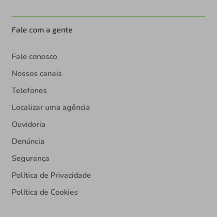
Fale com a gente
Fale conosco
Nossos canais
Telefones
Localizar uma agência
Ouvidoria
Denúncia
Segurança
Política de Privacidade
Política de Cookies