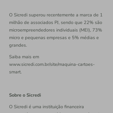
O Sicredi superou recentemente a marca de 1
milhão de associados PJ, sendo que 22% são
microempreendedores individuais (MEI), 73%
micro e pequenas empresas e 5% médias e
grandes.
Saiba mais em
www.sicredi.com.br/site/maquina-cartoes-
smart.
Sobre o Sicredi
O Sicredi é uma instituição financeira