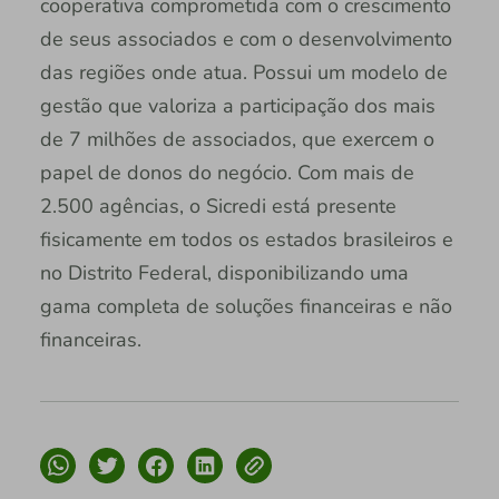
cooperativa comprometida com o crescimento
de seus associados e com o desenvolvimento
das regiões onde atua. Possui um modelo de
gestão que valoriza a participação dos mais
de 7 milhões de associados, que exercem o
papel de donos do negócio. Com mais de
2.500 agências, o Sicredi está presente
fisicamente em todos os estados brasileiros e
no Distrito Federal, disponibilizando uma
gama completa de soluções financeiras e não
financeiras.