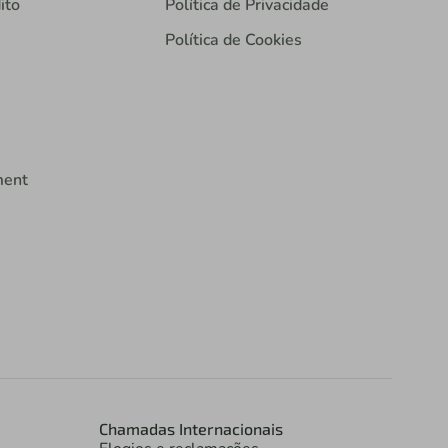
ito
Política de Privacidade
Política de Cookies
ment
Chamadas Internacionais