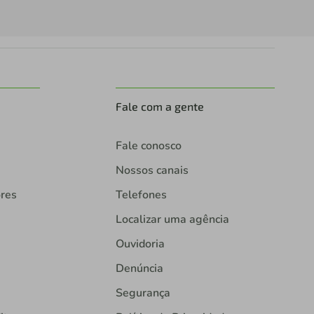
Fale com a gente
Fale conosco
Nossos canais
ores
Telefones
Localizar uma agência
Ouvidoria
Denúncia
Segurança