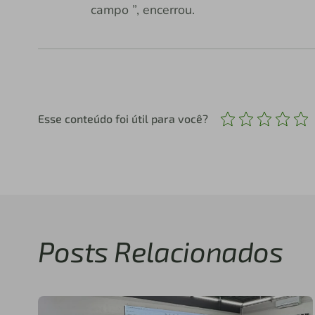
campo ”, encerrou.
Esse conteúdo foi útil para você?
Posts Relacionados