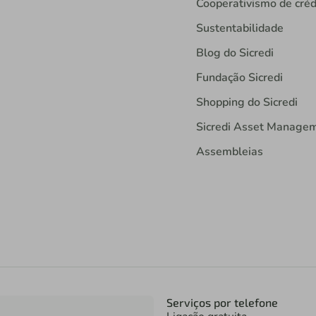
Cooperativismo de créd
Sustentabilidade
Blog do Sicredi
Fundação Sicredi
Shopping do Sicredi
Sicredi Asset Manage
Assembleias
Serviços por telefone