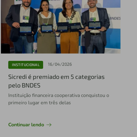
16/04/2026
INSTITUCIONAL
Sicredi é premiado em 5 categorias
pelo BNDES
Instituição financeira cooperativa conquistou o
primeiro lugar em três delas
Continuar lendo