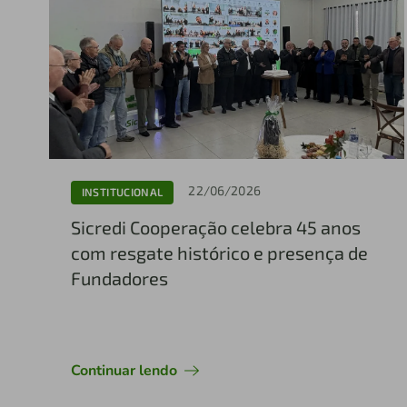
22/06/2026
INSTITUCIONAL
Sicredi Cooperação celebra 45 anos
com resgate histórico e presença de
Fundadores
Continuar lendo