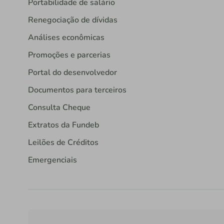
Portabilidade de salário
Renegociação de dívidas
Análises econômicas
Promoções e parcerias
Portal do desenvolvedor
Documentos para terceiros
Consulta Cheque
Extratos da Fundeb
Leilões de Créditos
Emergenciais