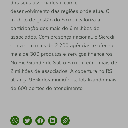
dos seus associados e com o
desenvolvimento das regiões onde atua. O
modelo de gestão do Sicredi valoriza a
participação dos mais de 6 milhões de
associados. Com presença nacional, o Sicredi
conta com mais de 2.200 agências, e oferece
mais de 300 produtos e serviços financeiros.
No Rio Grande do Sul, o Sicredi reúne mais de
2 milhões de associados. A cobertura no RS
alcança 95% dos municípios, totalizando mais
de 600 pontos de atendimento.