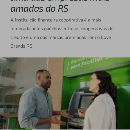
amadas do RS
A instituição financeira cooperativa é a mais
lembrada pelos gaúchos entre as cooperativas de
crédito e uma das marcas premiadas com o Love
Brands RS