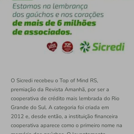
O Sicredi recebeu o Top of Mind RS,
premiação da Revista Amanhã, por ser a
cooperativa de crédito mais lembrada do Rio
Grande do Sul. A categoria foi criada em
2012 e, desde então, a instituição financeira
cooperativa aparece como o primeiro nome na