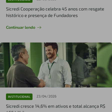
Sicredi Cooperação celebra 45 anos com resgate
histórico e presença de Fundadores
Continuar lendo
23/04/2026
INSTITUCIONAL
Sicredi cresce 14,6% em ativos e total alcança R$