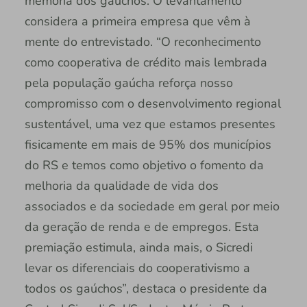
memória dos gaúchos. O levantamento
considera a primeira empresa que vêm à
mente do entrevistado. “O reconhecimento
como cooperativa de crédito mais lembrada
pela população gaúcha reforça nosso
compromisso com o desenvolvimento regional
sustentável, uma vez que estamos presentes
fisicamente em mais de 95% dos municípios
do RS e temos como objetivo o fomento da
melhoria da qualidade de vida dos
associados e da sociedade em geral por meio
da geração de renda e de empregos. Esta
premiação estimula, ainda mais, o Sicredi
levar os diferenciais do cooperativismo a
todos os gaúchos”, destaca o presidente da