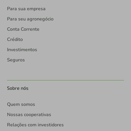
Para sua empresa
Para seu agronegócio
Conta Corrente
Crédito
Investimentos
Seguros
Sobre nós
Quem somos
Nossas cooperativas
Relações com investidores