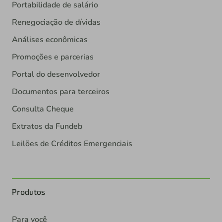
Portabilidade de salário
Renegociação de dívidas
Análises econômicas
Promoções e parcerias
Portal do desenvolvedor
Documentos para terceiros
Consulta Cheque
Extratos da Fundeb
Leilões de Créditos Emergenciais
Produtos
Para você