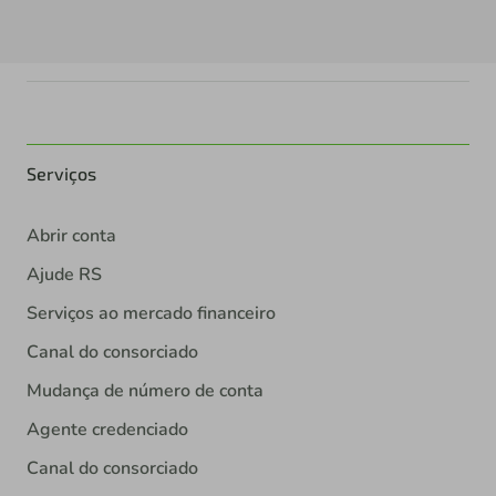
Serviços
Abrir conta
Ajude RS
Serviços ao mercado financeiro
Canal do consorciado
Mudança de número de conta
Agente credenciado
Canal do consorciado