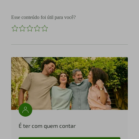
Esse conteúdo foi útil para você?
É ter com quem contar