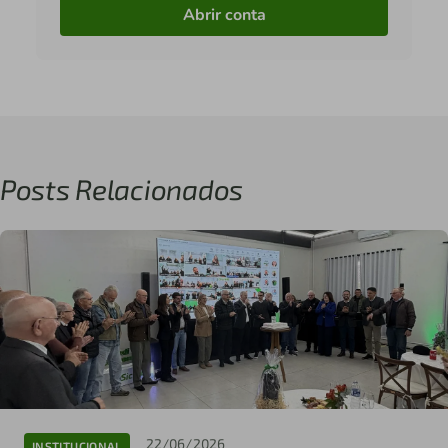
Abrir conta
Posts Relacionados
22/06/2026
INSTITUCIONAL