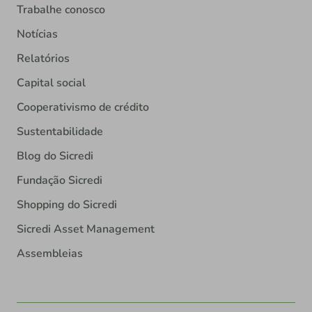
Trabalhe conosco
Notícias
Relatórios
Capital social
Cooperativismo de crédito
Sustentabilidade
Blog do Sicredi
Fundação Sicredi
Shopping do Sicredi
Sicredi Asset Management
Assembleias