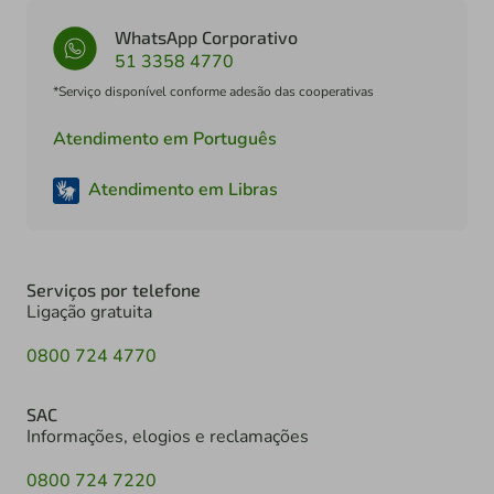
WhatsApp Corporativo
51 3358 4770
*Serviço disponível conforme adesão das cooperativas
Atendimento em Português
Atendimento em Libras
Serviços por telefone
Ligação gratuita
0800 724 4770
SAC
Informações, elogios e reclamações
0800 724 7220