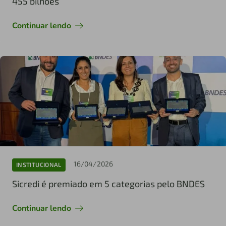
455 bilhões
Continuar lendo
16/04/2026
INSTITUCIONAL
Sicredi é premiado em 5 categorias pelo BNDES
Continuar lendo