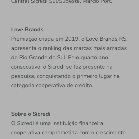
Central Sicredi Sul/Sudeste, Márcio Port.
Love Brands
Premiação criada em 2019, o Love Brands RS,
apresenta o ranking das marcas mais amadas
do Rio Grande do Sul. Pelo quarto ano
consecutivo, o Sicredi se faz presente na
pesquisa, conquistando o primeiro lugar na
categoria cooperativa de crédito.
Sobre o Sicredi
O Sicredi é uma instituição financeira
cooperativa comprometida com o crescimento