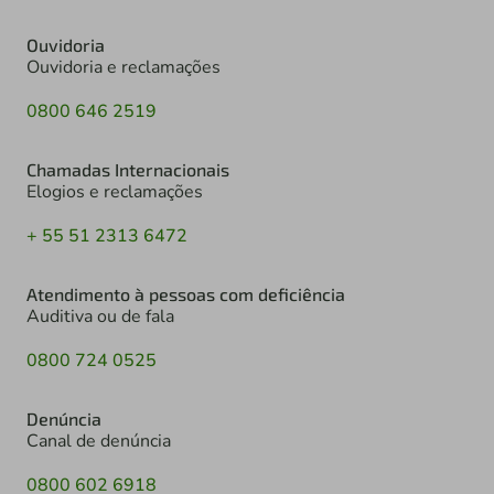
Ouvidoria
Ouvidoria e reclamações
0800 646 2519
Chamadas Internacionais
Elogios e reclamações
+ 55 51 2313 6472
Atendimento à pessoas com deficiência
Auditiva ou de fala
0800 724 0525
Denúncia
Canal de denúncia
0800 602 6918