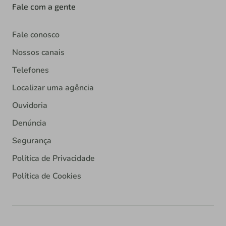
Fale com a gente
Fale conosco
Nossos canais
Telefones
Localizar uma agência
Ouvidoria
Denúncia
Segurança
Política de Privacidade
Política de Cookies