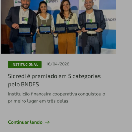
16/04/2026
INSTITUCIONAL
Sicredi é premiado em 5 categorias
pelo BNDES
Instituição financeira cooperativa conquistou o
primeiro lugar em três delas
Continuar lendo