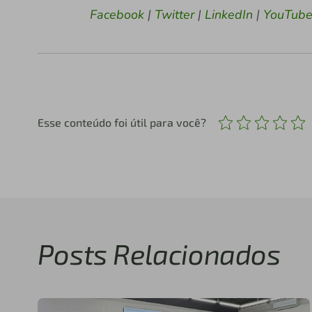
Facebook
|
Twitter
|
LinkedIn
|
YouTub
Esse conteúdo foi útil para você?
Posts Relacionados