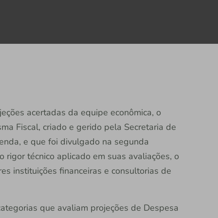
jeções acertadas da equipe econômica, o
ma Fiscal, criado e gerido pela Secretaria de
zenda, e que foi divulgado na segunda
 rigor técnico aplicado em suas avaliações, o
 instituições financeiras e consultorias de
 categorias que avaliam projeções de Despesa