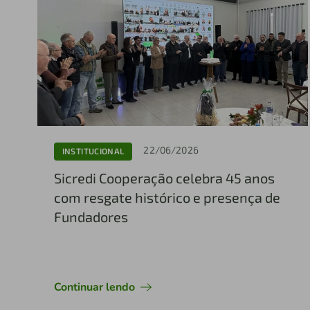
22/06/2026
INSTITUCIONAL
Sicredi Cooperação celebra 45 anos
com resgate histórico e presença de
Fundadores
Continuar lendo