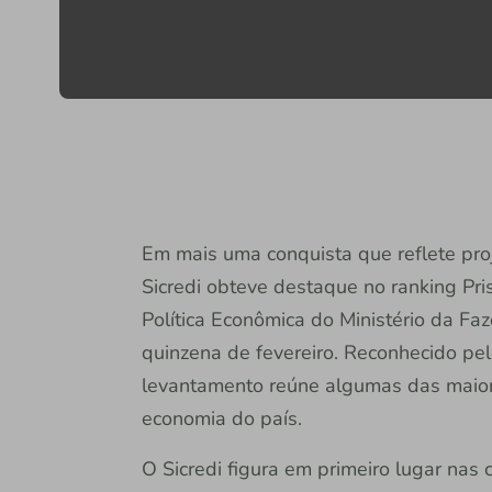
Em mais uma conquista que reflete pro
Sicredi obteve destaque no ranking Pris
Política Econômica do Ministério da Fa
quinzena de fevereiro. Reconhecido pelo
levantamento reúne algumas das maiores
economia do país.
O Sicredi figura em primeiro lugar nas