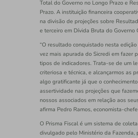
Total do Governo no Longo Prazo e Res
Prazo. A instituição financeira coope
na divisão de projeções sobre Resulta
e terceiro em Dívida Bruta do Governo 
“O resultado conquistado nesta edição 
vez mais apurada do Sicredi em fazer
tipos de indicadores. Trata-se de um 
criteriosa e técnica, e alcançarmos as
algo gratificante já que o conhecimento 
assertividade nas projeções que fazem
nossos associados em relação aos seus
afirma Pedro Ramos, economista-chefe 
O Prisma Fiscal é um sistema de colet
divulgado pelo Ministério da Fazenda