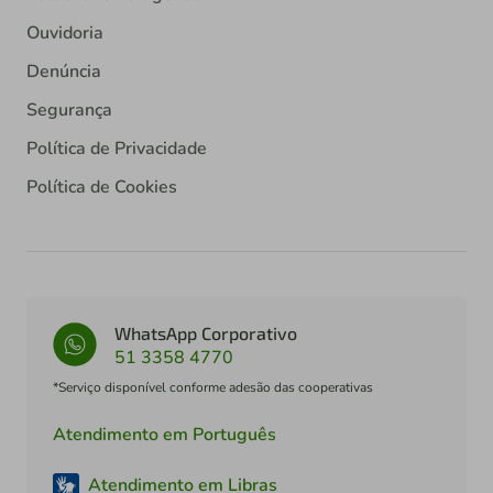
Ouvidoria
Denúncia
Segurança
Política de Privacidade
Política de Cookies
WhatsApp Corporativo
51 3358 4770
*Serviço disponível conforme adesão das cooperativas
Atendimento em Português
Atendimento em Libras