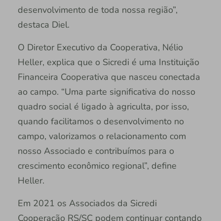
desenvolvimento de toda nossa região”,
destaca Diel.
O Diretor Executivo da Cooperativa, Nélio
Heller, explica que o Sicredi é uma Instituição
Financeira Cooperativa que nasceu conectada
ao campo. “Uma parte significativa do nosso
quadro social é ligado à agriculta, por isso,
quando facilitamos o desenvolvimento no
campo, valorizamos o relacionamento com
nosso Associado e contribuímos para o
crescimento econômico regional”, define
Heller.
Em 2021 os Associados da Sicredi
Cooperação RS/SC podem continuar contando