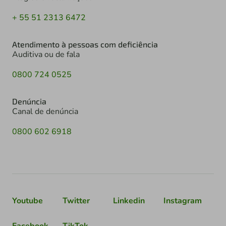
+ 55 51 2313 6472
Atendimento à pessoas com deficiência
Auditiva ou de fala
0800 724 0525
Denúncia
Canal de denúncia
0800 602 6918
Youtube
Twitter
Linkedin
Instagram