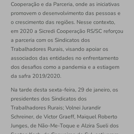
Cooperação e da Parceria, onde as iniciativas
promovem o desenvolvimento das pessoas e
o crescimento das regiões. Nesse contexto,
em 2020 a Sicredi Cooperação RS/SC reforçou
a parceria com os Sindicatos dos
Trabalhadores Rurais, visando apoiar os
associados das entidades no enfrentamento
dos desafios como a pandemia e a estiagem
da safra 2019/2020.
Na tarde desta sexta-feira, 29 de janeiro, os
presidentes dos Sindicatos dos
Trabalhadores Rurais; Volnei Jurandir
Schreiner, de Victor Graeff, Maiquel Roberto
Junges, de Não-Me-Toque e Alzira Sueli dos