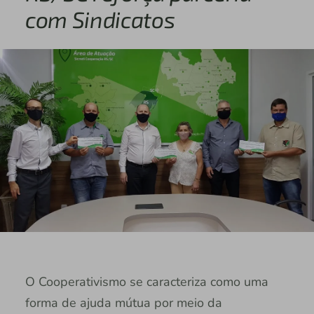
com Sindicatos
O Cooperativismo se caracteriza como uma
forma de ajuda mútua por meio da