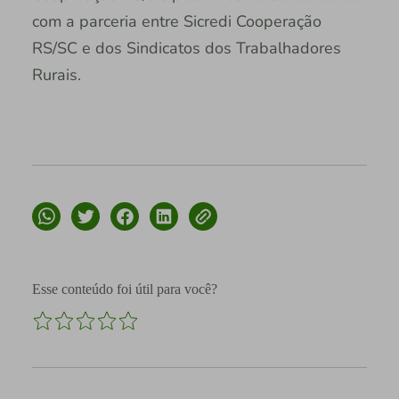
com a parceria entre Sicredi Cooperação
RS/SC e dos Sindicatos dos Trabalhadores
Rurais.
Esse conteúdo foi útil para você?