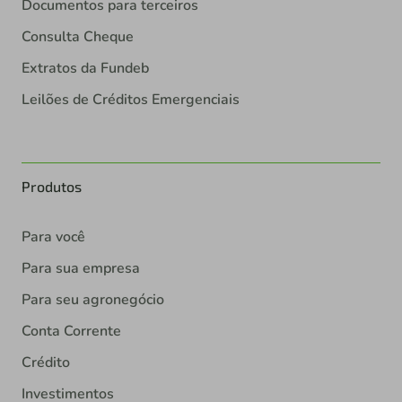
Documentos para terceiros
Consulta Cheque
Extratos da Fundeb
Leilões de Créditos Emergenciais
Produtos
Para você
Para sua empresa
Para seu agronegócio
Conta Corrente
Crédito
Investimentos