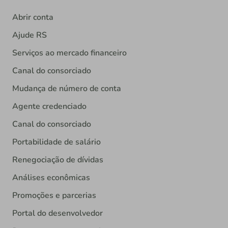
Abrir conta
Ajude RS
Serviços ao mercado financeiro
Canal do consorciado
Mudança de número de conta
Agente credenciado
Canal do consorciado
Portabilidade de salário
Renegociação de dívidas
Análises econômicas
Promoções e parcerias
Portal do desenvolvedor