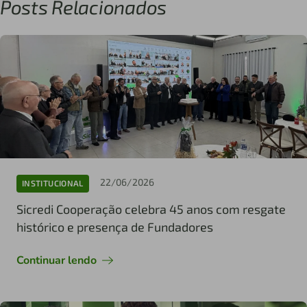
Posts Relacionados
22/06/2026
INSTITUCIONAL
Sicredi Cooperação celebra 45 anos com resgate
histórico e presença de Fundadores
Continuar lendo