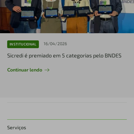
16/04/2026
INSTITUCIONAL
Sicredi é premiado em 5 categorias pelo BNDES
Continuar lendo
Serviços