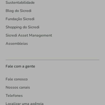
Sustentabilidade
Blog do Sicredi
Fundação Sicredi
Shopping do Sicredi
Sicredi Asset Management
Assembleias
Fale com a gente
Fale conosco
Nossos canais
Telefones
Localizar uma agência