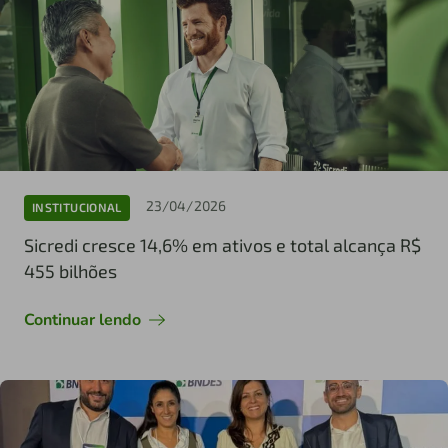
23/04/2026
INSTITUCIONAL
Sicredi cresce 14,6% em ativos e total alcança R$
455 bilhões
Continuar lendo