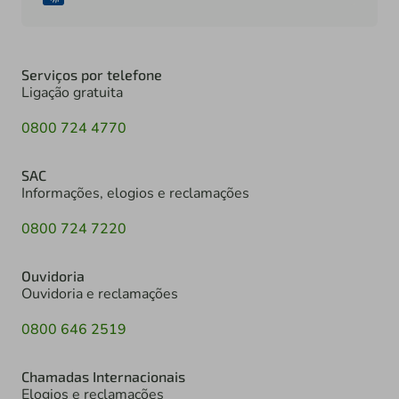
Serviços por telefone
Ligação gratuita
0800 724 4770
SAC
Informações, elogios e reclamações
0800 724 7220
Ouvidoria
Ouvidoria e reclamações
0800 646 2519
Chamadas Internacionais
Elogios e reclamações