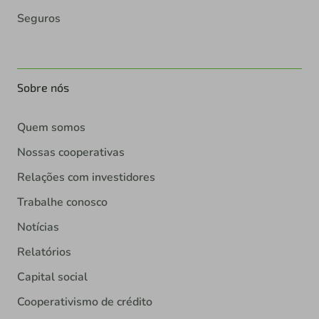
Seguros
Sobre nós
Quem somos
Nossas cooperativas
Relações com investidores
Trabalhe conosco
Notícias
Relatórios
Capital social
Cooperativismo de crédito