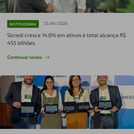
23/04/2026
INSTITUCIONAL
Sicredi cresce 14,6% em ativos e total alcança R$
455 bilhões
Continuar lendo