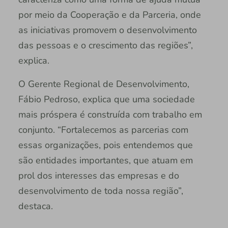
por meio da Cooperação e da Parceria, onde
as iniciativas promovem o desenvolvimento
das pessoas e o crescimento das regiões”,
explica.
O Gerente Regional de Desenvolvimento,
Fábio Pedroso, explica que uma sociedade
mais próspera é construída com trabalho em
conjunto. “Fortalecemos as parcerias com
essas organizações, pois entendemos que
são entidades importantes, que atuam em
prol dos interesses das empresas e do
desenvolvimento de toda nossa região”,
destaca.