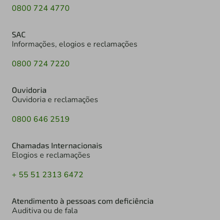
0800 724 4770
SAC
Informações, elogios e reclamações
0800 724 7220
Ouvidoria
Ouvidoria e reclamações
0800 646 2519
Chamadas Internacionais
Elogios e reclamações
+ 55 51 2313 6472
Atendimento à pessoas com deficiência
Auditiva ou de fala