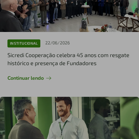
22/06/2026
INSTITUCIONAL
Sicredi Cooperação celebra 45 anos com resgate
histórico e presença de Fundadores
Continuar lendo