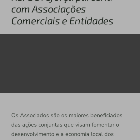
com Associações
Comerciais e Entidades
Os Associados são os maiores beneficiados
das ações conjuntas que visam fomentar o
desenvolvimento e a economia local dos