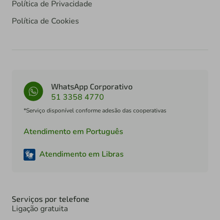
Política de Privacidade
Política de Cookies
WhatsApp Corporativo
51 3358 4770
*Serviço disponível conforme adesão das cooperativas
Atendimento em Português
Atendimento em Libras
Serviços por telefone
Ligação gratuita