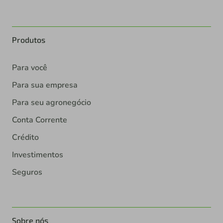
Produtos
Para você
Para sua empresa
Para seu agronegócio
Conta Corrente
Crédito
Investimentos
Seguros
Sobre nós