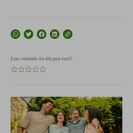
Esse conteúdo foi útil para você?