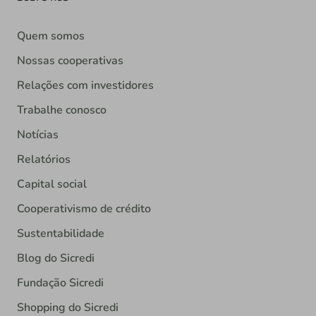
Quem somos
Nossas cooperativas
Relações com investidores
Trabalhe conosco
Notícias
Relatórios
Capital social
Cooperativismo de crédito
Sustentabilidade
Blog do Sicredi
Fundação Sicredi
Shopping do Sicredi