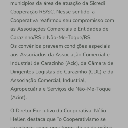
municípios da área de atuação da Sicredi
Cooperação RS/SC. Nesse sentido, a
Cooperativa reafirmou seu compromisso com
as Associações Comerciais e Entidades de
Carazinho/RS e Não-Me-Toque/RS.
Os convênios preveem condições especiais
aos Associados da Associação Comercial e
Industrial de Carazinho (Acic), da Câmara de
Dirigentes Logistas de Carazinho (CDL) e da
Associação Comercial, Industrial,
Agropecuária e Serviços de Não-Me-Toque
(Acint).
O Diretor Executivo da Cooperativa, Nélio
Heller, destaca que “o Cooperativismo se
caracteriza como uma forma de ajuda mútua