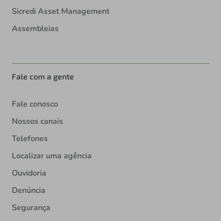
Sicredi Asset Management
Assembleias
Fale com a gente
Fale conosco
Nossos canais
Telefones
Localizar uma agência
Ouvidoria
Denúncia
Segurança