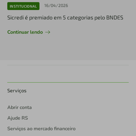
16/04/2026
INSTITUCIONAL
Sicredi é premiado em 5 categorias pelo BNDES
Continuar lendo
Serviços
Abrir conta
Ajude RS
Serviços ao mercado financeiro