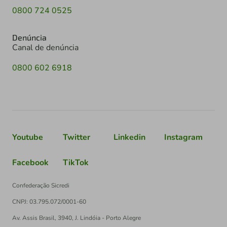
0800 724 0525
Denúncia
Canal de denúncia
0800 602 6918
Youtube
Twitter
Linkedin
Instagram
Facebook
TikTok
Confederação Sicredi
CNPJ: 03.795.072/0001-60
Av. Assis Brasil, 3940, J. Lindóia - Porto Alegre