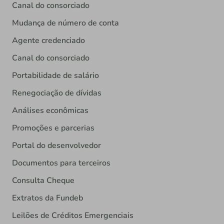
Canal do consorciado
Mudança de número de conta
Agente credenciado
Canal do consorciado
Portabilidade de salário
Renegociação de dívidas
Análises econômicas
Promoções e parcerias
Portal do desenvolvedor
Documentos para terceiros
Consulta Cheque
Extratos da Fundeb
Leilões de Créditos Emergenciais